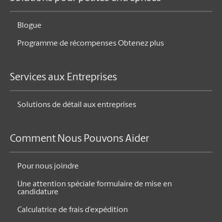
Blogue
Programme de récompenses Obtenez plus
Services aux Entreprises
Solutions de détail aux entreprises
Comment Nous Pouvons Aider
Pour nous joindre
Une attention spéciale formulaire de mise en
candidature
Calculatrice de frais d’expédition