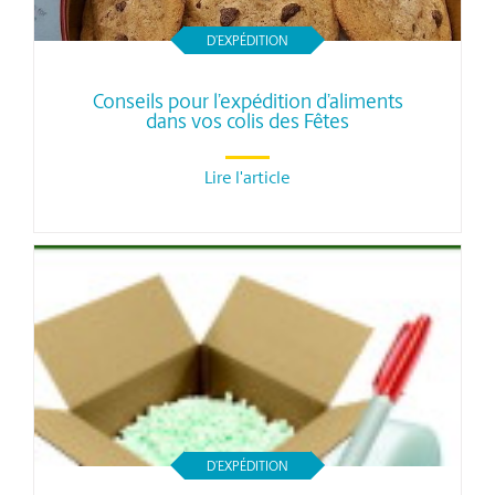
D’EXPÉDITION
Conseils pour l’expédition d’aliments
dans vos colis des Fêtes
Lire l'article
D’EXPÉDITION