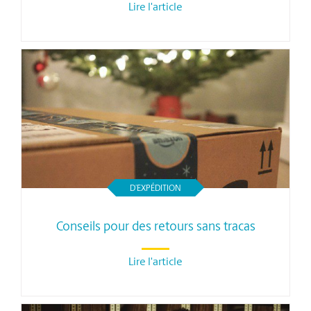
Lire l'article
D’EXPÉDITION
Conseils pour des retours sans tracas
Lire l'article