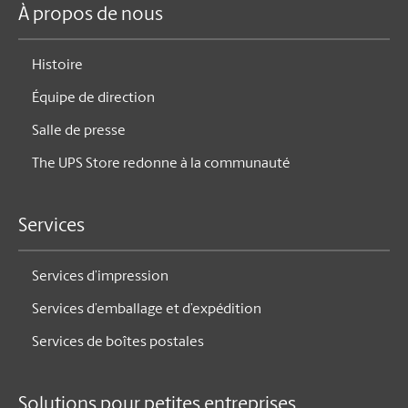
À propos de nous
Histoire
Équipe de direction
Salle de presse
The UPS Store redonne à la communauté
Services
Services d’impression
Services d’emballage et d’expédition
Services de boîtes postales
Solutions pour petites entreprises