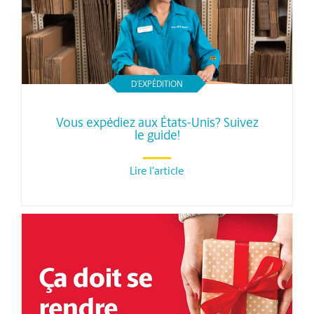
D’EXPÉDITION
Vous expédiez aux États-Unis? Suivez
le guide!
Lire l'article