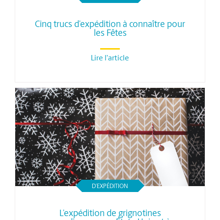
Cinq trucs d’expédition à connaître pour
les Fêtes
Lire l'article
D’EXPÉDITION
L’expédition de grignotines