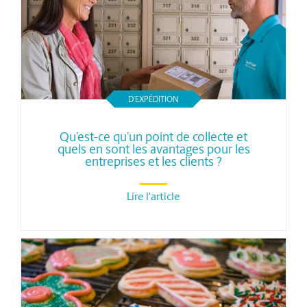
D’EXPÉDITION
Qu’est-ce qu’un point de collecte et
quels en sont les avantages pour les
entreprises et les clients ?
Lire l'article