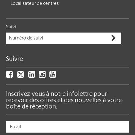
Localisateur de centres
Suivi
Suivre
Inscrivez-vous à notre infolettre pour
recevoir des offres et des nouvelles à votre
boîte de réception.