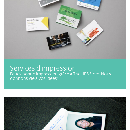
Services d’impression
Faites bonne impression grâce à The UPS Store. Nous
donnons vie à vos idées!