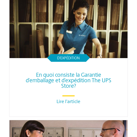
D’EXPÉDITION
En quoi consiste la Garantie
d’emballage et d’expédition The UPS
Store?
Lire l'article