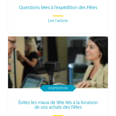
Questions liées à l’expédition des Fêtes
Lire l'article
D’EXPÉDITION
Évitez les maux de tête liés à la livraison
de vos achats des Fêtes