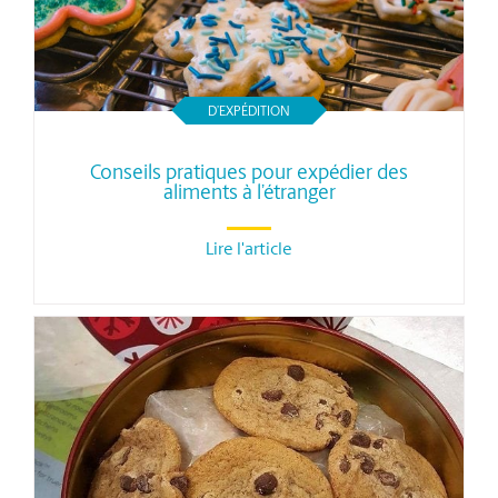
D’EXPÉDITION
Conseils pratiques pour expédier des
aliments à l’étranger
Lire l'article