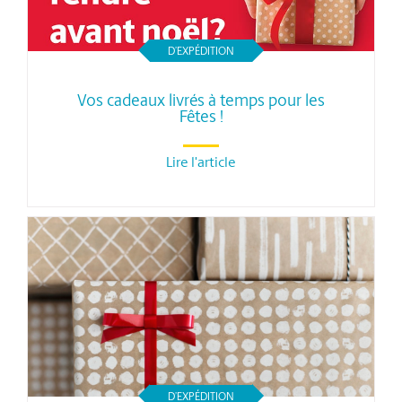
D’EXPÉDITION
Vos cadeaux livrés à temps pour les
Fêtes !
Lire l'article
D’EXPÉDITION