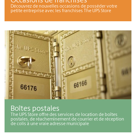
Occasions de franchises
Découvrez de nouvelles occasions de posséder votre
petite entreprise avec les franchises The UPS Store
Boîtes postales
The UPS Store offre des services de location de boîtes
postales, de réacheminement de courrier et de réception
de colis à une vraie adresse municipale