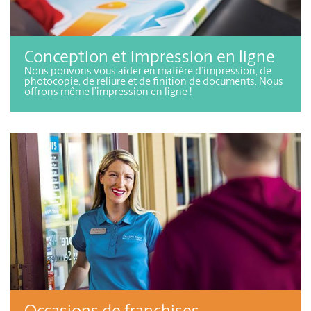
Conception et impression en ligne
Nous pouvons vous aider en matière d’impression, de
photocopie, de reliure et de finition de documents. Nous
offrons même l’impression en ligne !