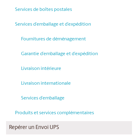
Services de boîtes postales
Services d’emballage et d’expédition
Fournitures de déménagement
Garantie d’emballage et d’expédition
Livraison intérieure
Livraison internationale
Services d’emballage
Produits et services complémentaires
Repérer un Envoi UPS