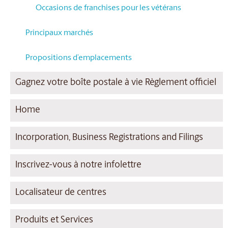
Occasions de franchises pour les vétérans
Principaux marchés
Propositions d’emplacements
Gagnez votre boîte postale à vie Règlement officiel
Home
Incorporation, Business Registrations and Filings
Inscrivez-vous à notre infolettre
Localisateur de centres
Produits et Services