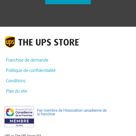
Franchise de demande
Politique de confidentialité
Conditions
Plan du site
Fier membre de l'Association canadienne de
la franchise