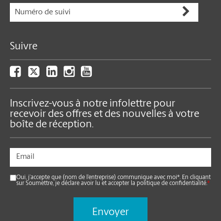
Suivre
Inscrivez-vous à notre infolettre pour
recevoir des offres et des nouvelles à votre
boîte de réception.
Oui, j’accepte que (nom de l’entreprise) communique avec moi*. En cliquant
sur Soumettre, je déclare avoir lu et accepter la politique de confidentialité.
*