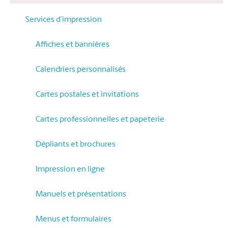
Services d’impression
Affiches et bannières
Calendriers personnalisés
Cartes postales et invitations
Cartes professionnelles et papeterie
Dépliants et brochures
Impression en ligne
Manuels et présentations
Menus et formulaires