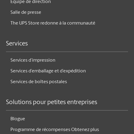
Équipe de direction
Salle de presse
The UPS Store redonne à la communauté
Services
Services d’impression
Services d’emballage et d’expédition
Services de boîtes postales
Solutions pour petites entreprises
Blogue
Programme de récompenses Obtenez plus