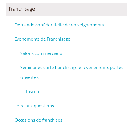
Franchisage
Demande confidentielle de renseignements
Evenements de Franchisage
Salons commerciaux
Séminaires sur le franchisage et événements portes
ouvertes
Inscrire
Foire aux questions
Occasions de franchises