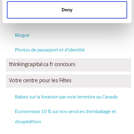
Foire Aux Questions
Deny
Programme Aéroplan
Blogue
Photos de passeport et d’identité
thinkingcapital.ca fr concours
Votre centre pour les Fêtes
Rabais sur la livraison par voie terrestre au Canada
Économisez 10 % sur nos services d’emballage et
d’expédition