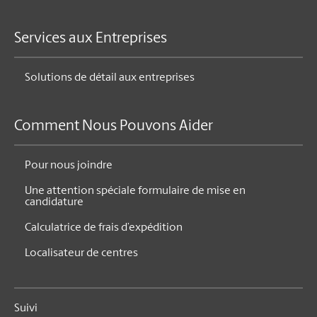
Services aux Entreprises
Solutions de détail aux entreprises
Comment Nous Pouvons Aider
Pour nous joindre
Une attention spéciale formulaire de mise en
candidature
Calculatrice de frais d’expédition
Localisateur de centres
Suivi