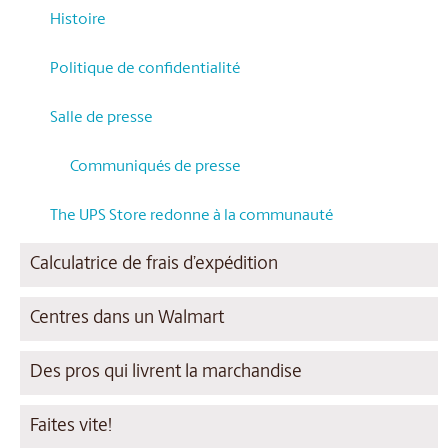
Histoire
Politique de confidentialité
Salle de presse
Communiqués de presse
The UPS Store redonne à la communauté
Calculatrice de frais d’expédition
Centres dans un Walmart
Des pros qui livrent la marchandise
Faites vite!