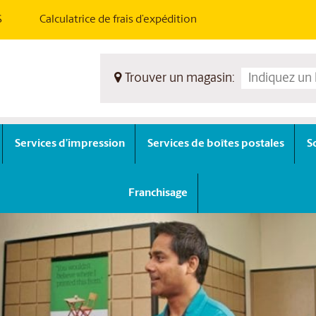
S
Calculatrice de frais d’expédition
Trouver un magasin:
Services d’impression
Services de boîtes postales
S
Franchisage