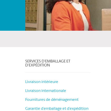
SERVICES D’EMBALLAGE ET
D’EXPÉDITION
Livraison intérieure
Livraison internationale
Fournitures de déménagement
Garantie d’emballage et d’expédition