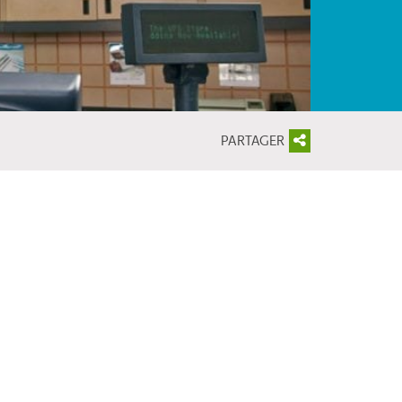
PARTAGER