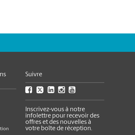
ns
Suivre
Inscrivez-vous à notre
infolettre pour recevoir des
offres et des nouvelles à
votre boîte de réception.
ition