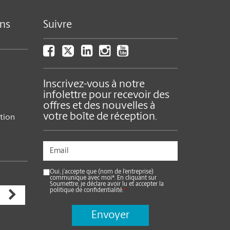
ns
Suivre
Inscrivez-vous à notre
infolettre pour recevoir des
offres et des nouvelles à
votre boîte de réception.
ition
Oui, j’accepte que (nom de l’entreprise)
communique avec moi*. En cliquant sur
Soumettre, je déclare avoir lu et accepter la
politique de confidentialité.
*