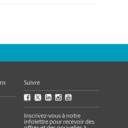
ns
Suivre
Inscrivez-vous à notre
infolettre pour recevoir des