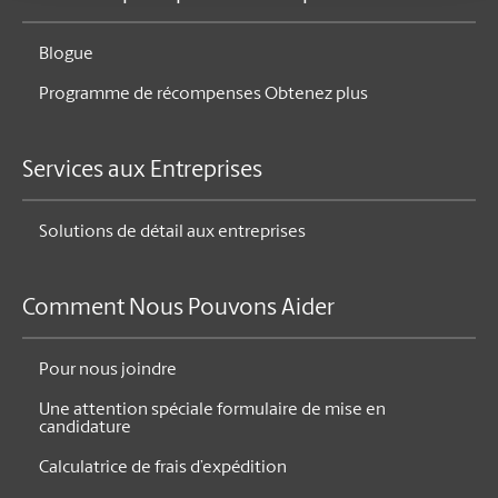
Blogue
Programme de récompenses Obtenez plus
Services aux Entreprises
Solutions de détail aux entreprises
Comment Nous Pouvons Aider
Pour nous joindre
Une attention spéciale formulaire de mise en
candidature
Calculatrice de frais d’expédition