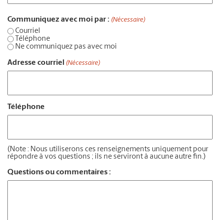
Nom
Communiquez avec moi par :
(Nécessaire)
Courriel
Téléphone
Ne communiquez pas avec moi
Adresse courriel
(Nécessaire)
Téléphone
(Note : Nous utiliserons ces renseignements uniquement pour
répondre à vos questions ; ils ne serviront à aucune autre fin.)
Questions ou commentaires :