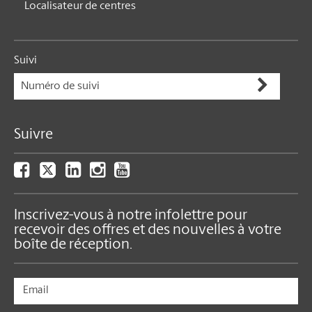
Localisateur de centres
Suivi
Suivre
Inscrivez-vous à notre infolettre pour
recevoir des offres et des nouvelles à votre
boîte de réception.