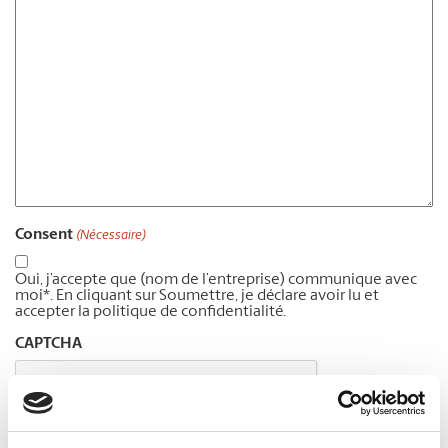
Consent
(Nécessaire)
Oui, j’accepte que (nom de l’entreprise) communique avec
moi*. En cliquant sur Soumettre, je déclare avoir lu et
accepter la politique de confidentialité.
CAPTCHA