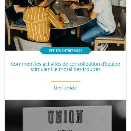
PETITES ENTREPRISES
Comment les activités de consolidation d’équipe
stimulent le moral des troupes
Lire l'article