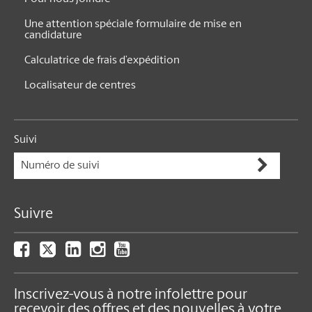
Comment Nous Pouvons Aider
Pour nous joindre
Une attention spéciale formulaire de mise en
candidature
Calculatrice de frais d’expédition
Localisateur de centres
Suivi
Suivre