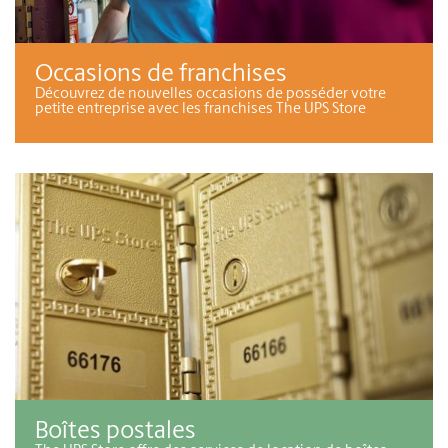
Occasions de franchises
Découvrez de nouvelles occasions de posséder votre
petite entreprise avec les franchises The UPS Store