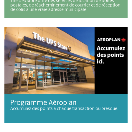
Boîtes postales
The UPS Store offre des services de location de boîtes
postales, de réacheminement de courrier et de réception
de colis à une vraie adresse municipale