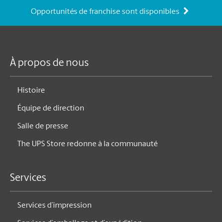
Opportunités de franchise sont disponibles
À propos de nous
Histoire
Équipe de direction
Salle de presse
The UPS Store redonne à la communauté