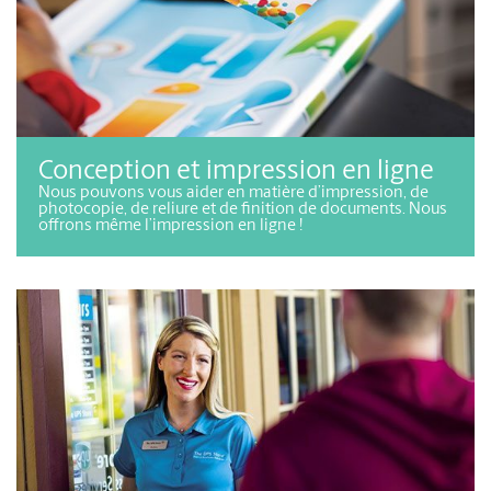
Conception et impression en ligne
Nous pouvons vous aider en matière d’impression, de
photocopie, de reliure et de finition de documents. Nous
offrons même l’impression en ligne !