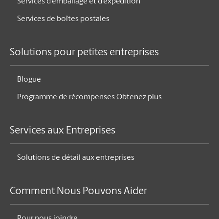
Services
Services d’impression
Services d’emballage et d’expédition
Services de boîtes postales
Solutions pour petites entreprises
Blogue
Programme de récompenses Obtenez plus
Services aux Entreprises
Solutions de détail aux entreprises