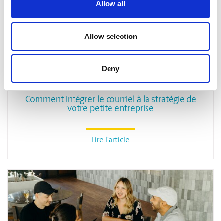
Allow all
Allow selection
Deny
PETITES ENTREPRISES
Comment intégrer le courriel à la stratégie de
votre petite entreprise
Lire l'article