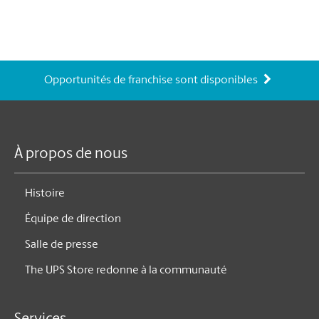
Opportunités de franchise sont disponibles
À propos de nous
Histoire
Équipe de direction
Salle de presse
The UPS Store redonne à la communauté