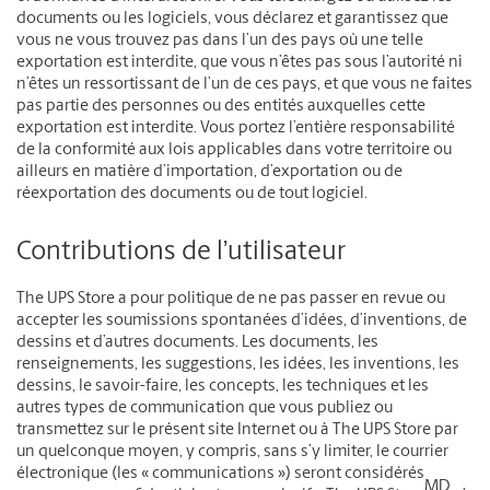
documents ou les logiciels, vous déclarez et garantissez que
vous ne vous trouvez pas dans l’un des pays où une telle
exportation est interdite, que vous n’êtes pas sous l’autorité ni
n’êtes un ressortissant de l’un de ces pays, et que vous ne faites
pas partie des personnes ou des entités auxquelles cette
exportation est interdite. Vous portez l’entière responsabilité
de la conformité aux lois applicables dans votre territoire ou
ailleurs en matière d’importation, d’exportation ou de
réexportation des documents ou de tout logiciel.
Contributions de l’utilisateur
The UPS Store a pour politique de ne pas passer en revue ou
accepter les soumissions spontanées d’idées, d’inventions, de
dessins et d’autres documents. Les documents, les
renseignements, les suggestions, les idées, les inventions, les
dessins, le savoir-faire, les concepts, les techniques et les
autres types de communication que vous publiez ou
transmettez sur le présent site Internet ou à The UPS Store par
un quelconque moyen, y compris, sans s’y limiter, le courrier
électronique (les « communications ») seront considérés
MD