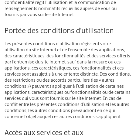
confidentialité régit l’utilisation et la communication de
renseignements nominatifs recueillis auprès de vous ou
fournis par vous sur le site Internet.
Portée des conditions d’utilisation
Les présentes conditions d’utilisation régissent votre
utilisation du site Internet et de l’ensemble des applications,
des caractéristiques, des fonctionnalités et des services offerts
par l’entremise du site Internet, sauf dans la mesure où ces
applications, ces caractéristiques, ces fonctionnalités et ces
services sont assujettis à une entente distincte. Des conditions,
des restrictions ou des accords particuliers (les « autres
conditions ») peuvent s’appliquer à l’utilisation de certaines
applications, caractéristiques ou fonctionnalités ou de certains
services qui vous sont fournis sur le site Internet. En cas de
conflit entre les présentes conditions d’utilisation et les autres
conditions, les autres conditions prévaudront en ce qui
concerne l’objet auquel ces autres conditions s’appliquent.
Accès aux services et aux