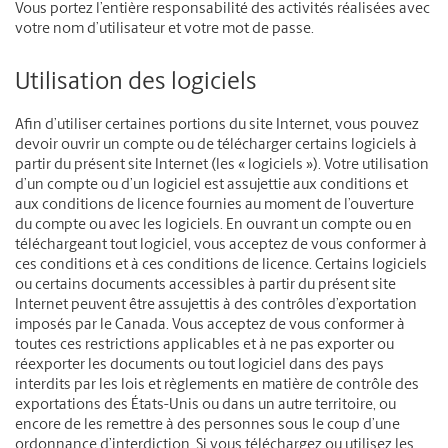
Vous portez l’entière responsabilité des activités réalisées avec
votre nom d’utilisateur et votre mot de passe.
Utilisation des logiciels
Afin d’utiliser certaines portions du site Internet, vous pouvez
devoir ouvrir un compte ou de télécharger certains logiciels à
partir du présent site Internet (les « logiciels »). Votre utilisation
d’un compte ou d’un logiciel est assujettie aux conditions et
aux conditions de licence fournies au moment de l’ouverture
du compte ou avec les logiciels. En ouvrant un compte ou en
téléchargeant tout logiciel, vous acceptez de vous conformer à
ces conditions et à ces conditions de licence. Certains logiciels
ou certains documents accessibles à partir du présent site
Internet peuvent être assujettis à des contrôles d’exportation
imposés par le Canada. Vous acceptez de vous conformer à
toutes ces restrictions applicables et à ne pas exporter ou
réexporter les documents ou tout logiciel dans des pays
interdits par les lois et règlements en matière de contrôle des
exportations des États-Unis ou dans un autre territoire, ou
encore de les remettre à des personnes sous le coup d’une
ordonnance d’interdiction. Si vous téléchargez ou utilisez les