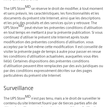
MD
The UPS Store
se réserve le droit de modifier, à tout moment
et sans préavis, les caractéristiques, les fonctionnalités et les
documents du présent site Internet, ainsi que les descriptions
et les prix des produits et des services qu’on y retrouve. The
MD
UPS Store
peut réviser les présentes conditions d’utilisation
en tout temps en mettant à jour la présente publication. Si vous
continuez d’utiliser le présent site Internet après toute
modification des présentes conditions d’utilisation, vous
acceptez par le fait même cette modification. Il est conseillé de
visiter la présente page de temps à autre pour passer en revue
les conditions d’utilisation actualisées, auxquelles vous êtes
lié(e). Certaines dispositions des présentes conditions
d’utilisation peuvent être remplacées par des avis juridiques ou
par des conditions expressément décrites sur des pages
particulières du présent site Internet.
Surveillance
MD
The UPS Store
n’est pas tenu, mais a le droit de surveiller le
contenu du site Internet fourni par de tierces parties afin de