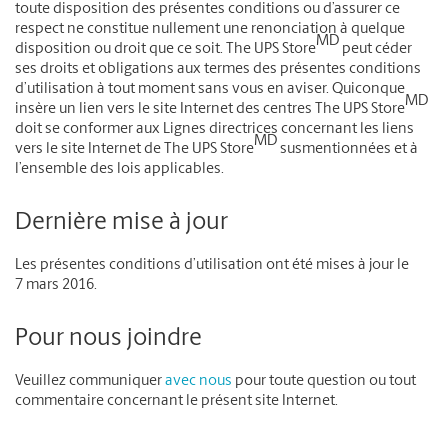
toute disposition des présentes conditions ou d’assurer ce
respect ne constitue nullement une renonciation à quelque
MD
disposition ou droit que ce soit. The UPS Store
peut céder
ses droits et obligations aux termes des présentes conditions
d’utilisation à tout moment sans vous en aviser. Quiconque
MD
insère un lien vers le site Internet des centres The UPS Store
doit se conformer aux Lignes directrices concernant les liens
MD
vers le site Internet de The UPS Store
susmentionnées et à
l’ensemble des lois applicables.
Dernière mise à jour
Les présentes conditions d’utilisation ont été mises à jour le
7 mars 2016.
Pour nous joindre
Veuillez communiquer
avec nous
pour toute question ou tout
commentaire concernant le présent site Internet.