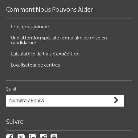
Comment Nous Pouvons Aider
Pour nous joindre
Une attention spéciale formulaire de mise en
candidature
Calculatrice de frais d’expédition
Localisateur de centres
Suivi
Suivre