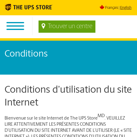
Français
English
Trouver un centre
Conditions
Conditions d’utilisation du site
Internet
MD
Bienvenue sur le site Internet de The UPS Store
.
VEUILLEZ
LIRE ATTENTIVEMENT LES PRÉSENTES CONDITIONS
D’UTILISATION DU SITE INTERNET AVANT DE L’UTILISER (LE « SITE
INTERNET »). LES PRÉSENTES CONDITIONS D’UTILISATION DU