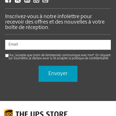
Inscrivez-vous à notre infolettre pour
recevoir des offres et des nouvelles à votre
boîte de réception.
Oui, j’accepte que (nom de l’entreprise) communique avec moi*. En cliquant
sur Soumettre, je déclare avoir lu et accepter la politique de confidentialité.
*