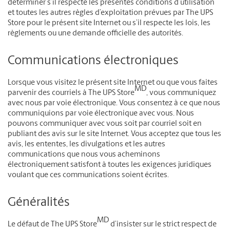
déterminer s’il respecte les présentes conditions d’utilisation
et toutes les autres règles d’exploitation prévues par The UPS
Store pour le présent site Internet ou s’il respecte les lois, les
règlements ou une demande officielle des autorités.
Communications électroniques
Lorsque vous visitez le présent site Internet ou que vous faites
MD
parvenir des courriels à The UPS Store
, vous communiquez
avec nous par voie électronique. Vous consentez à ce que nous
communiquions par voie électronique avec vous. Nous
pouvons communiquer avec vous soit par courriel soit en
publiant des avis sur le site Internet. Vous acceptez que tous les
avis, les ententes, les divulgations et les autres
communications que nous vous acheminons
électroniquement satisfont à toutes les exigences juridiques
voulant que ces communications soient écrites.
Généralités
MD
Le défaut de The UPS Store
d’insister sur le strict respect de