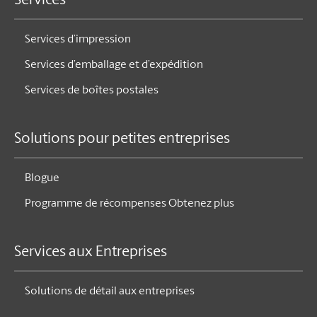
Services
Services d’impression
Services d’emballage et d’expédition
Services de boîtes postales
Solutions pour petites entreprises
Blogue
Programme de récompenses Obtenez plus
Services aux Entreprises
Solutions de détail aux entreprises