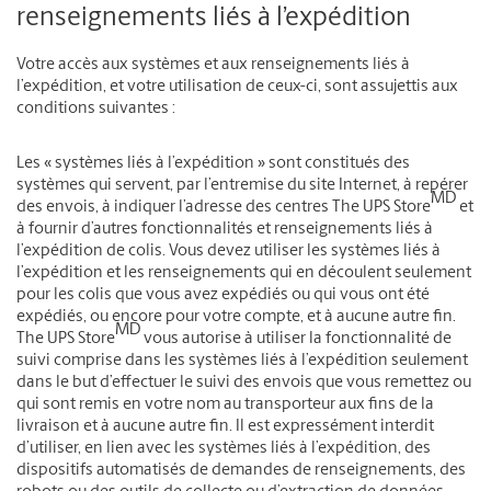
renseignements liés à l’expédition
Votre accès aux systèmes et aux renseignements liés à
l’expédition, et votre utilisation de ceux-ci, sont assujettis aux
conditions suivantes :
Les « systèmes liés à l’expédition » sont constitués des
systèmes qui servent, par l’entremise du site Internet, à repérer
MD
des envois, à indiquer l’adresse des centres The UPS Store
et
à fournir d’autres fonctionnalités et renseignements liés à
l’expédition de colis. Vous devez utiliser les systèmes liés à
l’expédition et les renseignements qui en découlent seulement
pour les colis que vous avez expédiés ou qui vous ont été
expédiés, ou encore pour votre compte, et à aucune autre fin.
MD
The UPS Store
vous autorise à utiliser la fonctionnalité de
suivi comprise dans les systèmes liés à l’expédition seulement
dans le but d’effectuer le suivi des envois que vous remettez ou
qui sont remis en votre nom au transporteur aux fins de la
livraison et à aucune autre fin. Il est expressément interdit
d’utiliser, en lien avec les systèmes liés à l’expédition, des
dispositifs automatisés de demandes de renseignements, des