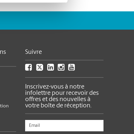
ns
Suivre
Inscrivez-vous à notre
infolettre pour recevoir des
offres et des nouvelles à
votre boîte de réception.
ition