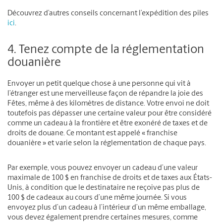
Découvrez d’autres conseils concernant l’expédition des piles
ici
.
4. Tenez compte de la réglementation
douanière
Envoyer un petit quelque chose à une personne qui vit à
l’étranger est une merveilleuse façon de répandre la joie des
Fêtes, même à des kilomètres de distance. Votre envoi ne doit
toutefois pas dépasser une certaine valeur pour être considéré
comme un cadeau à la frontière et être exonéré de taxes et de
droits de douane. Ce montant est appelé « franchise
douanière » et varie selon la réglementation de chaque pays.
Par exemple, vous pouvez envoyer un cadeau d’une valeur
maximale de 100 $ en franchise de droits et de taxes aux États-
Unis, à condition que le destinataire ne reçoive pas plus de
100 $ de cadeaux au cours d’une même journée. Si vous
envoyez plus d’un cadeau à l’intérieur d’un même emballage,
vous devez également prendre certaines mesures, comme