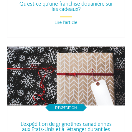
Qu’est-ce qu’une franchise douanière sur
les cadeaux?
Lire l'article
D’EXPÉDITION
L’expédition de grignotines canadiennes
aux États-Unis et à l’étranger durant les