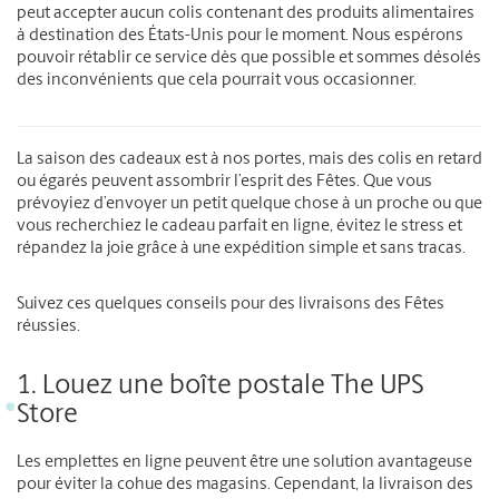
peut accepter aucun colis contenant des produits alimentaires
à destination des États-Unis pour le moment. Nous espérons
pouvoir rétablir ce service dès que possible et sommes désolés
des inconvénients que cela pourrait vous occasionner.
La saison des cadeaux est à nos portes, mais des colis en retard
ou égarés peuvent assombrir l’esprit des Fêtes. Que vous
prévoyiez d’envoyer un petit quelque chose à un proche ou que
vous recherchiez le cadeau parfait en ligne, évitez le stress et
répandez la joie grâce à une expédition simple et sans tracas.
Suivez ces quelques conseils pour des livraisons des Fêtes
réussies.
1. Louez une boîte postale The UPS
Store
Les emplettes en ligne peuvent être une solution avantageuse
pour éviter la cohue des magasins. Cependant, la livraison des