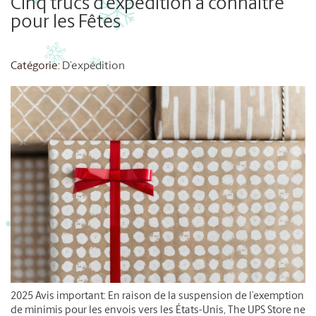
Cinq trucs d’expédition à connaître
pour les Fêtes
Catégorie:
D’expédition
2025 Avis important: En raison de la suspension de l’exemption
de minimis pour les envois vers les États-Unis, The UPS Store ne