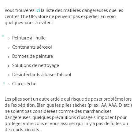
Vous trouverez
ici
la liste des matières dangereuses que les
centres The UPS Store ne peuvent pas expédier. En voici
quelques-unes à éviter :
Peinture à l’huile
Contenants aérosol
Bombes de peinture
Solutions de nettoyage
Désinfectants à base d’alcool
Glace sèche
Les piles sont un autre article qui risque de poser problème lors
de l’expédition. Bien que les piles sèches (p. ex., AA, AAA, D, etc.)
ne soient pas considérées comme des marchandises
dangereuses, quelques précautions d’usage s’imposent pour
protéger votre colis et vous assurer qu’il n’y a pas de fuites ou
de courts-circuits.