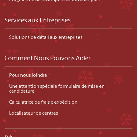
Services aux Entreprises
Solutions de détail aux entreprises
Comment Nous Pouvons Aider
Pour nous joindre
Une attention spéciale formulaire de mise en
candidature
Calculatrice de frais d’expédition
Localisateur de centres