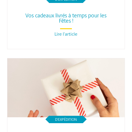
Vos cadeaux livrés à temps pour les
Fêtes !
Lire l'article
D’EXPÉDITION