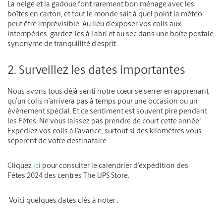
La neige et la gadoue font rarement bon ménage avec les
boîtes en carton, et tout le monde sait à quel point la météo
peut être imprévisible. Au lieu d’exposer vos colis aux
intempéries, gardez-les à l’abri et au sec dans une boîte postale
synonyme de tranquillité d’esprit.
2. Surveillez les dates importantes
Nous avons tous déjà senti notre cœur se serrer en apprenant
qu’un colis n’arrivera pas à temps pour une occasion ou un
événement spécial. Et ce sentiment est souvent pire pendant
les Fêtes. Ne vous laissez pas prendre de court cette année!
Expédiez vos colis à l’avance, surtout si des kilomètres vous
séparent de votre destinataire.
Cliquez
ici
pour consulter le calendrier d’expédition des
Fêtes 2024 des centres The UPS Store.
Voici quelques dates clés à noter :