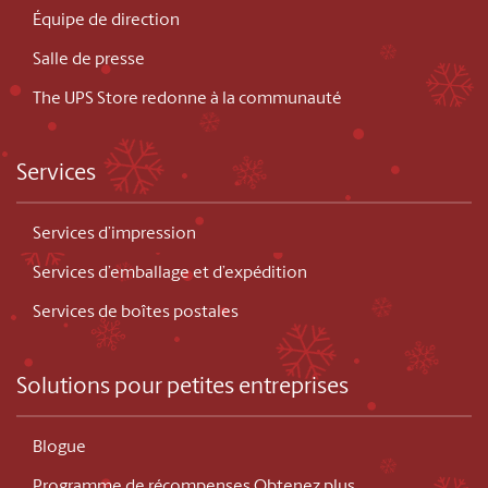
Équipe de direction
Salle de presse
The UPS Store redonne à la communauté
Services
Services d’impression
Services d’emballage et d’expédition
Services de boîtes postales
Solutions pour petites entreprises
Blogue
Programme de récompenses Obtenez plus