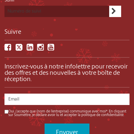
Suivi
Suivre
Inscrivez-vous à notre infolettre pour recevoir
des offres et des nouvelles à votre boîte de
réception.
Oui, j’accepte que (nom de l’entreprise) communique avec moi*. En cliquant
sur Soumettre, je déclare avoir lu et accepter la politique de confidentialité.
*