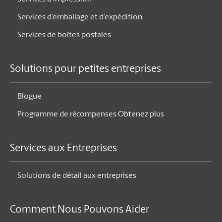
Services d’emballage et d’expédition
Services de boîtes postales
Solutions pour petites entreprises
Blogue
Programme de récompenses Obtenez plus
Services aux Entreprises
Solutions de détail aux entreprises
Comment Nous Pouvons Aider