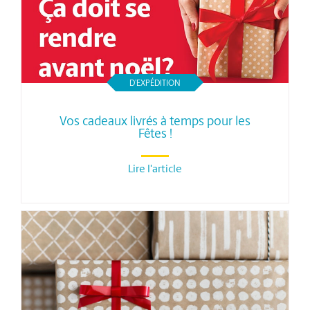
D’EXPÉDITION
Vos cadeaux livrés à temps pour les
Fêtes !
Lire l'article