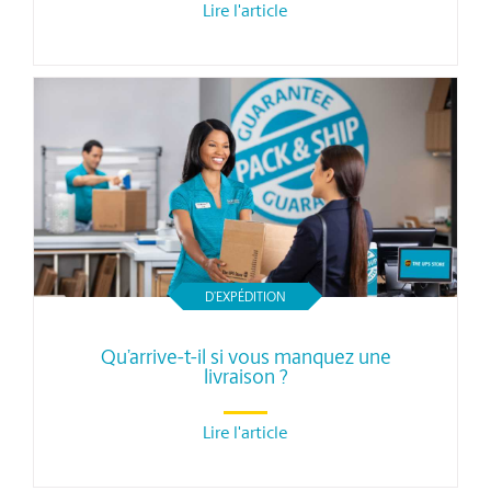
Lire l'article
D’EXPÉDITION
Qu’arrive-t-il si vous manquez une
livraison ?
Lire l'article