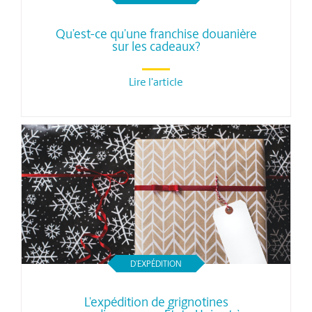
Qu’est-ce qu’une franchise douanière
sur les cadeaux?
Lire l'article
D’EXPÉDITION
L’expédition de grignotines