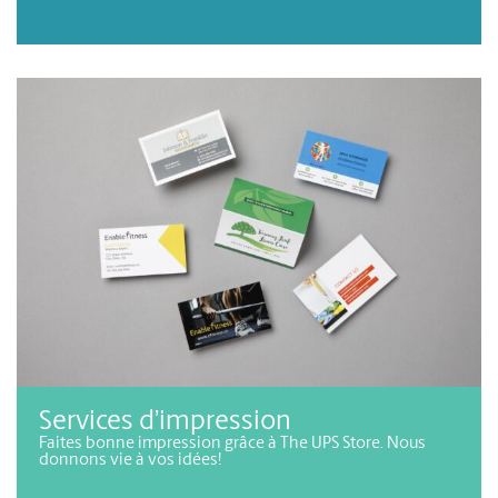
Services d’impression
Faites bonne impression grâce à The UPS Store. Nous
donnons vie à vos idées!