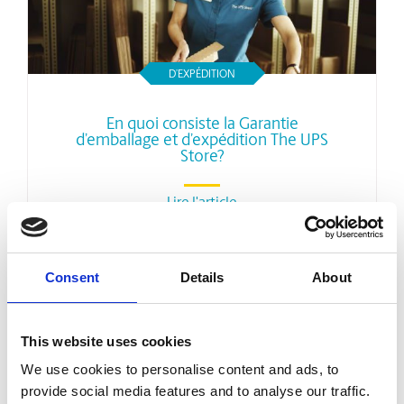
D’EXPÉDITION
En quoi consiste la Garantie
d’emballage et d’expédition The UPS
Store?
Lire l'article
Consent
Details
About
plus d'articles
This website uses cookies
We use cookies to personalise content and ads, to
provide social media features and to analyse our traffic.