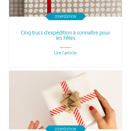
D’EXPÉDITION
Cinq trucs d’expédition à connaître pour
les Fêtes
Lire l'article
D’EXPÉDITION