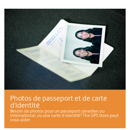
Photos de passeport et de carte
d’identité
Besoin de photos pour un passeport canadien ou
international, ou une carte d’identité? The UPS Store peut
vous aider.