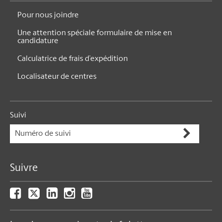
Pour nous joindre
Une attention spéciale formulaire de mise en
candidature
Calculatrice de frais d’expédition
Localisateur de centres
Suivi
Suivre