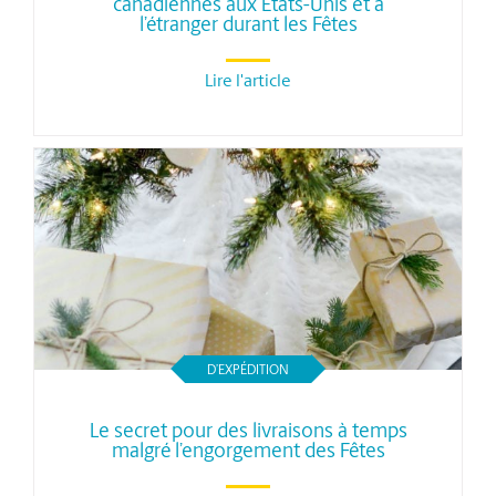
canadiennes aux États-Unis et à
l’étranger durant les Fêtes
Lire l'article
D’EXPÉDITION
Le secret pour des livraisons à temps
malgré l’engorgement des Fêtes