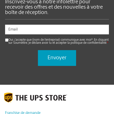
Inscrivez-vous à notre infolettre pour
recevoir des offres et des nouvelles à votre
boîte de réception.
Oui, j’accepte que (nom de l’entreprise) communique avec moi*. En cliquant
sur Soumettre, je déclare avoir lu et accepter la politique de confidentialité.
*
Franchise de demande