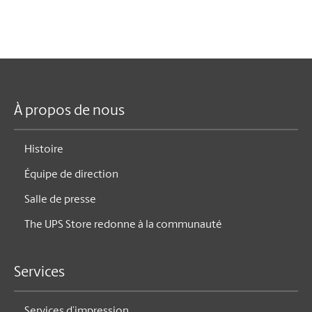
À propos de nous
Histoire
Équipe de direction
Salle de presse
The UPS Store redonne à la communauté
Services
Services d’impression