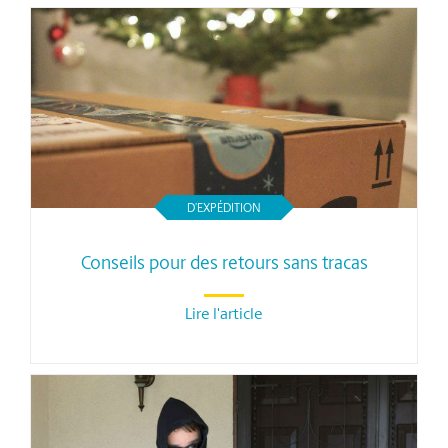
D’EXPÉDITION
Conseils pour des retours sans tracas
Lire l'article