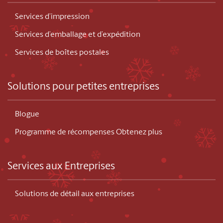
Services d’impression
Services d’emballage et d’expédition
Services de boîtes postales
Solutions pour petites entreprises
Blogue
Programme de récompenses Obtenez plus
Services aux Entreprises
Solutions de détail aux entreprises