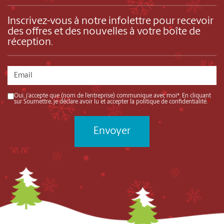
Inscrivez-vous à notre infolettre pour recevoir
des offres et des nouvelles à votre boîte de
réception.
Oui, j’accepte que (nom de l’entreprise) communique avec moi*. En cliquant
sur Soumettre, je déclare avoir lu et accepter la politique de confidentialité.
*