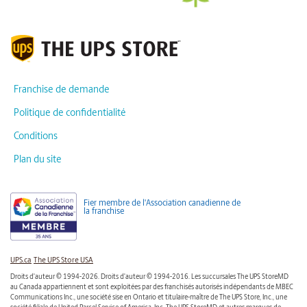
Franchise de demande
Politique de confidentialité
Conditions
Plan du site
Fier membre de l'Association canadienne de
la franchise
UPS.ca
The UPS Store USA
Droits d'auteur © 1994-2026. Droits d'auteur © 1994-2016. Les succursales The UPS StoreMD
au Canada appartiennent et sont exploitées par des franchisés autorisés indépendants de MBEC
Communications Inc., une société sise en Ontario et titulaire-maître de The UPS Store, Inc., une