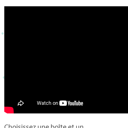
Choisissez une boîte et un