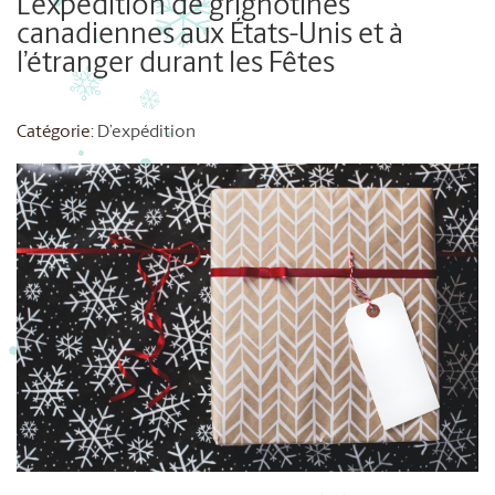
L’expédition de grignotines
canadiennes aux États-Unis et à
l’étranger durant les Fêtes
Catégorie:
D’expédition