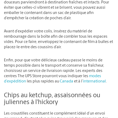
douceurs parviendront à destination fraîches et intacts. Pour
éviter que celles-ci vibrent et se brisent, vous pouvez aussi
emballer le contenant dans un sac de plastique afin
d’empêcher la création de poches d’air.
Avant d’expédier votre colis, insérez du matériel de
rembourrage dans la boîte afin de combler tous les espaces
vides. Pour ce faire, enveloppez le contenant de film à bulles et
placez-le entre des coussins d’air.
Enfin, pour que votre délicieux cadeau passe le moins de
temps possible dans le transport et conserve sa fraîcheur,
choisissez un service de livraison rapide. Les experts des
centres The UPS Store pourront vous indiquer les
modes
d’expédition
les plus rapides au
Canada
et à l’
international
.
Chips au ketchup, assaisonnées ou
juliennes à l’hickory
Les croustilles constituent le complément idéal d’un envoi