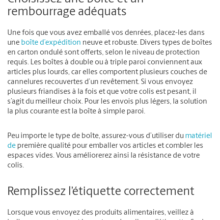
rembourrage adéquats
Une fois que vous avez emballé vos denrées, placez-les dans
une
boîte d’expédition
neuve et robuste. Divers types de boîtes
en carton ondulé sont offerts, selon le niveau de protection
requis. Les boîtes à double ou à triple paroi conviennent aux
articles plus lourds, car elles comportent plusieurs couches de
cannelures recouvertes d’un revêtement. Si vous envoyez
plusieurs friandises à la fois et que votre colis est pesant, il
s’agit du meilleur choix. Pour les envois plus légers, la solution
la plus courante est la boîte à simple paroi.
Peu importe le type de boîte, assurez-vous d’utiliser du
matériel
de
première qualité pour emballer vos articles et combler les
espaces vides. Vous améliorerez ainsi la résistance de votre
colis.
Remplissez l’étiquette correctement
Lorsque vous envoyez des produits alimentaires, veillez à