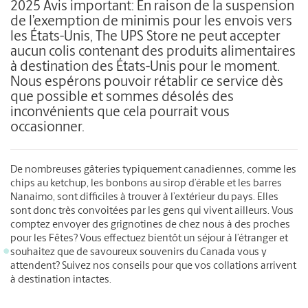
2025 Avis important: En raison de la suspension
de l’exemption de minimis pour les envois vers
les États-Unis, The UPS Store ne peut accepter
aucun colis contenant des produits alimentaires
à destination des États-Unis pour le moment.
Nous espérons pouvoir rétablir ce service dès
que possible et sommes désolés des
inconvénients que cela pourrait vous
occasionner.
De nombreuses gâteries typiquement canadiennes, comme les
chips au ketchup, les bonbons au sirop d’érable et les barres
Nanaimo, sont difficiles à trouver à l’extérieur du pays. Elles
sont donc très convoitées par les gens qui vivent ailleurs. Vous
comptez envoyer des grignotines de chez nous à des proches
pour les Fêtes? Vous effectuez bientôt un séjour à l’étranger et
souhaitez que de savoureux souvenirs du Canada vous y
attendent? Suivez nos conseils pour que vos collations arrivent
à destination intactes.