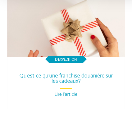
D’EXPÉDITION
Qu’est-ce qu’une franchise douanière sur
les cadeaux?
Lire l'article