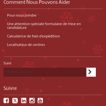
Comment Nous Pouvons Aider
Pour nous joindre
Une attention spéciale formulaire de mise en
candidature
Calculatrice de frais d’expédition
Localisateur de centres
Suivi
Suivre