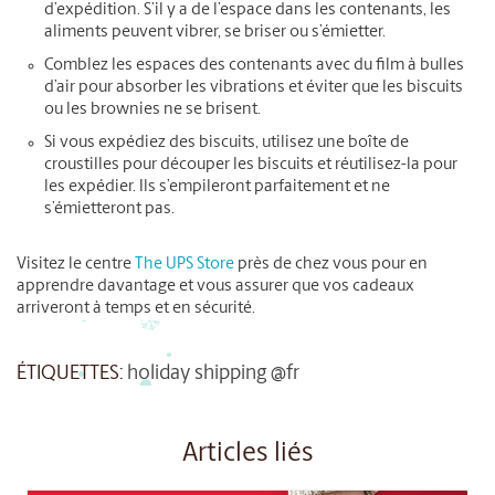
d’expédition. S’il y a de l’espace dans les contenants, les
aliments peuvent vibrer, se briser ou s’émietter.
Comblez les espaces des contenants avec du film à bulles
d’air pour absorber les vibrations et éviter que les biscuits
ou les brownies ne se brisent.
Si vous expédiez des biscuits, utilisez une boîte de
croustilles pour découper les biscuits et réutilisez-la pour
les expédier. Ils s’empileront parfaitement et ne
s’émietteront pas.
Visitez le centre
The UPS Store
près de chez vous pour en
apprendre davantage et vous assurer que vos cadeaux
arriveront à temps et en sécurité.
ÉTIQUETTES:
holiday shipping @fr
Articles liés