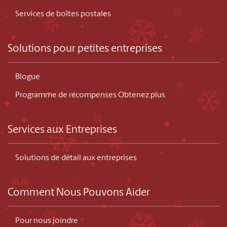
Services de boîtes postales
Solutions pour petites entreprises
Blogue
Programme de récompenses Obtenez plus
Services aux Entreprises
Solutions de détail aux entreprises
Comment Nous Pouvons Aider
Pour nous joindre