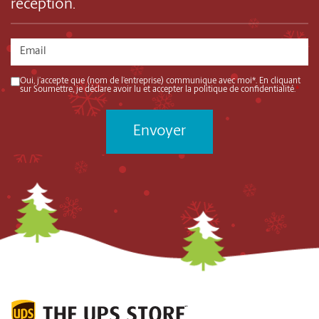
réception.
Oui, j’accepte que (nom de l’entreprise) communique avec moi*. En cliquant
sur Soumettre, je déclare avoir lu et accepter la politique de confidentialité.
*