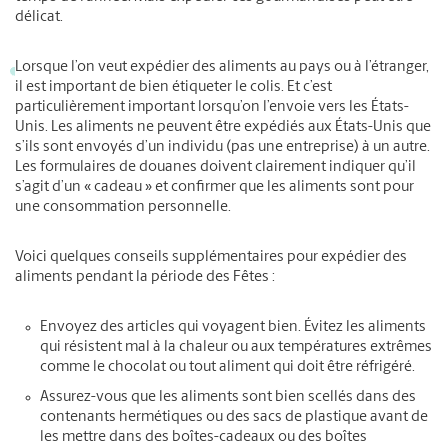
délicat.
Lorsque l’on veut expédier des aliments au pays ou à l’étranger,
il est important de bien étiqueter le colis. Et c’est
particulièrement important lorsqu’on l’envoie vers les États-
Unis. Les aliments ne peuvent être expédiés aux États-Unis que
s’ils sont envoyés d’un individu (pas une entreprise) à un autre.
Les formulaires de douanes doivent clairement indiquer qu’il
s’agit d’un « cadeau » et confirmer que les aliments sont pour
une consommation personnelle.
Voici quelques conseils supplémentaires pour expédier des
aliments pendant la période des Fêtes :
Envoyez des articles qui voyagent bien. Évitez les aliments
qui résistent mal à la chaleur ou aux températures extrêmes
comme le chocolat ou tout aliment qui doit être réfrigéré.
Assurez-vous que les aliments sont bien scellés dans des
contenants hermétiques ou des sacs de plastique avant de
les mettre dans des boîtes-cadeaux ou des boîtes