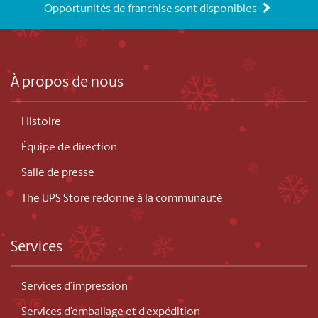
Opportunités de franchise sont disponibles
À propos de nous
Histoire
Équipe de direction
Salle de presse
The UPS Store redonne à la communauté
Services
Services d’impression
Services d’emballage et d’expédition