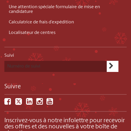
Une attention spéciale formulaire de mise en
candidature
Calculatrice de frais d’expédition
Localisateur de centres
Suivi
Suivre
Inscrivez-vous à notre infolettre pour recevoir
des offres et des nouvelles à votre boîte de