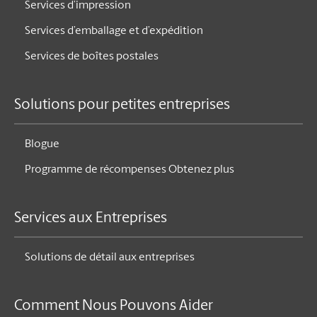
Services d’impression
Services d’emballage et d’expédition
Services de boîtes postales
Solutions pour petites entreprises
Blogue
Programme de récompenses Obtenez plus
Services aux Entreprises
Solutions de détail aux entreprises
Comment Nous Pouvons Aider