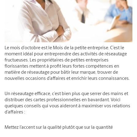
Le mois d’octobre est le Mois de la petite entreprise. C’est le
moment idéal pour entreprendre des activités de réseautage
fructueuses. Les propriétaires de petites entreprises
florissantes mettent à profit leurs fortes compétences en
matière de réseautage pour bâtir leur marque, trouver de
nouvelles occasions d’affaires et enrichir leurs connaissances.
Un réseautage efficace, c’est bien plus que serrer des mains et
distribuer des cartes professionnelles en bavardant. Voici
quelques conseils qui vous aideront à maximiser vos relations
d’affaires :
Mettez l’accent sur la qualité plutôt que sur la quantité