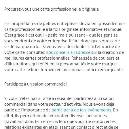
Procurez-vous une carte professionnelle originale
Les propriétaires de petites entreprises devraient posséder une
carte professionnelle à la fois originale, informative et unique.
C’est grâce à cet outil – petit, mais puissant – que les gens se
souviendront de votre entreprise. Il faut donc que votre carte
se démarque du lot. Si vous avez des doutes sur l’efficacité de
votre carte, consultez
nos conseils à l’adresse
sur la création de
meilleures cartes professionnelles. Rehaussée de couleurs et
d’illustrations qui reflètent la personnalité de votre marque,
votre carte se transformera en une ambassadrice remarquable.
Participez à un salon commercial
Si vous n’êtes pas à l’aise à réseauter, participez à un salon
commercial dans votre secteur d’activité. Nous avons déjà
parlé de l’importance de
participer à de tels événements
. En
effet, ils permettent de rencontrer diverses personnes
travaillant dans le même secteur que vous, de renforcer les
relations existantes en établissant un contact direct et de se