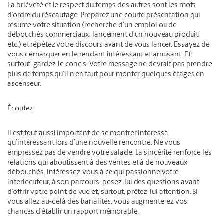
La brièveté et le respect du temps des autres sont les mots
d’ordre du réseautage. Préparez une courte présentation qui
résume votre situation (recherche d’un emploi ou de
débouchés commerciaux, lancement d’un nouveau produit,
etc.) et répétez votre discours avant de vous lancer. Essayez de
vous démarquer en le rendant intéressant et amusant. Et
surtout, gardez-le concis. Votre message ne devrait pas prendre
plus de temps qu’il n’en faut pour monter quelques étages en
ascenseur.
Écoutez
Il est tout aussi important de se montrer intéressé
qu’intéressant lors d’une nouvelle rencontre. Ne vous
empressez pas de vendre votre salade. La sincérité renforce les
relations qui aboutissent à des ventes et à de nouveaux
débouchés. Intéressez-vous à ce qui passionne votre
interlocuteur, à son parcours, posez-lui des questions avant
d’offrir votre point de vue et, surtout, prêtez-lui attention. Si
vous allez au-delà des banalités, vous augmenterez vos
chances d’établir un rapport mémorable.