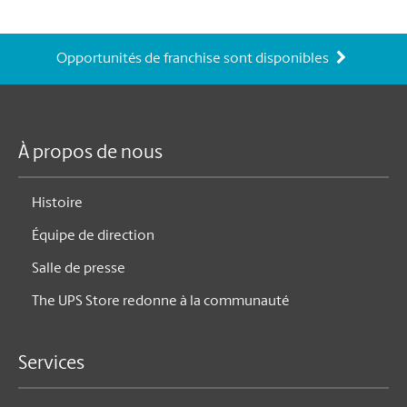
Opportunités de franchise sont disponibles
À propos de nous
Histoire
Équipe de direction
Salle de presse
The UPS Store redonne à la communauté
Services