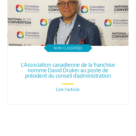
NON CLASSIFIÉ(E)
L’Association canadienne de la franchise
nomme David Druker au poste de
président du conseil d’administration
Lire l'article