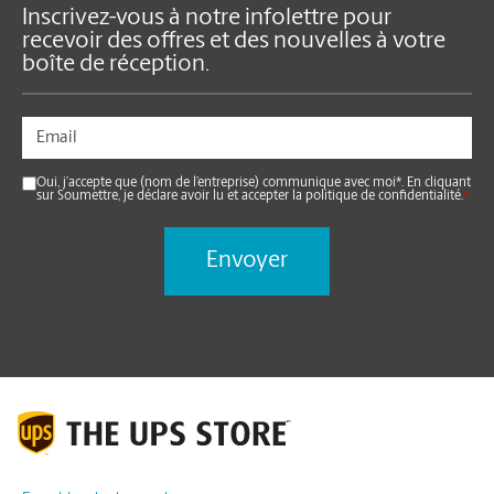
Inscrivez-vous à notre infolettre pour
recevoir des offres et des nouvelles à votre
boîte de réception.
Oui, j’accepte que (nom de l’entreprise) communique avec moi*. En cliquant
sur Soumettre, je déclare avoir lu et accepter la politique de confidentialité.
*