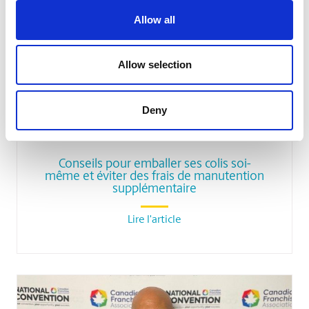
Allow all
Allow selection
Deny
NON CLASSIFIÉ(E)
Conseils pour emballer ses colis soi-
même et éviter des frais de manutention
supplémentaire
Lire l'article