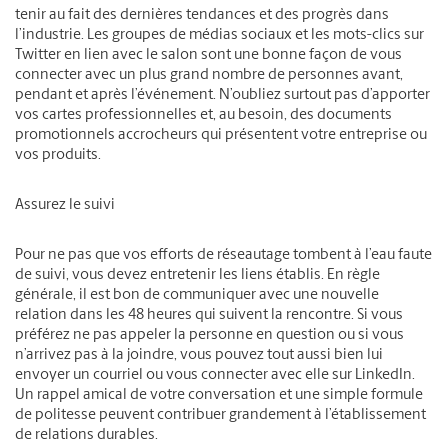
tenir au fait des dernières tendances et des progrès dans
l’industrie. Les groupes de médias sociaux et les mots-clics sur
Twitter en lien avec le salon sont une bonne façon de vous
connecter avec un plus grand nombre de personnes avant,
pendant et après l’événement. N’oubliez surtout pas d’apporter
vos cartes professionnelles et, au besoin, des documents
promotionnels accrocheurs qui présentent votre entreprise ou
vos produits.
Assurez le suivi
Pour ne pas que vos efforts de réseautage tombent à l’eau faute
de suivi, vous devez entretenir les liens établis. En règle
générale, il est bon de communiquer avec une nouvelle
relation dans les 48 heures qui suivent la rencontre. Si vous
préférez ne pas appeler la personne en question ou si vous
n’arrivez pas à la joindre, vous pouvez tout aussi bien lui
envoyer un courriel ou vous connecter avec elle sur LinkedIn.
Un rappel amical de votre conversation et une simple formule
de politesse peuvent contribuer grandement à l’établissement
de relations durables.