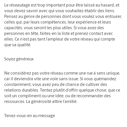
Le réseautage est trop important pour être laissé au hasard, et
vous devez savoir avec qui vous souhaitez établir des liens.
Pensez au genre de personnes dont vous voulez vous entourer,
celles qui, par leurs compétences, leur expérience et leurs
capacités, vous seront les plus utiles. Si vous avez des
personnes en tête, faites-en la liste et prenez contact avec
elles. Ce n’est pas tant l’ampleur de votre réseau qui compte
que sa qualité.
Soyez généreux
Ne considérez pas votre réseau comme une rue à sens unique,
car il deviendra vite une voie sans issue. Si vous quémandez
constamment, vous avez peu de chance de cultiver des
relations durables. Tentez plutôt d’offrir quelque chose, que ce
soit un compliment ou une idée, ou de recommander des
ressources. La générosité attire l’amitié.
Tenez-vous-en au message