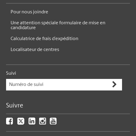
Pour nous joindre
Une attention spéciale formulaire de mise en
candidature
Calculatrice de frais d’expédition
Localisateur de centres
Suivi
Suivre