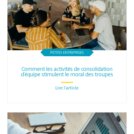
PETITES ENTREPRISES
Comment les activités de consolidation
d’équipe stimulent le moral des troupes
Lire l'article