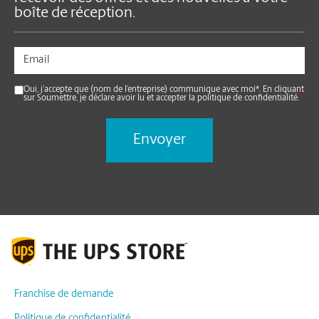
boîte de réception.
Oui, j’accepte que (nom de l’entreprise) communique avec moi*. En cliquant
sur Soumettre, je déclare avoir lu et accepter la politique de confidentialité.
*
Franchise de demande
Politique de confidentialité