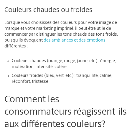
Couleurs chaudes ou froides
Lorsque vous choisissez des couleurs pour votre image de
marque et votre marketing imprimé, il peut être utile de
commencer par distinguer les tons chauds des tons froids,
puisqu’ils évoquent
des ambiances et des émotions
différentes :
Couleurs chaudes (orange, rouge, jaune, etc.) : énergie,
motivation, intensité, colère
Couleurs froides (bleu, vert, etc.) : tranquillité, calme,
réconfort, tristesse
Comment les
consommateurs réagissent-ils
aux différentes couleurs?