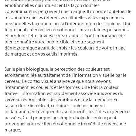
émotionnelles qui influencent la façon dont les
consommateurs perçoivent une marque. Il importe toutefois de
reconnaître que les références culturelles et les expériences
personnelles façonnent aussi l’interprétation des couleurs. Une
teinte peut créer un lien émotionnel chez certaines personnes
et produire l’effet inverse chez d’autres. D’où l’importance de
bien connaître votre public cible et votre segment
démographique avant de choisir les couleurs de votre image
de marque et de vos outils imprimés.
Sur le plan biologique, la perception des couleurs est
étroitement liée au traitement de l’information visuelle par le
cerveau. Le cortex visuel analyse ce que nous voyons,
notamment les couleurs et les formes. Une fois la couleur
traitée, l’information est rapidement associée aux zones du
cerveau responsables des émotions et de la mémoire. En
raison de ce lien étroit, certaines couleurs peuvent
instantanément évoquer des sentiments liés à des expériences
passées. C’est pourquoi un simple choix de couleur peut
provoquer une réaction émotionnelle immédiate envers une
marque.