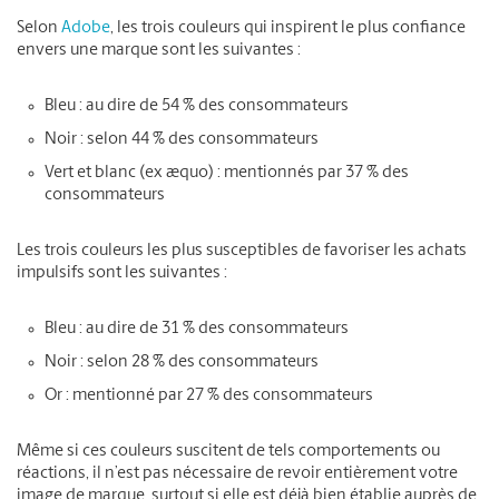
Selon
Adobe
, les trois couleurs qui inspirent le plus confiance
envers une marque sont les suivantes :
Bleu : au dire de 54 % des consommateurs
Noir : selon 44 % des consommateurs
Vert et blanc (ex æquo) : mentionnés par 37 % des
consommateurs
Les trois couleurs les plus susceptibles de favoriser les achats
impulsifs sont les suivantes :
Bleu : au dire de 31 % des consommateurs
Noir : selon 28 % des consommateurs
Or : mentionné par 27 % des consommateurs
Même si ces couleurs suscitent de tels comportements ou
réactions, il n’est pas nécessaire de revoir entièrement votre
image de marque, surtout si elle est déjà bien établie auprès de