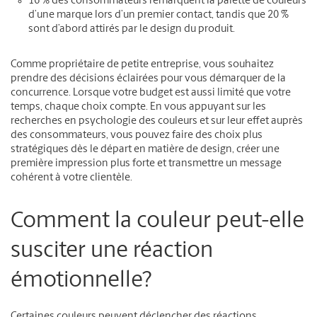
16 % des consommateurs remarquent la palette de couleurs
d’une marque lors d’un premier contact, tandis que 20 %
sont d’abord attirés par le design du produit.
Comme propriétaire de petite entreprise, vous souhaitez
prendre des décisions éclairées pour vous démarquer de la
concurrence. Lorsque votre budget est aussi limité que votre
temps, chaque choix compte. En vous appuyant sur les
recherches en psychologie des couleurs et sur leur effet auprès
des consommateurs, vous pouvez faire des choix plus
stratégiques dès le départ en matière de design, créer une
première impression plus forte et transmettre un message
cohérent à votre clientèle.
Comment la couleur peut-elle
susciter une réaction
émotionnelle?
Certaines couleurs peuvent déclencher des réactions