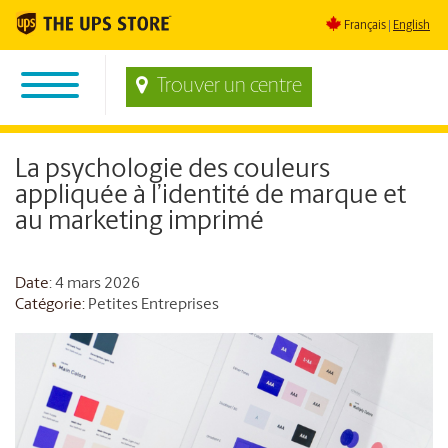
Français
English
Trouver un centre
La psychologie des couleurs
appliquée à l’identité de marque et
au marketing imprimé
Date
: 4 mars 2026
Catégorie:
Petites Entreprises