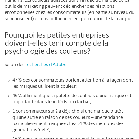
humains. Les couleurs utilisées dans l’image de marque et les
outils de marketing peuvent déclencher des réactions
émotionnelles chez les consommateurs (en partie au niveau du
subconscient) et ainsi influencer leur perception de la marque.
Pourquoi les petites entreprises
doivent-elles tenir compte de la
psychologie des couleurs?
Selon des
recherches d’Adobe
:
47 % des consommateurs portent attention à la façon dont
les marques utilisent la couleur;
46 % affirment que la palette de couleurs d’une marque est
importante dans leur décision d’achat;
1 consommateur sur 2 a déjà choisi une marque plutôt
qu’une autre en raison de ses couleurs – une tendance
particulièrement marquée chez 51 % des membres des
générations Y et Z;