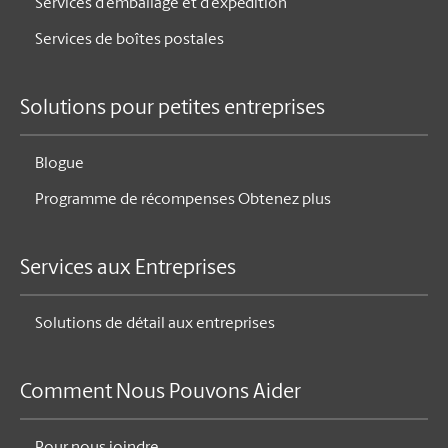
Services d’emballage et d’expédition
Services de boîtes postales
Solutions pour petites entreprises
Blogue
Programme de récompenses Obtenez plus
Services aux Entreprises
Solutions de détail aux entreprises
Comment Nous Pouvons Aider
Pour nous joindre