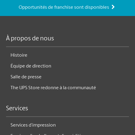
Opportunités de franchise sont disponibles
À propos de nous
Histoire
Équipe de direction
Salle de presse
The UPS Store redonne à la communauté
Services
Services d’impression