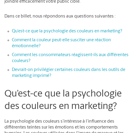
joindre efficacement votre public cible.
Dans ce billet, nous répondons aux questions suivantes :
Qu’est-ce que la psychologie des couleurs en marketing?
Comment la couleur peut-elle susciter une réaction
émotionnelle?
Comment les consommateurs réagissent-ils aux différentes
couleurs?
Devrait-on privilégier certaines couleurs dans les outils de
marketing imprimé?
Qu’est-ce que la psychologie
des couleurs en marketing?
La psychologie des couleurs s’intéresse à l’influence des
différentes teintes sur les émotions et les comportements