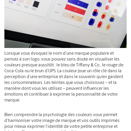
Lorsque vous évoquez le nom d’une marque populaire et
pensez à son logo, vous pouvez sans doute en visualiser les
couleurs presque aussitôt : le bleu de Tiffany & Co., le rouge de
Coca-Cola ou le brun d’UPS. La couleur joue un rôle clé dans la
perception d’une entreprise et dans le souvenir qu’en gardent
les consommateurs. Les teintes que vous choisissez – et la
manière dont vous les utilisez – peuvent influencer les
émotions et contribuer à exprimer la personnalité de votre
marque.
Bien comprendre la psychologie des couleurs vous permet
d’harmoniser votre image de marque et vos outils imprimés
pour mieux exprimer l’identité de votre petite entreprise et