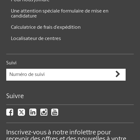
Une attention spéciale formulaire de mise en
candidature
Calculatrice de frais d’expédition
Localisateur de centres
Suivi
Suivre
Inscrivez-vous à notre infolettre pour
recevoir des offres et des nouvelles à votre