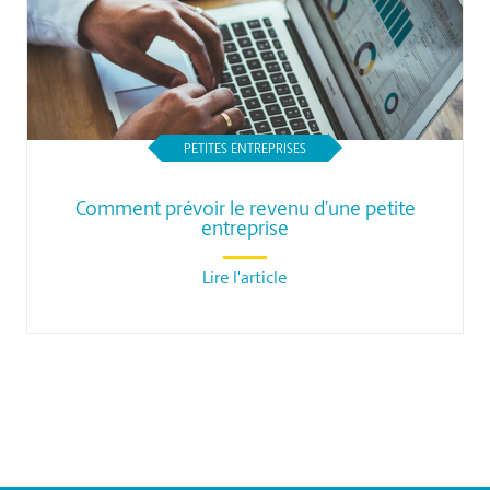
PETITES ENTREPRISES
Comment prévoir le revenu d’une petite
entreprise
Lire l'article