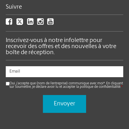
Suivre
Inscrivez-vous à notre infolettre pour
recevoir des offres et des nouvelles à votre
boîte de réception.
Oui, j’accepte que (nom de l’entreprise) communique avec moi*. En cliquant
sur Soumettre, je déclare avoir lu et accepter la politique de confidentialité.
*