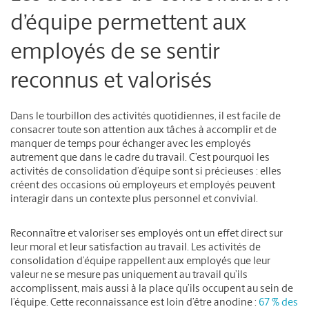
d’équipe permettent aux
employés de se sentir
reconnus et valorisés
Dans le tourbillon des activités quotidiennes, il est facile de
consacrer toute son attention aux tâches à accomplir et de
manquer de temps pour échanger avec les employés
autrement que dans le cadre du travail. C’est pourquoi les
activités de consolidation d’équipe sont si précieuses : elles
créent des occasions où employeurs et employés peuvent
interagir dans un contexte plus personnel et convivial.
Reconnaître et valoriser ses employés ont un effet direct sur
leur moral et leur satisfaction au travail. Les activités de
consolidation d’équipe rappellent aux employés que leur
valeur ne se mesure pas uniquement au travail qu’ils
accomplissent, mais aussi à la place qu’ils occupent au sein de
l’équipe. Cette reconnaissance est loin d’être anodine :
67 % des