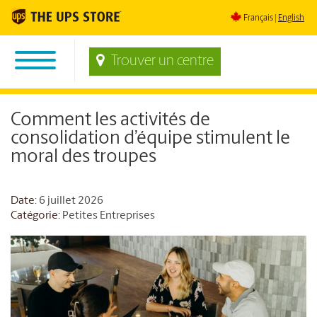
Français
English
Trouver un centre
Comment les activités de
consolidation d’équipe stimulent le
moral des troupes
Date
: 6 juillet 2026
Catégorie:
Petites Entreprises