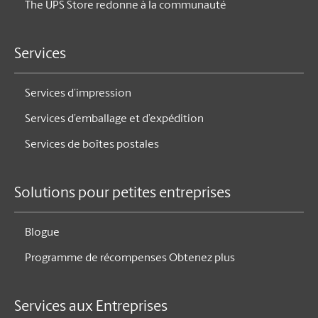
The UPS Store redonne à la communauté
Services
Services d’impression
Services d’emballage et d’expédition
Services de boîtes postales
Solutions pour petites entreprises
Blogue
Programme de récompenses Obtenez plus
Services aux Entreprises