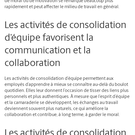
de moral ou de motivation se remarque beaucoup plus
rapidement et peut affecter le milieu de travail en général.
Les activités de consolidation
d’équipe favorisent la
communication et la
collaboration
Les activités de consolidation d’équipe permettent aux
employés d’apprendre à mieux se connaître au-delà du boulot
quotidien. Elles leur donnent l’occasion de tisser des liens plus
personnels et plus authentiques. À mesure que l’esprit d’équipe
et la camaraderie se développent, les échanges au travail
deviennent souvent plus naturels, ce qui améliore la
collaboration et contribue, à long terme, à garder le moral.
Les activités de consolidation