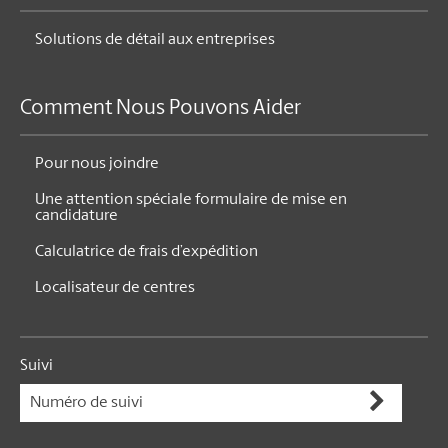
Solutions de détail aux entreprises
Comment Nous Pouvons Aider
Pour nous joindre
Une attention spéciale formulaire de mise en
candidature
Calculatrice de frais d’expédition
Localisateur de centres
Suivi