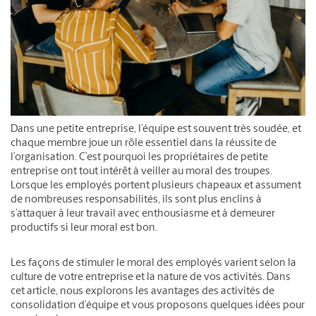
Dans une petite entreprise, l’équipe est souvent très soudée, et
chaque membre joue un rôle essentiel dans la réussite de
l’organisation. C’est pourquoi les propriétaires de petite
entreprise ont tout intérêt à veiller au moral des troupes.
Lorsque les employés portent plusieurs chapeaux et assument
de nombreuses responsabilités, ils sont plus enclins à
s’attaquer à leur travail avec enthousiasme et à demeurer
productifs si leur moral est bon.
Les façons de stimuler le moral des employés varient selon la
culture de votre entreprise et la nature de vos activités. Dans
cet article, nous explorons les avantages des activités de
consolidation d’équipe et vous proposons quelques idées pour