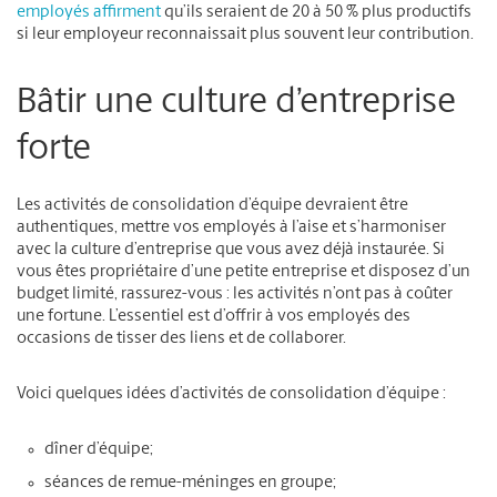
employés affirment
qu’ils seraient de 20 à 50 % plus productifs
si leur employeur reconnaissait plus souvent leur contribution.
Bâtir une culture d’entreprise
forte
Les activités de consolidation d’équipe devraient être
authentiques, mettre vos employés à l’aise et s’harmoniser
avec la culture d’entreprise que vous avez déjà instaurée. Si
vous êtes propriétaire d’une petite entreprise et disposez d’un
budget limité, rassurez-vous : les activités n’ont pas à coûter
une fortune. L’essentiel est d’offrir à vos employés des
occasions de tisser des liens et de collaborer.
Voici quelques idées d’activités de consolidation d’équipe :
dîner d’équipe;
séances de remue-méninges en groupe;