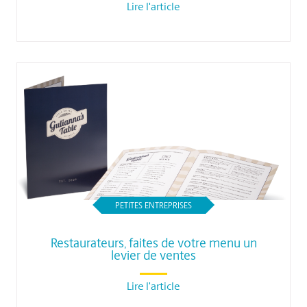
Lire l'article
PETITES ENTREPRISES
Restaurateurs, faites de votre menu un
levier de ventes
Lire l'article