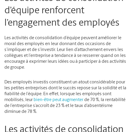
d’équipe renforcent
l’engagement des employés
Les activités de consolidation d’équipe peuvent améliorer le
moral des employés en leur donnant des occasions de
s’impliquer et de s’investir. Leur lien d’attachement envers les
collègues et l’entreprise a tendance à se resserrer quand on les
encourage à exprimer leurs idées ou à participer à des activités
de groupe.
Des employés investis constituent un atout considérable pour
les petites entreprises dont le succès repose sur la solidité et la
fiabilité de l’équipe. En effet, lorsque les employés sont
mobilisés, leur
bien-être peut augmenter
de 70 %, la rentabilité
de l’entreprise s’accroît de 23 % et le taux d’absentéisme
diminue de 78 %.
Les activités de consolidation