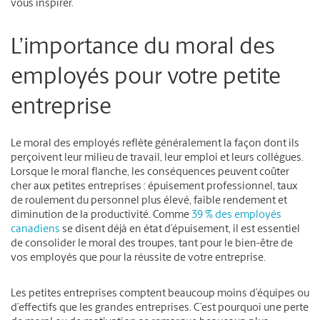
vous inspirer.
L’importance du moral des
employés pour votre petite
entreprise
Le moral des employés reflète généralement la façon dont ils
perçoivent leur milieu de travail, leur emploi et leurs collègues.
Lorsque le moral flanche, les conséquences peuvent coûter
cher aux petites entreprises : épuisement professionnel, taux
de roulement du personnel plus élevé, faible rendement et
diminution de la productivité. Comme
39 % des employés
canadiens
se disent déjà en état d’épuisement, il est essentiel
de consolider le moral des troupes, tant pour le bien-être de
vos employés que pour la réussite de votre entreprise.
Les petites entreprises comptent beaucoup moins d’équipes ou
d’effectifs que les grandes entreprises. C’est pourquoi une perte