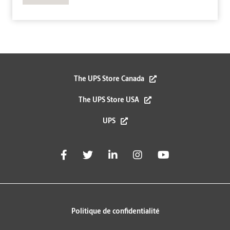
The UPS Store Canada
The UPS Store USA
UPS
Politique de confidentialité