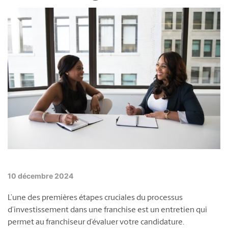
Événements
Nous joindre
Blogue
English
Français
10 décembre 2024
L’une des premières étapes cruciales du processus
d’investissement dans une franchise est un entretien qui
permet au franchiseur d’évaluer votre candidature.