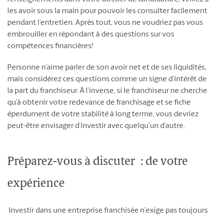
les avoir sous la main pour pouvoir les consulter facilement
pendant l’entretien. Après tout, vous ne voudriez pas vous
embrouiller en répondant à des questions sur vos
compétences financières!
Personne n’aime parler de son avoir net et de ses liquidités,
mais considérez ces questions comme un signe d’intérêt de
la part du franchiseur. À l’inverse, si le franchiseur ne cherche
qu’à obtenir votre redevance de franchisage et se fiche
éperdument de votre stabilité à long terme, vous devriez
peut-être envisager d’investir avec quelqu’un d’autre.
Préparez-vous à discuter : de votre
expérience
Investir dans une entreprise franchisée n’exige pas toujours