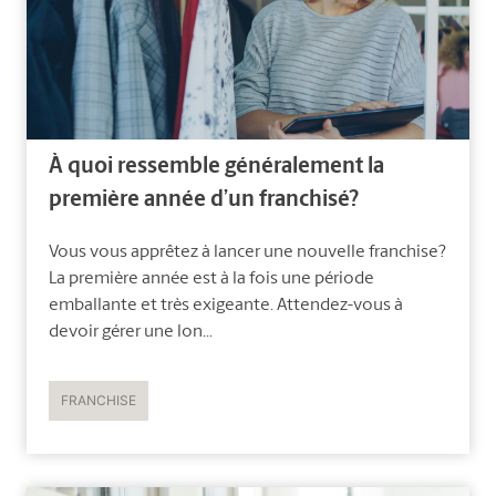
À quoi ressemble généralement la
première année d’un franchisé?
Vous vous apprêtez à lancer une nouvelle franchise?
La première année est à la fois une période
emballante et très exigeante. Attendez-vous à
devoir gérer une lon...
FRANCHISE