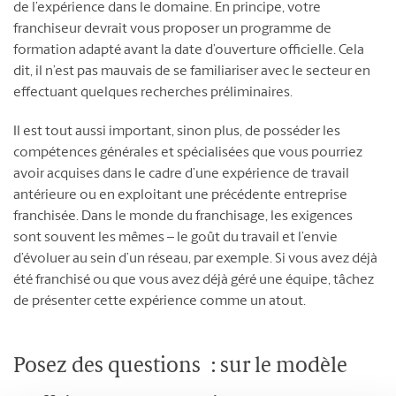
de l’expérience dans le domaine. En principe, votre
franchiseur devrait vous proposer un programme de
formation adapté avant la date d’ouverture officielle. Cela
dit, il n’est pas mauvais de se familiariser avec le secteur en
effectuant quelques recherches préliminaires.
Il est tout aussi important, sinon plus, de posséder les
compétences générales et spécialisées que vous pourriez
avoir acquises dans le cadre d’une expérience de travail
antérieure ou en exploitant une précédente entreprise
franchisée. Dans le monde du franchisage, les exigences
sont souvent les mêmes – le goût du travail et l’envie
d’évoluer au sein d’un réseau, par exemple. Si vous avez déjà
été franchisé ou que vous avez déjà géré une équipe, tâchez
de présenter cette expérience comme un atout.
Posez des questions : sur le modèle