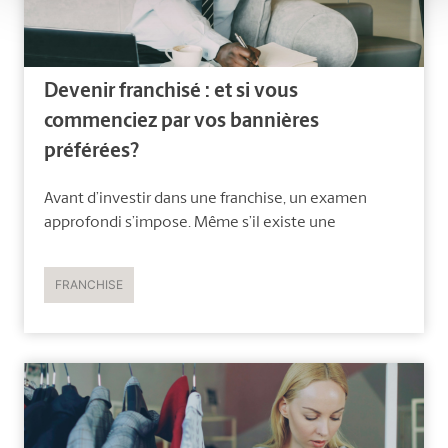
Devenir franchisé : et si vous
commenciez par vos bannières
préférées?
Avant d’investir dans une franchise, un examen
approfondi s’impose. Même s’il existe une
FRANCHISE