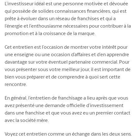
L’investisseur idéal est une personne motivée et dévouée
qui possède de solides connaissances financières, qui est
prête à évoluer dans un réseau de franchises et qui a
l’énergie et l’enthousiasme nécessaires pour contribuer à la
promotion et à la croissance de la marque.
Cet entretien est l’occasion de montrer votre intérêt pour
une enseigne ou une occasion d’affaires et d’en apprendre
davantage sur votre éventuel partenaire commercial. Pour
vous présenter sous votre meilleur jour, il est important de
bien vous préparer et de comprendre à quoi sert cette
rencontre.
En général, l’entretien de franchisage a lieu après que vous
avez présenté une demande officielle d’investissement
dans une franchise et que vous avez eu un premier contact
avec la société mère.
Voyez cet entretien comme un échange dans les deux sens.