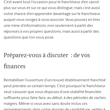
C’est avant tout l’occasion pour le franchiseur d’en savoir
plus sur vous et sur ce qui vous distingue, mais c’est aussi
votre chance d’en apprendre davantage sur le franchiseur
auquel vous songez à vous associer. Vous pouvez en tirer
une mine d’informations, non seulement à partir des
réponses à vos propres questions, mais aussi à partir des
questions que l’on vous pose.
Préparez-vous à discuter : de vos
finances
Rentabiliser l’ouverture d’un nouvel établissement franchisé
peut prendre un certain temps. C’est pourquoi le franchiseur
veut s’assurer que vous disposez d’une stabilité financière
suffisante pour faire face, au début, à des périodes de vaches
maigres. Même si vous avez sans doute inclus ces
renseignements dans votre dossier de candidature, veillez à