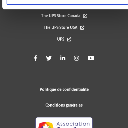
The UPS Store Canada
The UPS Store USA
UPS
Politique de confidentialité
Conditions générales