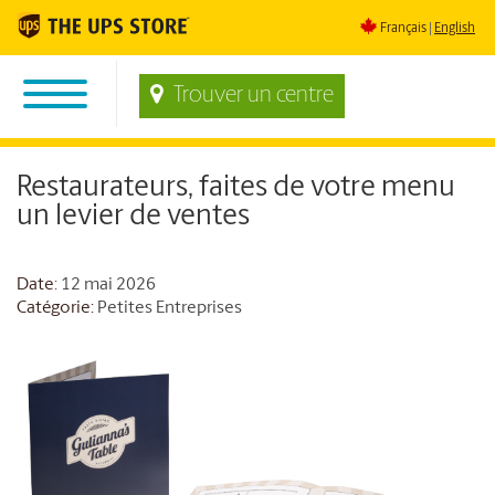
Français
English
Trouver un centre
Restaurateurs, faites de votre menu
un levier de ventes
Date
: 12 mai 2026
Catégorie:
Petites Entreprises