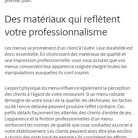
premier plan.
Des matériaux qui reflètent
votre professionnalisme
Les menus se promènent d’un client à l’autre. Leur durabilité est
donc essentielle. En choisissant des matériaux de qualité et
une impression professionnelle, vous vous assurez que vos
menus conservent leur apparence soignée malgré toutes les
manipulations auxquelles ils sont soumis.
L’aspect physique du menu influence également la perception
des clients à l’égard de votre restaurant. Si un menu robuste
témoigne de votre souci de la qualité, les déchirures, les taches
ou de l’encre délavée peuvent produire l’effet contraire. Ces
petits détails façonnent les attentes des clients d’entrée de jeu.
L’apparence et la finition professionnelles d’un menu
renforcent les normes de qualité que vous souhaitez associer à
votre établissement. Les clients peuvent alors être plus enclins
à choisir des plats haut de gamme s’ils constatent les efforts