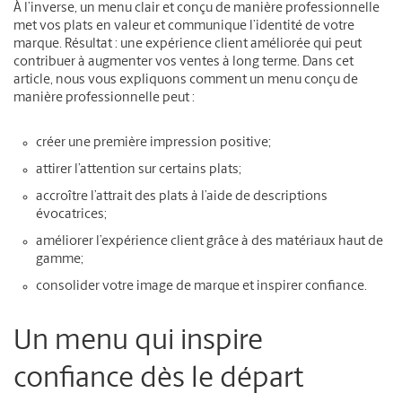
À l’inverse, un menu clair et conçu de manière professionnelle
met vos plats en valeur et communique l’identité de votre
marque. Résultat : une expérience client améliorée qui peut
contribuer à augmenter vos ventes à long terme. Dans cet
article, nous vous expliquons comment un menu conçu de
manière professionnelle peut :
créer une première impression positive;
attirer l’attention sur certains plats;
accroître l’attrait des plats à l’aide de descriptions
évocatrices;
améliorer l’expérience client grâce à des matériaux haut de
gamme;
consolider votre image de marque et inspirer confiance.
Un menu qui inspire
confiance dès le départ