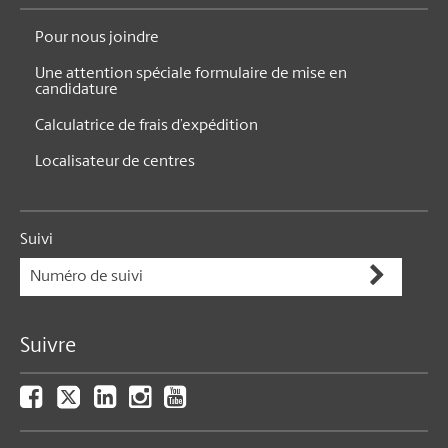
Pour nous joindre
Une attention spéciale formulaire de mise en
candidature
Calculatrice de frais d’expédition
Localisateur de centres
Suivi
Suivre