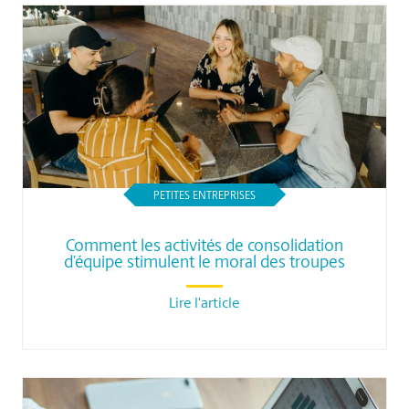
PETITES ENTREPRISES
Comment les activités de consolidation
d’équipe stimulent le moral des troupes
Lire l'article