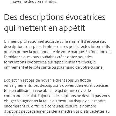
moyenne des commandes.
Des descriptions évocatrices
qui mettent en appétit
Un menu professionnel accorde suffisamment d’espace aux
descriptions des plats. Profitez de ces petits textes informatifs
pour exprimer la personnalité de votre marque. En fonction de
l’ambiance que vous souhaitez créer, optez pour des
formulations évocatrices qui rappellent la fraîcheur, le
raffinement et le côté santé ou gourmand de votre cuisine.
L’objectif n’est pas de noyer le client sous un flot de
renseignements. Les descriptions doivent demeurer concises,
tout en utilisant un vocabulaire qui donne envie de
commander le plat. L’ajout de descriptions ne devrait pas vous
obliger à augmenter la taille du menu, au risque de le rendre
encombrant ou difficile à consulter. Réduire le nombre
d’options peut également aider à mettre vos plats vedettes au