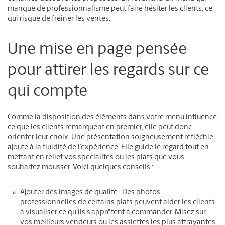
manque de professionnalisme peut faire hésiter les clients, ce
qui risque de freiner les ventes.
Une mise en page pensée
pour attirer les regards sur ce
qui compte
Comme la disposition des éléments dans votre menu influence
ce que les clients remarquent en premier, elle peut donc
orienter leur choix. Une présentation soigneusement réfléchie
ajoute à la fluidité de l’expérience. Elle guide le regard tout en
mettant en relief vos spécialités ou les plats que vous
souhaitez mousser. Voici quelques conseils :
Ajouter des images de qualité :
Des photos
professionnelles de certains plats peuvent aider les clients
à visualiser ce qu’ils s’apprêtent à commander. Misez sur
vos meilleurs vendeurs ou les assiettes les plus attrayantes,