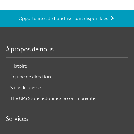
Opportunités de franchise sont disponibles
À propos de nous
Histoire
Équipe de direction
Salle de presse
The UPS Store redonne à la communauté
Services