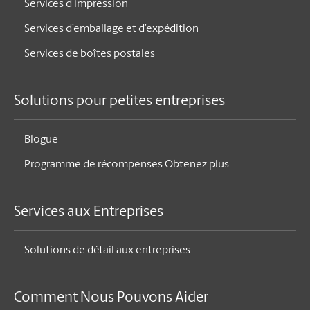
Services d’impression
Services d’emballage et d’expédition
Services de boîtes postales
Solutions pour petites entreprises
Blogue
Programme de récompenses Obtenez plus
Services aux Entreprises
Solutions de détail aux entreprises
Comment Nous Pouvons Aider