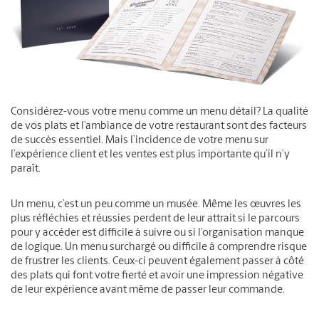
Considérez-vous votre menu comme un menu détail? La qualité
de vos plats et l’ambiance de votre restaurant sont des facteurs
de succès essentiel. Mais l’incidence de votre menu sur
l’expérience client et les ventes est plus importante qu’il n’y
paraît.
Un menu, c’est un peu comme un musée. Même les œuvres les
plus réfléchies et réussies perdent de leur attrait si le parcours
pour y accéder est difficile à suivre ou si l’organisation manque
de logique. Un menu surchargé ou difficile à comprendre risque
de frustrer les clients. Ceux-ci peuvent également passer à côté
des plats qui font votre fierté et avoir une impression négative
de leur expérience avant même de passer leur commande.