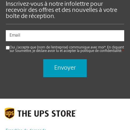
Inscrivez-vous à notre infolettre pour
recevoir des offres et des nouvelles à votre
boîte de réception.
Oui, j’accepte que (nom de l’entreprise) communique avec moi*. En cliquant
sur Soumettre, je déclare avoir lu et accepter la politique de confidentialité.
*