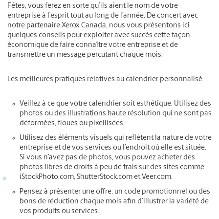
Fêtes, vous ferez en sorte qu’ils aient le nom de votre
entreprise à l’esprit tout au long de l’année. De concert avec
notre partenaire Xerox Canada, nous vous présentons ici
quelques conseils pour exploiter avec succès cette façon
économique de faire connaître votre entreprise et de
transmettre un message percutant chaque mois.
Les meilleures pratiques relatives au calendrier personnalisé
Veillez à ce que votre calendrier soit esthétique. Utilisez des
photos ou des illustrations haute résolution qui ne sont pas
déformées, floues ou pixellisées.
Utilisez des éléments visuels qui reflètent la nature de votre
entreprise et de vos services ou l’endroit où elle est située.
Si vous n’avez pas de photos, vous pouvez acheter des
photos libres de droits à peu de frais sur des sites comme
iStockPhoto.com, ShutterStock.com et Veer.com.
Pensez à présenter une offre, un code promotionnel ou des
bons de réduction chaque mois afin d’illustrer la variété de
vos produits ou services.