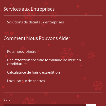
Services aux Entreprises
Solutions de détail aux entreprises
Comment Nous Pouvons Aider
Pour nous joindre
Une attention spéciale formulaire de mise en
candidature
Calculatrice de frais d’expédition
Localisateur de centres
Suivi