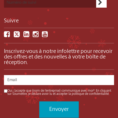
Suivre
Inscrivez-vous à notre infolettre pour recevoir
des offres et des nouvelles à votre boîte de
réception.
Oui, j’accepte que (nom de l’entreprise) communique avec moi*. En cliquant
sur Soumettre, je déclare avoir lu et accepter la politique de confidentialité.
*