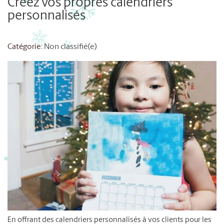
Créez vos propres calendriers
personnalisés
Catégorie:
Non classifié(e)
En offrant des calendriers personnalisés à vos clients pour les