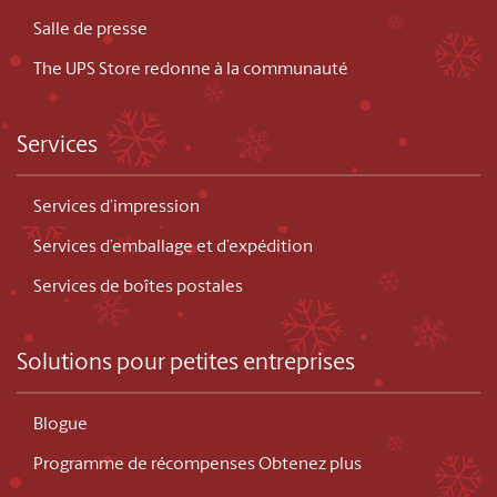
Salle de presse
The UPS Store redonne à la communauté
Services
Services d’impression
Services d’emballage et d’expédition
Services de boîtes postales
Solutions pour petites entreprises
Blogue
Programme de récompenses Obtenez plus