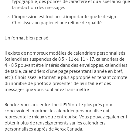
typographie, des polices de caractère et du visuel ainsi que
la rédaction des messages.
L’impression est tout aussi importante que le design.
Choisissez un papier et une reliure de qualité.
Un format bien pensé
Il existe de nombreux modèles de calendriers personnalisés
(calendriers suspendus de 8,5 × 11 ou 11 × 17, calendriers de
4 × 8,5 pouvant être insérés dans des enveloppes, calendriers
de table, calendriers d’une page présentant l’année en bref,
etc.). Choisissez le format le plus approprié en tenant compte
du nombre de photos à présenter, de leur taille et des
messages que vous souhaitez transmettre.
Rendez-vous au centre The UPS Store le plus près pour
concevoir et imprimer le calendrier personnalisé qui
représente le mieux votre entreprise. Vous pouvez également
obtenir plus de renseignements sur les calendriers
personnalisés auprès de Xerox Canada.