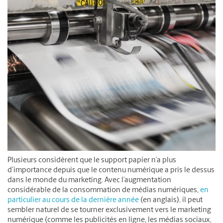
Plusieurs considèrent que le support papier n’a plus
d’importance depuis que le contenu numérique a pris le dessus
dans le monde du marketing. Avec l’augmentation
considérable de la consommation de médias numériques,
en
particulier au cours de la dernière année
(en anglais), il peut
sembler naturel de se tourner exclusivement vers le marketing
numérique (comme les publicités en ligne, les médias sociaux,