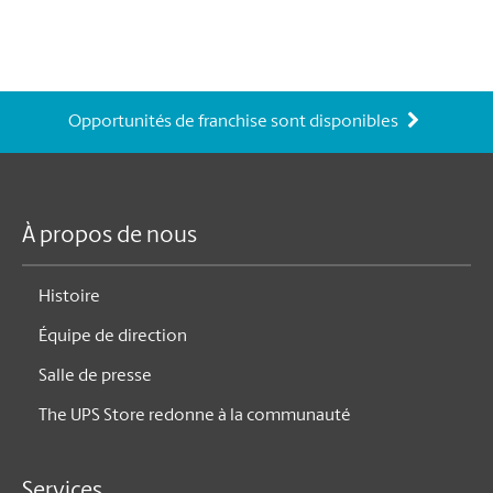
Opportunités de franchise sont disponibles
À propos de nous
Histoire
Équipe de direction
Salle de presse
The UPS Store redonne à la communauté
Services