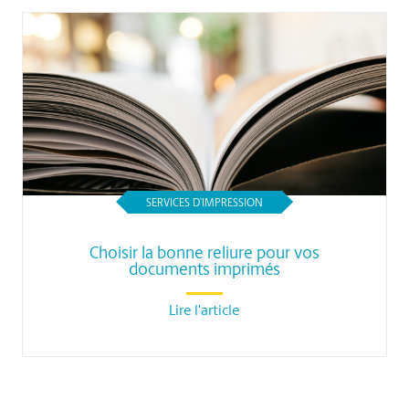
SERVICES D’IMPRESSION
Choisir la bonne reliure pour vos
documents imprimés
Lire l'article