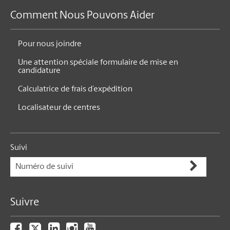
Comment Nous Pouvons Aider
Pour nous joindre
Une attention spéciale formulaire de mise en
candidature
Calculatrice de frais d’expédition
Localisateur de centres
Suivi
Suivre