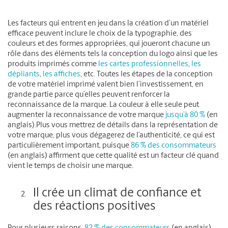
Les facteurs qui entrent en jeu dans la création d’un matériel
efficace peuvent inclure le choix de la typographie, des
couleurs et des formes appropriées, qui joueront chacune un
rôle dans des éléments tels la conception du logo ainsi que les
produits imprimés comme
les cartes professionnelles
,
les
dépliants
,
les affiches
, etc. Toutes les étapes de la conception
de votre matériel imprimé valent bien l’investissement, en
grande partie parce qu’elles peuvent renforcer la
reconnaissance de la marque. La couleur à elle seule peut
augmenter la reconnaissance de votre marque
jusqu’à 80 %
(en
anglais).Plus vous mettrez de détails dans la représentation de
votre marque, plus vous dégagerez de l’authenticité, ce qui est
particulièrement important, puisque
86 % des consommateurs
(en anglais) affirment que cette qualité est un facteur clé quand
vient le temps de choisir une marque.
Il crée un climat de confiance et
des réactions positives