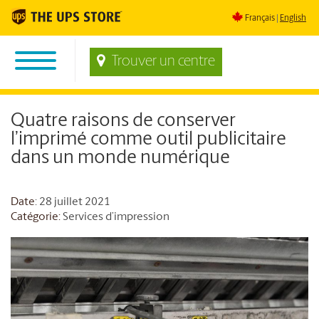
Français
English
Trouver un centre
Quatre raisons de conserver
l’imprimé comme outil publicitaire
dans un monde numérique
Date
: 28 juillet 2021
Catégorie:
Services d’impression