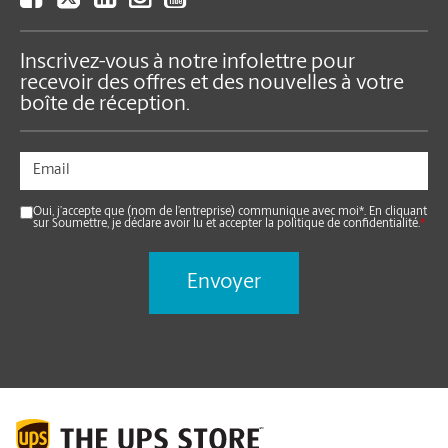
Inscrivez-vous à notre infolettre pour
recevoir des offres et des nouvelles à votre
boîte de réception.
Oui, j’accepte que (nom de l’entreprise) communique avec moi*. En cliquant
sur Soumettre, je déclare avoir lu et accepter la politique de confidentialité.
*