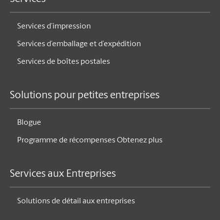
Services d’impression
Services d’emballage et d’expédition
Services de boîtes postales
Solutions pour petites entreprises
Blogue
Programme de récompenses Obtenez plus
Services aux Entreprises
Solutions de détail aux entreprises