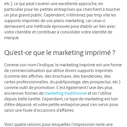
etc.), ce qui peut s’avérer une excellente approche, en
particulier pour les petites entreprises qui cherchent à toucher
un plus grand public. Cependant, n’éliminez pas trop vite les
supports imprimés de vos plans marketing, car ceux-ci
demeurent une méthode éprouvée pour établir un lien avec
votre clientèle et contribuer à consolider votre identité de
marque.
Qu’est-ce que le marketing imprimé ?
Comme son nom l’indique, le marketing imprimé est une forme
de commercialisation qui utilise divers supports imprimés
(comme des affiches, des brochures, des banderoles, des
cartes professionnelles, du publipostage, des prospectus, etc.)
comme outil de promotion. C’est également l’une des plus
anciennes formes de
marketing traditionnel
et on l’utilise
depuis belle lurette. Cependant, ce type de marketing est loin
d’être dépassé, et votre petite entreprise peut s’en servir pour
saisir une foule d’occasions d’affaires.
Voici quatre raisons pour lesquelles l’impression reste une