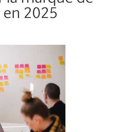
e en 2025