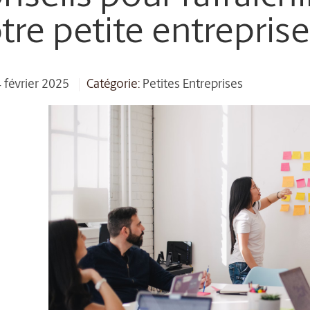
tre petite entrepris
4 février 2025
Catégorie:
Petites Entreprises