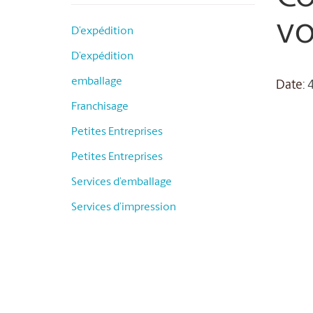
vo
D’expédition
D’expédition
emballage
Date
: 
Franchisage
Petites Entreprises
Petites Entreprises
Services d’emballage
Services d’impression