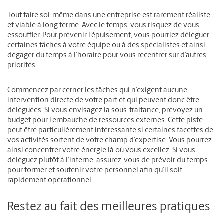
Tout faire soi-même dans une entreprise est rarement réaliste
et viable à long terme. Avec le temps, vous risquez de vous
essouffler. Pour prévenir l’épuisement, vous pourriez déléguer
certaines tâches à votre équipe ou à des spécialistes et ainsi
dégager du temps à l’horaire pour vous recentrer sur d’autres
priorités.
Commencez par cerner les tâches qui n’exigent aucune
intervention directe de votre part et qui peuvent donc être
déléguées. Si vous envisagez la sous-traitance, prévoyez un
budget pour l’embauche de ressources externes. Cette piste
peut être particulièrement intéressante si certaines facettes de
vos activités sortent de votre champ d’expertise. Vous pourrez
ainsi concentrer votre énergie là où vous excellez. Si vous
déléguez plutôt à l’interne, assurez-vous de prévoir du temps
pour former et soutenir votre personnel afin qu’il soit
rapidement opérationnel.
Restez au fait des meilleures pratiques