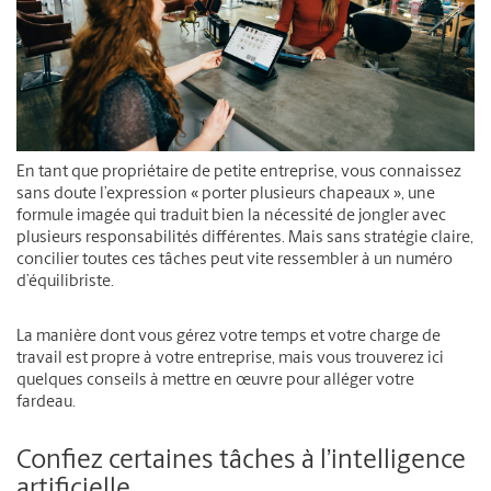
En tant que propriétaire de petite entreprise, vous connaissez
sans doute l’expression « porter plusieurs chapeaux », une
formule imagée qui traduit bien la nécessité de jongler avec
plusieurs responsabilités différentes. Mais sans stratégie claire,
concilier toutes ces tâches peut vite ressembler à un numéro
d’équilibriste.
La manière dont vous gérez votre temps et votre charge de
travail est propre à votre entreprise, mais vous trouverez ici
quelques conseils à mettre en œuvre pour alléger votre
fardeau.
Confiez certaines tâches à l’intelligence
artificielle