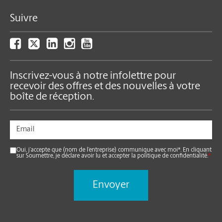
Suivre
Inscrivez-vous à notre infolettre pour
recevoir des offres et des nouvelles à votre
boîte de réception.
Oui, j’accepte que (nom de l’entreprise) communique avec moi*. En cliquant
sur Soumettre, je déclare avoir lu et accepter la politique de confidentialité.
*