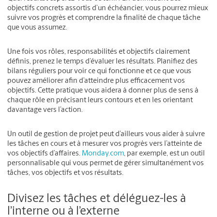
objectifs concrets assortis d’un échéancier, vous pourrez mieux
suivre vos progrès et comprendre la finalité de chaque tâche
que vous assumez.
Une fois vos rôles, responsabilités et objectifs clairement
définis, prenez le temps d’évaluer les résultats. Planifiez des
bilans réguliers pour voir ce qui fonctionne et ce que vous
pouvez améliorer afin d’atteindre plus efficacement vos
objectifs. Cette pratique vous aidera à donner plus de sens à
chaque rôle en précisant leurs contours et en les orientant
davantage vers l’action.
Un outil de gestion de projet peut d’ailleurs vous aider à suivre
les tâches en cours et à mesurer vos progrès vers l’atteinte de
vos objectifs d’affaires.
Monday.com
, par exemple, est un outil
personnalisable qui vous permet de gérer simultanément vos
tâches, vos objectifs et vos résultats.
Divisez les tâches et déléguez-les à
l’interne ou à l’externe