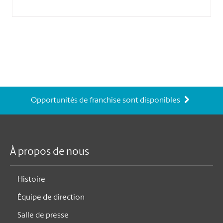
Opportunités de franchise sont disponibles
À propos de nous
Histoire
Équipe de direction
Salle de presse