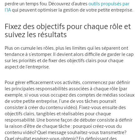
perdre un temps fou.
Découvrez d’autres
outils propulsés par
l’IA
qui peuvent optimiser la gestion de votre petite entreprise.
Fixez des objectifs pour chaque rôle et
suivez les résultats
Plus on cumule les rôles, plus les limites qui les séparent ont
tendance à s’estomper. Il devient alors difficile de garder le cap
sur les priorités et de fixer des objectifs clairs pour chaque
aspect de l’entreprise.
Pour gérer efficacement vos activités, commencez par définir
les principales responsabilités associées à chaque rôle (par
exemple, si vous vous occupez des comptes de médias sociaux
de votre petite entreprise, l’une de vos tâches pourrait
consister à créer du contenu vidéo). Fixez-vous ensuite des
objectifs clairs, tangibles et réalisables pour chaque
responsabilité. Une bonne façon de débuter consiste à définir
la raison d’être de chaque tâche : pourquoi créez-vous du
contenu vidéo? Quel message souhaitez-vous transmettre?
Quel résultat espérez-vous obtenir? En définissant des