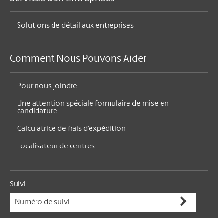
Solutions de détail aux entreprises
Comment Nous Pouvons Aider
Pour nous joindre
Une attention spéciale formulaire de mise en
candidature
Calculatrice de frais d’expédition
Localisateur de centres
Suivi