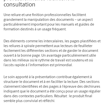
consultation
Une reliure et une finition professionnelles facilitent
grandement la manipulation des documents – un aspect
particulièrement important pour les manuels et guides de
formation destinés à un usage fréquent.
Des éléments comme les intercalaires, les pages plastifiées et
les reliures à spirale permettent aux lecteurs de feuilleter
facilement les différentes sections et de garder le document
ouvert à la bonne page. Un avantage particulièrement utile
dans les milieux où le rythme de travail est soutenu et où
l’accès rapide à l’information est primordial.
Le soin apporté à la présentation contribue également à
structurer le document et à en faciliter la lecture. Des sections
clairement identifiées et des pages à l’épreuve des déchirures
indiquent que le document a été conçu pour un usage régulier
dans des contextes particuliers. Résultat : le produit final
semble plus convivial et réfléchi.