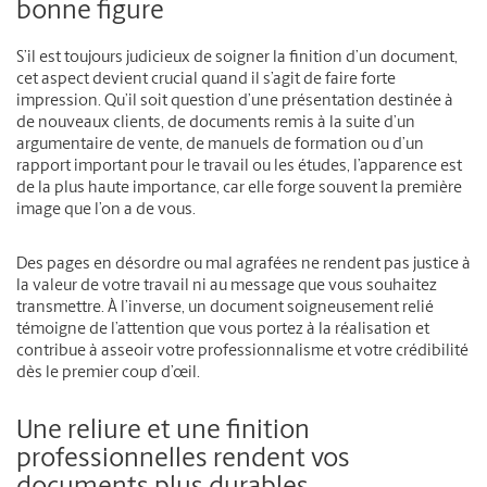
bonne figure
S’il est toujours judicieux de soigner la finition d’un document,
cet aspect devient crucial quand il s’agit de faire forte
impression. Qu’il soit question d’une présentation destinée à
de nouveaux clients, de documents remis à la suite d’un
argumentaire de vente, de manuels de formation ou d’un
rapport important pour le travail ou les études, l’apparence est
de la plus haute importance, car elle forge souvent la première
image que l’on a de vous.
Des pages en désordre ou mal agrafées ne rendent pas justice à
la valeur de votre travail ni au message que vous souhaitez
transmettre. À l’inverse, un document soigneusement relié
témoigne de l’attention que vous portez à la réalisation et
contribue à asseoir votre professionnalisme et votre crédibilité
dès le premier coup d’œil.
Une reliure et une finition
professionnelles rendent vos