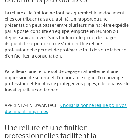
documents plus durables
La reliure et la finition ne font pas qu’embellir un document;
elles contribuent à sa durabilité. Un rapport ou une
présentation peut passer entre plusieurs mains : être expédié
par la poste, consulté en équipe, emporté en réunion ou
déposé aux archives. Sans finition adéquate, des pages
risquent de se perdre ou de s’abîmer. Une reliure
professionnelle permet de protéger le fruit de votre labeur et
d’en faciliter la consultation.
Par ailleurs, une reliure solide dégage naturellement une
impression de sérieux et d’importance digne d’un ouvrage
professionnel. En plus de protéger vos pages, elle rehausse le
travail qu’elles contiennent.
APPRENEZ-EN DAVANTAGE :
Choisir la bonne reliure pour vos
documents imprimés
Une reliure et une finition
professionnelles facilitent la