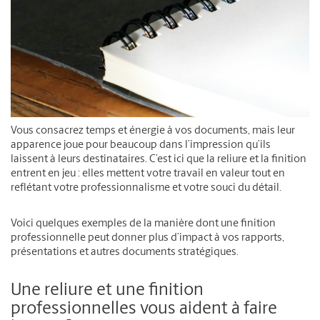
Vous consacrez temps et énergie à vos documents, mais leur
apparence joue pour beaucoup dans l’impression qu’ils
laissent à leurs destinataires. C’est ici que la reliure et la finition
entrent en jeu : elles mettent votre travail en valeur tout en
reflétant votre professionnalisme et votre souci du détail.
Voici quelques exemples de la manière dont une finition
professionnelle peut donner plus d’impact à vos rapports,
présentations et autres documents stratégiques.
Une reliure et une finition
professionnelles vous aident à faire