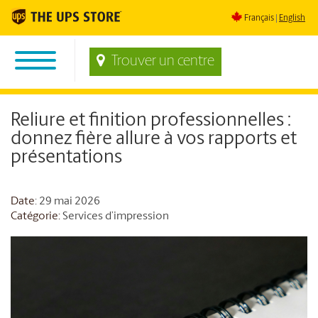
Français
English
Trouver un centre
Reliure et finition professionnelles :
donnez fière allure à vos rapports et
présentations
Date
: 29 mai 2026
Catégorie:
Services d’impression