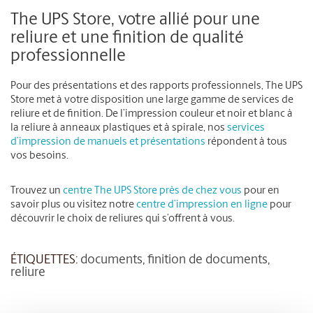
The UPS Store, votre allié pour une
reliure et une finition de qualité
professionnelle
Pour des présentations et des rapports professionnels, The UPS
Store met à votre disposition une large gamme de services de
reliure et de finition. De l’impression couleur et noir et blanc à
la reliure à anneaux plastiques et à spirale, nos
services
d’impression de manuels et présentations
répondent à tous
vos besoins.
Trouvez un
centre The UPS Store près de chez vous
pour en
savoir plus ou visitez notre
centre d’impression en ligne
pour
découvrir le choix de reliures qui s’offrent à vous.
ÉTIQUETTES:
documents
,
finition de documents
,
reliure