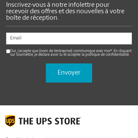
Inscrivez-vous à notre infolettre pour
recevoir des offres et des nouvelles à votre
boîte de réception.
Oui, j’accepte que (nom de l’entreprise) communique avec moi*. En cliquant
sur Soumettre, je déclare avoir lu et accepter la politique de confidentialité.
*