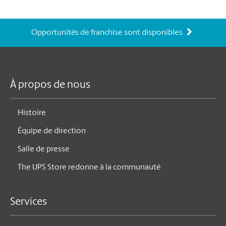
Opportunités de franchise sont disponibles
À propos de nous
Histoire
Équipe de direction
Salle de presse
The UPS Store redonne à la communauté
Services