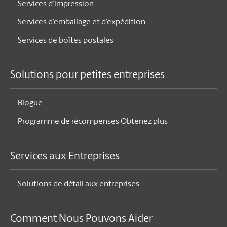
Services d’impression
Services d’emballage et d’expédition
Services de boîtes postales
Solutions pour petites entreprises
Blogue
Programme de récompenses Obtenez plus
Services aux Entreprises
Solutions de détail aux entreprises
Comment Nous Pouvons Aider