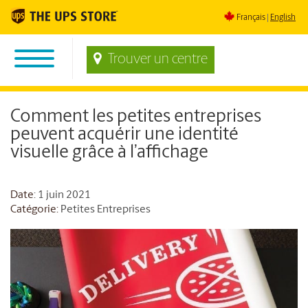
Français
English
Trouver un centre
Comment les petites entreprises
peuvent acquérir une identité
visuelle grâce à l’affichage
Date
: 1 juin 2021
Catégorie:
Petites Entreprises