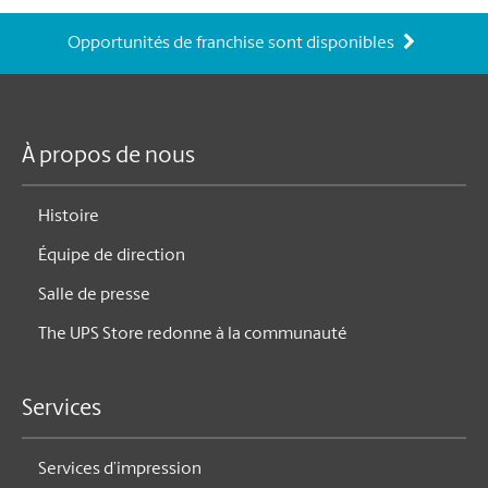
Opportunités de franchise sont disponibles
À propos de nous
Histoire
Équipe de direction
Salle de presse
The UPS Store redonne à la communauté
Services
Services d’impression