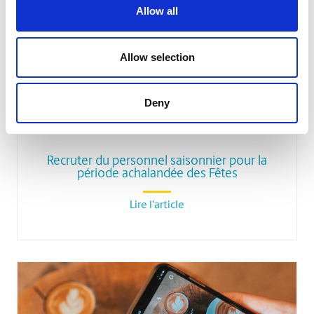
Allow all
Allow selection
Deny
PETITES ENTREPRISES
Recruter du personnel saisonnier pour la
période achalandée des Fêtes
Lire l'article