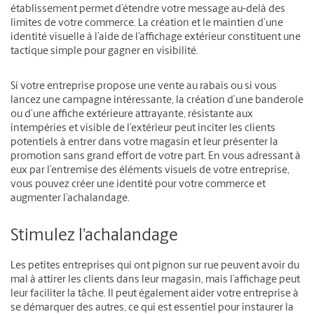
établissement permet d’étendre votre message au-delà des
limites de votre commerce. La création et le maintien d’une
identité visuelle à l’aide de l’affichage extérieur constituent une
tactique simple pour gagner en visibilité.
Si votre entreprise propose une vente au rabais ou si vous
lancez une campagne intéressante, la création d’une banderole
ou d’une affiche extérieure attrayante, résistante aux
intempéries et visible de l’extérieur peut inciter les clients
potentiels à entrer dans votre magasin et leur présenter la
promotion sans grand effort de votre part. En vous adressant à
eux par l’entremise des éléments visuels de votre entreprise,
vous pouvez créer une identité pour votre commerce et
augmenter l’achalandage.
Stimulez l’achalandage
Les petites entreprises qui ont pignon sur rue peuvent avoir du
mal à attirer les clients dans leur magasin, mais l’affichage peut
leur faciliter la tâche. Il peut également aider votre entreprise à
se démarquer des autres, ce qui est essentiel pour instaurer la