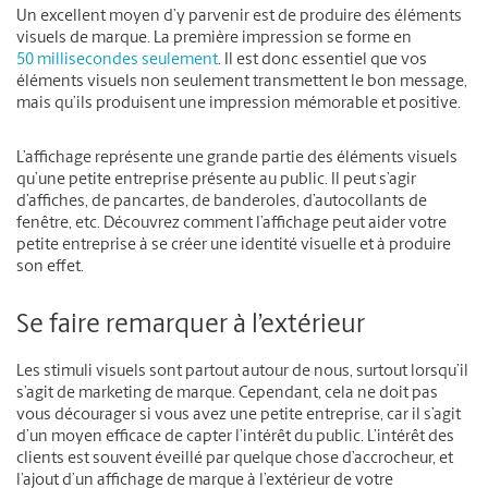
Un excellent moyen d’y parvenir est de produire des éléments
visuels de marque. La première impression se forme en
50 millisecondes seulement
. Il est donc essentiel que vos
éléments visuels non seulement transmettent le bon message,
mais qu’ils produisent une impression mémorable et positive.
L’affichage représente une grande partie des éléments visuels
qu’une petite entreprise présente au public. Il peut s’agir
d’affiches, de pancartes, de banderoles, d’autocollants de
fenêtre, etc. Découvrez comment l’affichage peut aider votre
petite entreprise à se créer une identité visuelle et à produire
son effet.
Se faire remarquer à l’extérieur
Les stimuli visuels sont partout autour de nous, surtout lorsqu’il
s’agit de marketing de marque. Cependant, cela ne doit pas
vous décourager si vous avez une petite entreprise, car il s’agit
d’un moyen efficace de capter l’intérêt du public. L’intérêt des
clients est souvent éveillé par quelque chose d’accrocheur, et
l’ajout d’un affichage de marque à l’extérieur de votre