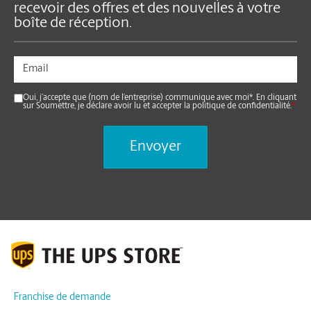
recevoir des offres et des nouvelles à votre
boîte de réception.
Oui, j’accepte que (nom de l’entreprise) communique avec moi*. En cliquant
sur Soumettre, je déclare avoir lu et accepter la politique de confidentialité.
*
Franchise de demande