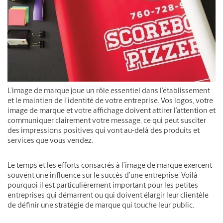
L’image de marque joue un rôle essentiel dans l’établissement
et le maintien de l’identité de votre entreprise. Vos logos, votre
image de marque et votre affichage doivent attirer l’attention et
communiquer clairement votre message, ce qui peut susciter
des impressions positives qui vont au-delà des produits et
services que vous vendez.
Le temps et les efforts consacrés à l’image de marque exercent
souvent une influence sur le succès d’une entreprise. Voilà
pourquoi il est particulièrement important pour les petites
entreprises qui démarrent ou qui doivent élargir leur clientèle
de définir une stratégie de marque qui touche leur public.