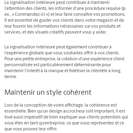
La signalisation intérieure peut contribuer à maintenir
l’attention des clients, les informer d’une procédure requise (p.
ex., « Commandez ici ») et leur faire connaître vos promotions.
Il est essentiel de guider vos clients dans votre magasin et de
leur fournir les informations nécessaires sur vos produits et
services, et des visuels créatifs peuvent vous y aider.
La signalisation intérieure peut également contribuer à
l’expérience globale que vous souhaitez offrir à vos clients.
Pour une petite entreprise, la création d’une expérience client
personnalisée est particulièrement déterminante pour
maintenir l’intérêt à la marque et fidéliser la clientèle à long
terme.
Maintenir un style cohérent
Lors de la conception de votre affichage, la cohérence est
essentielle. Bien qu’un design accrocheur soit important, il est
tout aussi impératif de bien expliquer aux clients potentiels qui
vous êtes en tant qu’entreprise, ce que vous représentez et ce
que vous pouvez leur offrir.