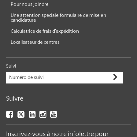
Pour nous joindre
Une attention spéciale formulaire de mise en
candidature
Calculatrice de frais d’expédition
Localisateur de centres
Suivi
Suivre
Inscrivez-vous à notre infolettre pour