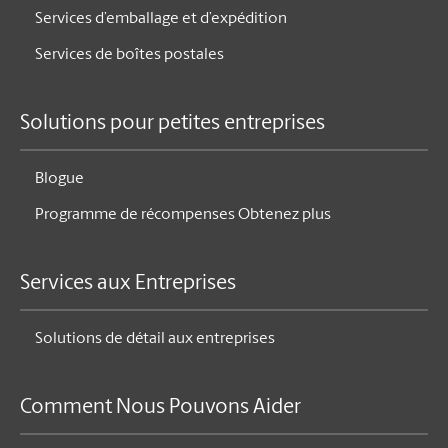
Services d’emballage et d’expédition
Services de boîtes postales
Solutions pour petites entreprises
Blogue
Programme de récompenses Obtenez plus
Services aux Entreprises
Solutions de détail aux entreprises
Comment Nous Pouvons Aider