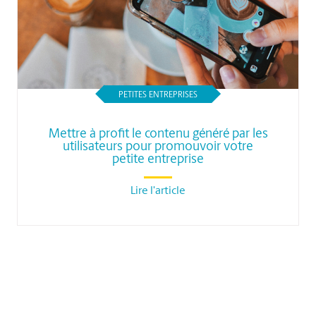
PETITES ENTREPRISES
Mettre à profit le contenu généré par les
utilisateurs pour promouvoir votre
petite entreprise
Lire l'article