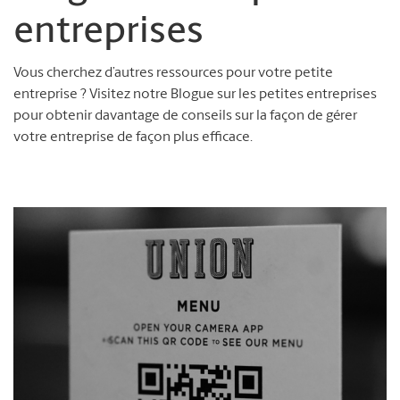
entreprises
Vous cherchez d’autres ressources pour votre petite
entreprise ? Visitez notre Blogue sur les petites entreprises
pour obtenir davantage de conseils sur la façon de gérer
votre entreprise de façon plus efficace.