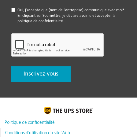
*
Oui, j’accepte que (nom de l’entreprise) communique avec moi*.
En cliquant sur Soumettre, je déclare avoir lu et accepter la
politique de confidentialité.
CAPTCHA
Politique de confidentialité
Conditions d’utilisation du site Web