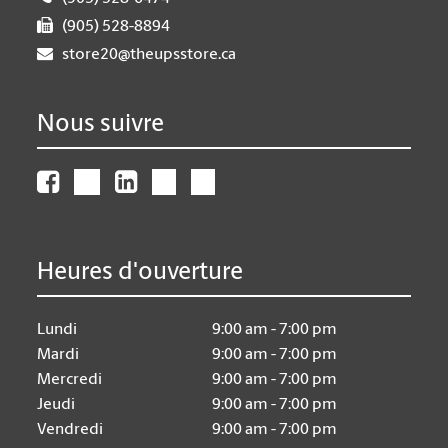
(905) 528-8894
store20@theupsstore.ca
Nous suivre
Heures d'ouverture
Lundi
9:00 am - 7:00 pm
Mardi
9:00 am - 7:00 pm
Mercredi
9:00 am - 7:00 pm
Jeudi
9:00 am - 7:00 pm
Vendredi
9:00 am - 7:00 pm