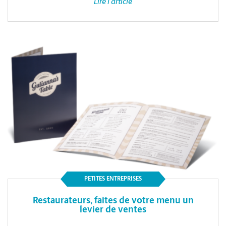
Lire l'article
PETITES ENTREPRISES
Restaurateurs, faites de votre menu un
levier de ventes