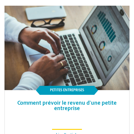
PETITES ENTREPRISES
Comment prévoir le revenu d’une petite
entreprise