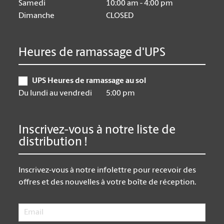
Samedi
10:00 am - 4:00 pm
Dimanche
CLOSED
Heures de ramassage d'UPS
UPS Heures de ramassage au sol
Du lundi au vendredi
5:00 pm
Inscrivez-vous à notre liste de
distribution !
Inscrivez-vous à notre infolettre pour recevoir des
offres et des nouvelles à votre boîte de réception.
Email
*