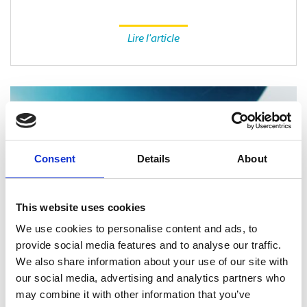
Lire l'article
Consent
Details
About
This website uses cookies
We use cookies to personalise content and ads, to
provide social media features and to analyse our traffic.
We also share information about your use of our site with
our social media, advertising and analytics partners who
SERVICES D’IMPRESSION
may combine it with other information that you’ve