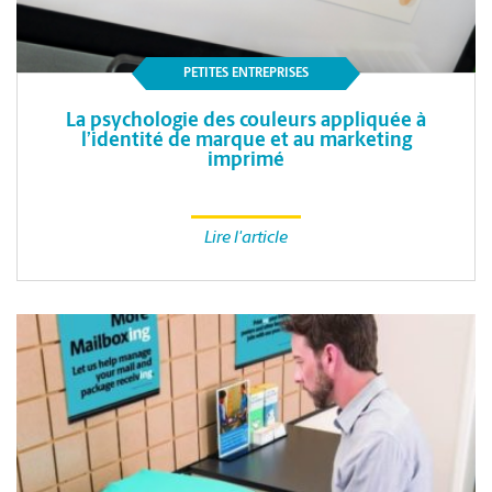
PETITES ENTREPRISES
La psychologie des couleurs appliquée à
l’identité de marque et au marketing
imprimé
Lire l'article