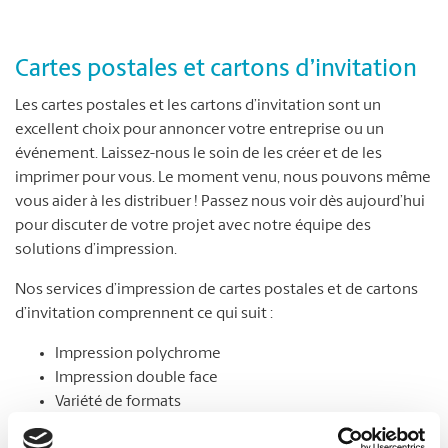
Cartes postales et cartons d’invitation
Les cartes postales et les cartons d’invitation sont un
excellent choix pour annoncer votre entreprise ou un
événement. Laissez-nous le soin de les créer et de les
imprimer pour vous. Le moment venu, nous pouvons même
vous aider à les distribuer ! Passez nous voir dès aujourd’hui
pour discuter de votre projet avec notre équipe des
solutions d’impression.
Nos services d’impression de cartes postales et de cartons
d’invitation comprennent ce qui suit :
Impression polychrome
Impression double face
Variété de formats
Choix de papier