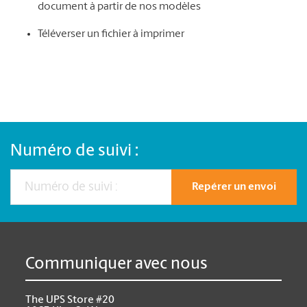
document à partir de nos modèles
Téléverser un fichier à imprimer
Numéro de suivi :
Repérer un envoi
Communiquer avec nous
The UPS Store #20