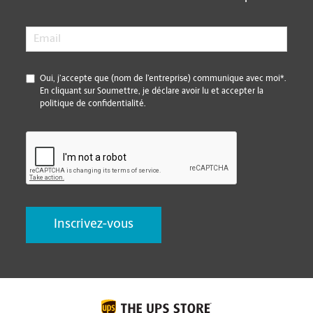
Email
*
*
Oui, j’accepte que (nom de l’entreprise) communique avec moi*.
En cliquant sur Soumettre, je déclare avoir lu et accepter la
politique de confidentialité.
CAPTCHA