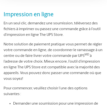
Impression en ligne
En un seul clic, demandez une soumission, téléversez des
fichiers à imprimer ou passez une commande grâce à l’outil
d’impression en ligne The UPS Store.
Notre solution de paiement pratique vous permet de régler
votre commande en ligne, de coordonner le ramassage à un
MD
centre ou de faire livrer votre commande par UPS
à
l’adresse de votre choix. Mieux encore, l’outil d’impression
en ligne The UPS Store est compatible avec la majorité des
appareils. Vous pouvez donc passer une commande où que
vous soyez!
Pour commencer, veuillez choisir l’une des options
suivantes :
Demander une soumission pour une impression de