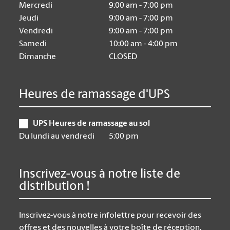
Mercredi
9:00 am - 7:00 pm
Jeudi
9:00 am - 7:00 pm
Vendredi
9:00 am - 7:00 pm
Samedi
10:00 am - 4:00 pm
Dimanche
CLOSED
Heures de ramassage d'UPS
UPS Heures de ramassage au sol
Du lundi au vendredi
5:00 pm
Inscrivez-vous à notre liste de
distribution !
Inscrivez-vous à notre infolettre pour recevoir des
offres et des nouvelles à votre boîte de réception.