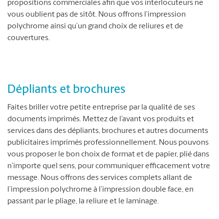
propositions commerciales afin que vos interlocuteurs ne
vous oublient pas de sitôt. Nous offrons l’impression
polychrome ainsi qu’un grand choix de reliures et de
couvertures.
Dépliants et brochures
Faites briller votre petite entreprise par la qualité de ses
documents imprimés. Mettez de l’avant vos produits et
services dans des dépliants, brochures et autres documents
publicitaires imprimés professionnellement. Nous pouvons
vous proposer le bon choix de format et de papier, plié dans
n’importe quel sens, pour communiquer efficacement votre
message. Nous offrons des services complets allant de
l’impression polychrome à l’impression double face, en
passant par le pliage, la reliure et le laminage.