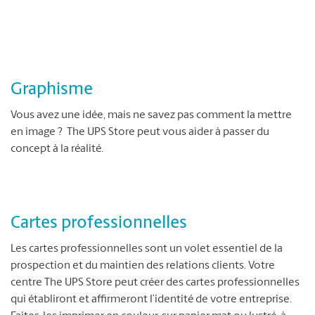
Graphisme
Vous avez une idée, mais ne savez pas comment la mettre
en image ? The UPS Store peut vous aider à passer du
concept à la réalité.
Cartes professionnelles
Les cartes professionnelles sont un volet essentiel de la
prospection et du maintien des relations clients. Votre
centre The UPS Store peut créer des cartes professionnelles
qui établiront et affirmeront l’identité de votre entreprise.