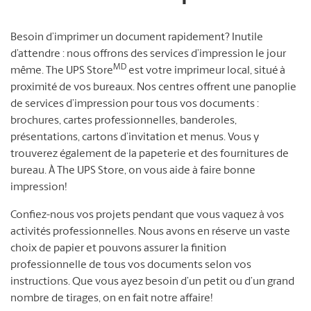
Besoin d’imprimer un document rapidement? Inutile
d’attendre : nous offrons des services d’impression le jour
MD
même. The UPS Store
est votre imprimeur local, situé à
proximité de vos bureaux. Nos centres offrent une panoplie
de services d’impression pour tous vos documents :
brochures, cartes professionnelles, banderoles,
présentations, cartons d’invitation et menus. Vous y
trouverez également de la papeterie et des fournitures de
bureau. À The UPS Store, on vous aide à faire bonne
impression!
Confiez-nous vos projets pendant que vous vaquez à vos
activités professionnelles. Nous avons en réserve un vaste
choix de papier et pouvons assurer la finition
professionnelle de tous vos documents selon vos
instructions. Que vous ayez besoin d’un petit ou d’un grand
nombre de tirages, on en fait notre affaire!