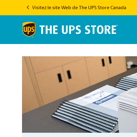
Visitez le site Web de The UPS Store Canada