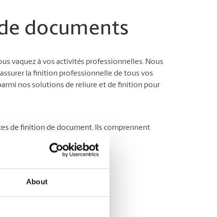
n de documents
us vaquez à vos activités professionnelles. Nous
ssurer la finition professionnelle de tous vos
armi nos solutions de reliure et de finition pour
ces de finition de document. Ils comprennent
About