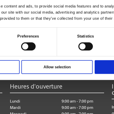
Massicotage et perforage
e content and ads, to provide social media features and to analy
Laminage
 our site with our social media, advertising and analytics partn
 provided to them or that they’ve collected from your use of their
Preferences
Statistics
:
Allow selection
Heures d'ouverture
Lundi
9:00 am - 7:00 pm
I
Mardi
9:00 am - 7:00 pm
o