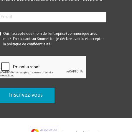
mail
*
*
Oui, j’accepte que (nom de l’entreprise) communique avec
moi*. En cliquant sur Soumettre, je déclare avoir lu et accepter
la politique de confidentialité.
CAPTCHA