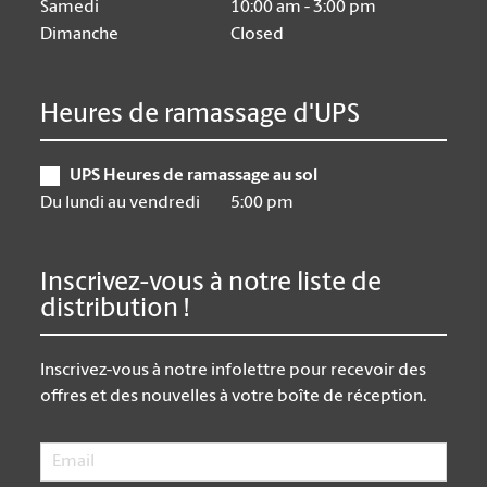
Samedi
10:00 am - 3:00 pm
Dimanche
Closed
Heures de ramassage d'UPS
UPS Heures de ramassage au sol
Du lundi au vendredi
5:00 pm
Inscrivez-vous à notre liste de
distribution !
Inscrivez-vous à notre infolettre pour recevoir des
offres et des nouvelles à votre boîte de réception.
Email
*