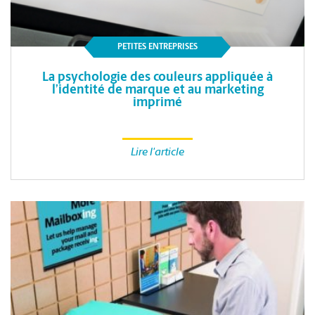
PETITES ENTREPRISES
La psychologie des couleurs appliquée à
l’identité de marque et au marketing
imprimé
Lire l'article