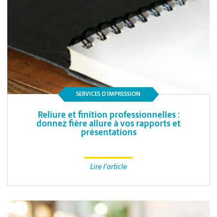
SERVICES D’IMPRESSION
Reliure et finition professionnelles :
donnez fière allure à vos rapports et
présentations
Lire l'article