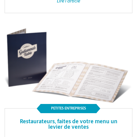
Lire l'article
PETITES ENTREPRISES
Restaurateurs, faites de votre menu un
levier de ventes