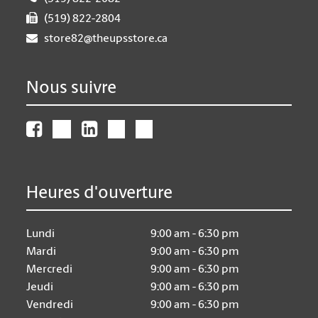
(519) 822-2804
store82@theupsstore.ca
Nous suivre
Heures d'ouverture
Lundi
9:00 am - 6:30 pm
Mardi
9:00 am - 6:30 pm
Mercredi
9:00 am - 6:30 pm
Jeudi
9:00 am - 6:30 pm
Vendredi
9:00 am - 6:30 pm