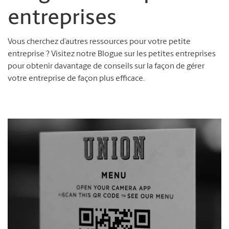
entreprises
Vous cherchez d’autres ressources pour votre petite
entreprise ? Visitez notre Blogue sur les petites entreprises
pour obtenir davantage de conseils sur la façon de gérer
votre entreprise de façon plus efficace.