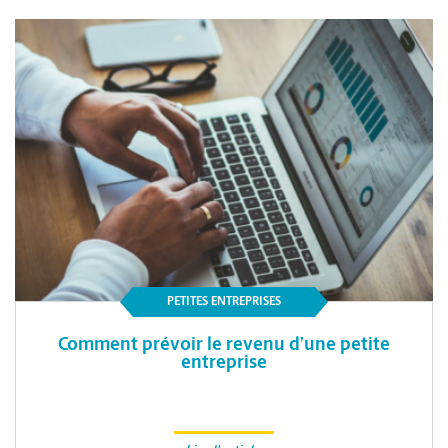
PETITES ENTREPRISES
Comment prévoir le revenu d’une petite
entreprise