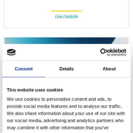
Lire l'article
Consent
Details
About
This website uses cookies
We use cookies to personalise content and ads, to
provide social media features and to analyse our traffic.
We also share information about your use of our site with
our social media, advertising and analytics partners who
SERVICES D’IMPRESSION
may combine it with other information that you’ve