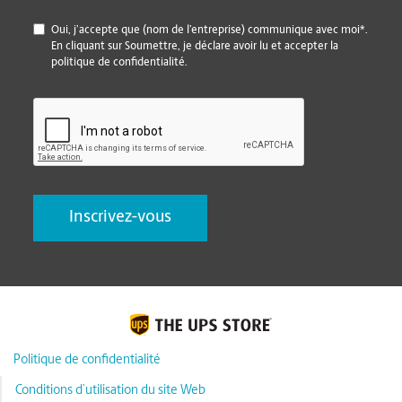
*
Oui, j’accepte que (nom de l’entreprise) communique avec moi*.
En cliquant sur Soumettre, je déclare avoir lu et accepter la
politique de confidentialité.
CAPTCHA
Politique de confidentialité
Conditions d’utilisation du site Web