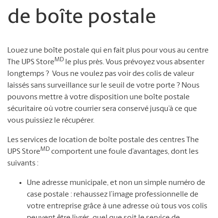
de boîte postale
Louez une boîte postale qui en fait plus pour vous au centre
MD
The UPS Store
le plus près. Vous prévoyez vous absenter
longtemps ? Vous ne voulez pas voir des colis de valeur
laissés sans surveillance sur le seuil de votre porte ? Nous
pouvons mettre à votre disposition une boîte postale
sécuritaire où votre courrier sera conservé jusqu’à ce que
vous puissiez le récupérer.
Les services de location de boîte postale des centres The
MD
UPS Store
comportent une foule d’avantages, dont les
suivants :
Une adresse municipale, et non un simple numéro de
case postale : rehaussez l’image professionnelle de
votre entreprise grâce à une adresse où tous vos colis