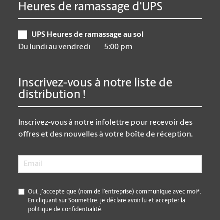
Heures de ramassage d'UPS
UPS Heures de ramassage au sol
Du lundi au vendredi
5:00 pm
Inscrivez-vous à notre liste de
distribution !
Inscrivez-vous à notre infolettre pour recevoir des
offres et des nouvelles à votre boîte de réception.
Email
*
*
Oui, j’accepte que (nom de l’entreprise) communique avec moi*.
En cliquant sur Soumettre, je déclare avoir lu et accepter la
politique de confidentialité.