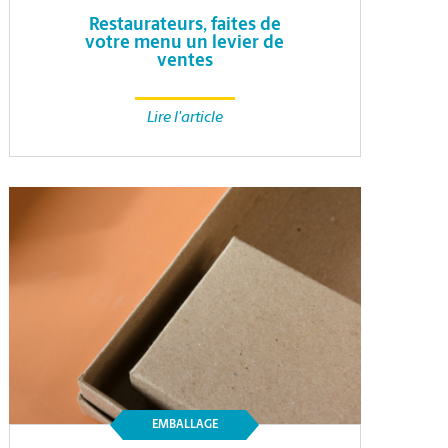
Restaurateurs, faites de
votre menu un levier de
ventes
Lire l'article
EMBALLAGE