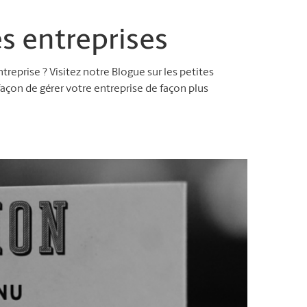
es entreprises
reprise ? Visitez notre Blogue sur les petites
façon de gérer votre entreprise de façon plus