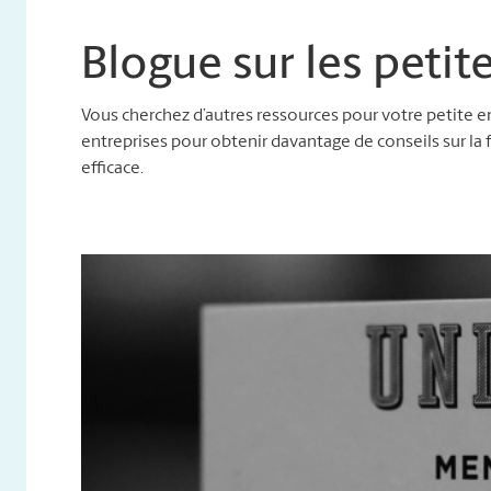
Blogue sur les petit
Vous cherchez d’autres ressources pour votre petite ent
entreprises pour obtenir davantage de conseils sur la 
efficace.