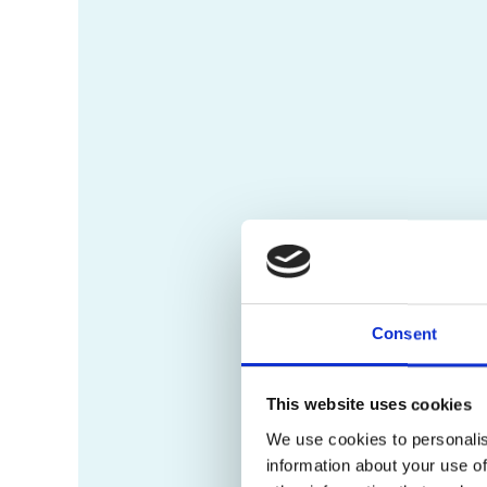
Consent
This website uses cookies
We use cookies to personalis
information about your use of