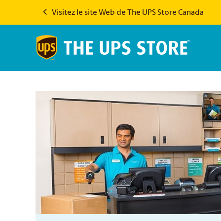
Visitez le site Web de The UPS Store Canada