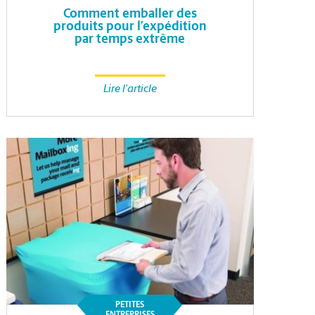
Comment emballer des
produits pour l’expédition
par temps extrême
Lire l'article
PETITES
ENTREPRISES