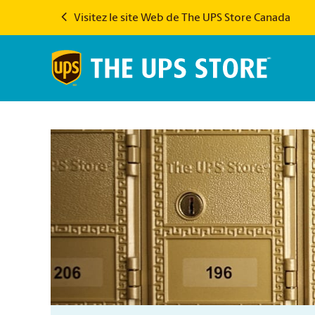
Visitez le site Web de The UPS Store Canada