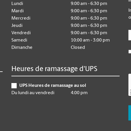
Lundi
9:00 am - 6:30 pm
I
Mardi
9:00 am - 6:30 pm
o
Mercredi
9:00 am - 6:30 pm
Jeudi
9:00 am - 6:30 pm
E
Vendredi
9:00 am - 6:30 pm
Samedi
10:00 am - 3:00 pm
Dimanche
Closed
Heures de ramassage d'UPS
UPS Heures de ramassage au sol
Du lundi au vendredi
4:00 pm