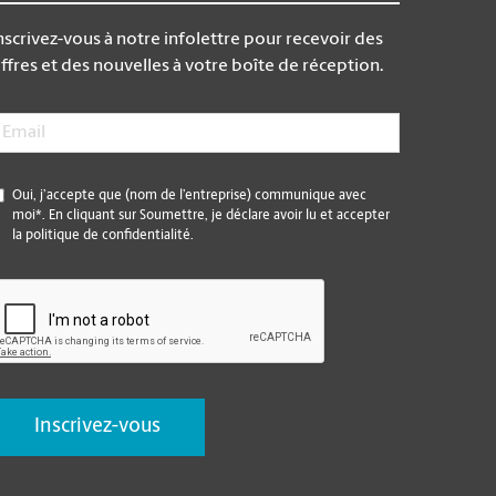
nscrivez-vous à notre infolettre pour recevoir des
ffres et des nouvelles à votre boîte de réception.
mail
*
*
Oui, j’accepte que (nom de l’entreprise) communique avec
moi*. En cliquant sur Soumettre, je déclare avoir lu et accepter
la politique de confidentialité.
CAPTCHA