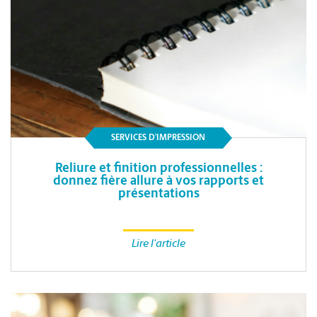
SERVICES D’IMPRESSION
Reliure et finition professionnelles :
donnez fière allure à vos rapports et
présentations
Lire l'article