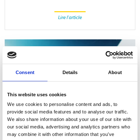
Lire l'article
Consent
Details
About
This website uses cookies
We use cookies to personalise content and ads, to
provide social media features and to analyse our traffic.
We also share information about your use of our site with
our social media, advertising and analytics partners who
SERVICES D’IMPRESSION
may combine it with other information that you’ve