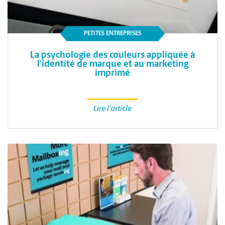
PETITES ENTREPRISES
La psychologie des couleurs appliquée à
l’identité de marque et au marketing
imprimé
Lire l'article