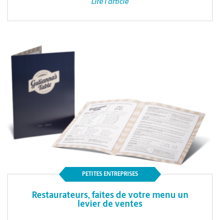
Lire l'article
PETITES ENTREPRISES
Restaurateurs, faites de votre menu un
levier de ventes