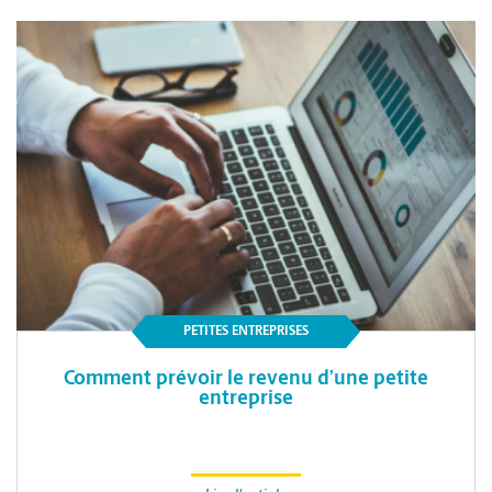
PETITES ENTREPRISES
Comment prévoir le revenu d’une petite
entreprise