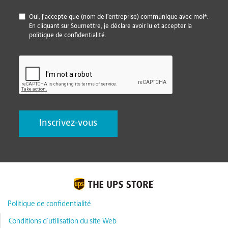
*
Oui, j’accepte que (nom de l’entreprise) communique avec moi*.
En cliquant sur Soumettre, je déclare avoir lu et accepter la
politique de confidentialité.
CAPTCHA
Politique de confidentialité
Conditions d’utilisation du site Web