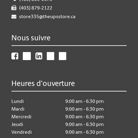
(403) 879-2122
store335@theupsstore.ca
Nous suivre
Heures d'ouverture
Lundi
9:00 am - 6:30 pm
Mardi
9:00 am - 6:30 pm
Mercredi
9:00 am - 6:30 pm
Jeudi
9:00 am - 6:30 pm
Vendredi
9:00 am - 6:30 pm