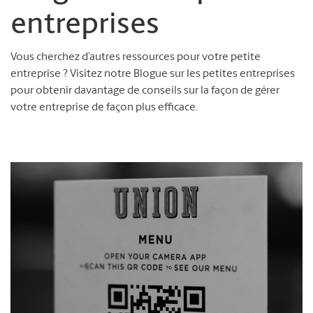
entreprises
Vous cherchez d’autres ressources pour votre petite
entreprise ? Visitez notre Blogue sur les petites entreprises
pour obtenir davantage de conseils sur la façon de gérer
votre entreprise de façon plus efficace.