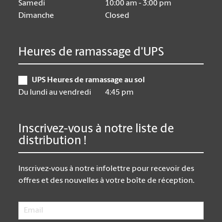
Samedi
10:00 am - 3:00 pm
Dimanche
Closed
Heures de ramassage d'UPS
UPS Heures de ramassage au sol
Du lundi au vendredi
4:45 pm
Inscrivez-vous à notre liste de
distribution !
Inscrivez-vous à notre infolettre pour recevoir des
offres et des nouvelles à votre boîte de réception.
Email
*