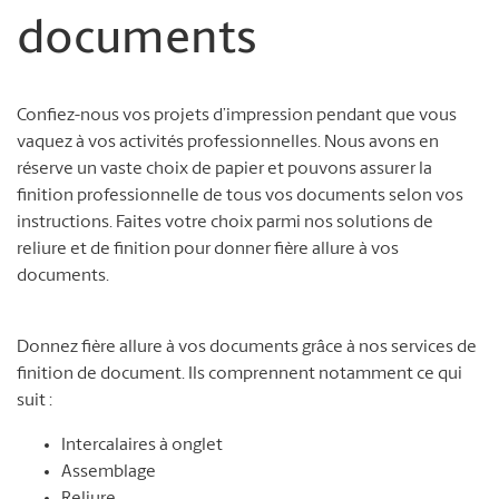
documents
Confiez-nous vos projets d’impression pendant que vous
vaquez à vos activités professionnelles. Nous avons en
réserve un vaste choix de papier et pouvons assurer la
finition professionnelle de tous vos documents selon vos
instructions. Faites votre choix parmi nos solutions de
reliure et de finition pour donner fière allure à vos
documents.
Donnez fière allure à vos documents grâce à nos services de
finition de document. Ils comprennent notamment ce qui
suit :
Intercalaires à onglet
Assemblage