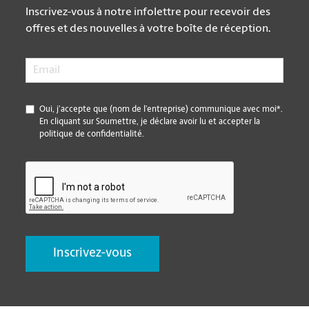
Inscrivez-vous à notre infolettre pour recevoir des
offres et des nouvelles à votre boîte de réception.
Email
*
*
Oui, j’accepte que (nom de l’entreprise) communique avec moi*.
En cliquant sur Soumettre, je déclare avoir lu et accepter la
politique de confidentialité.
CAPTCHA