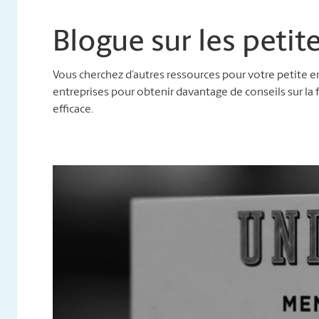
Blogue sur les petit
Vous cherchez d’autres ressources pour votre petite ent
entreprises pour obtenir davantage de conseils sur la 
efficace.