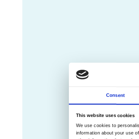
Consent
This website uses cookies
We use cookies to personalis
information about your use of