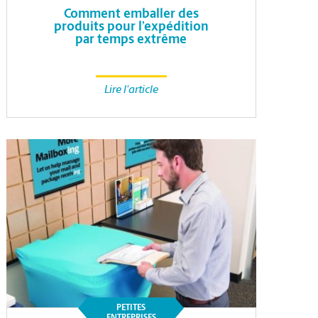
Comment emballer des
produits pour l’expédition
par temps extrême
Lire l'article
PETITES
ENTREPRISES