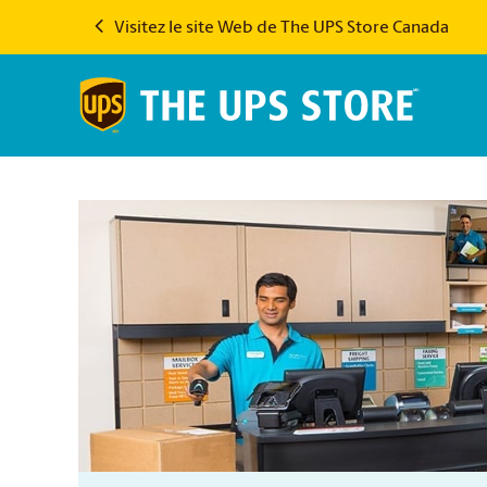
Visitez le site Web de The UPS Store Canada