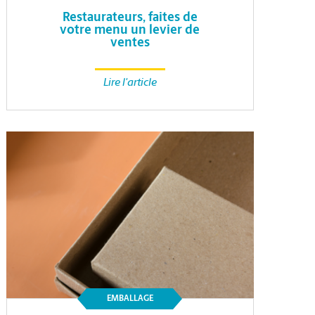
Restaurateurs, faites de
votre menu un levier de
ventes
Lire l'article
EMBALLAGE