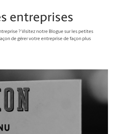
es entreprises
reprise ? Visitez notre Blogue sur les petites
façon de gérer votre entreprise de façon plus