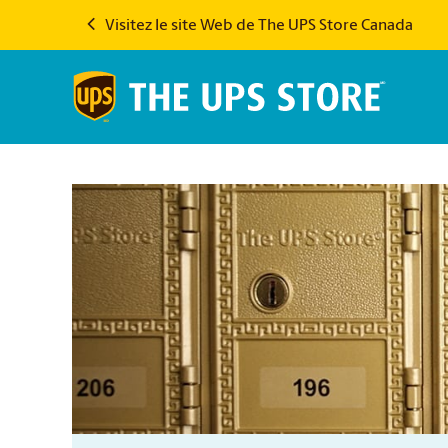
Visitez le site Web de The UPS Store Canada