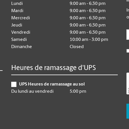
Lundi
9:00 am - 6:30 pm
I
Mardi
9:00 am - 6:30 pm
o
Mercredi
9:00 am - 6:30 pm
Jeudi
9:00 am - 6:30 pm
E
Vendredi
9:00 am - 6:30 pm
Samedi
10:00 am - 3:00 pm
Dimanche
Closed
Heures de ramassage d'UPS
UPS Heures de ramassage au sol
Du lundi au vendredi
5:00 pm