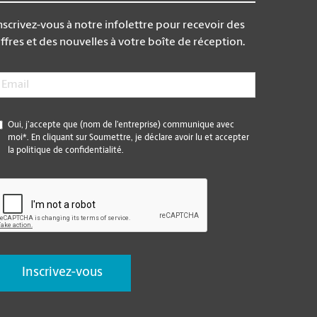
nscrivez-vous à notre infolettre pour recevoir des
ffres et des nouvelles à votre boîte de réception.
mail
*
*
Oui, j’accepte que (nom de l’entreprise) communique avec
moi*. En cliquant sur Soumettre, je déclare avoir lu et accepter
la politique de confidentialité.
CAPTCHA