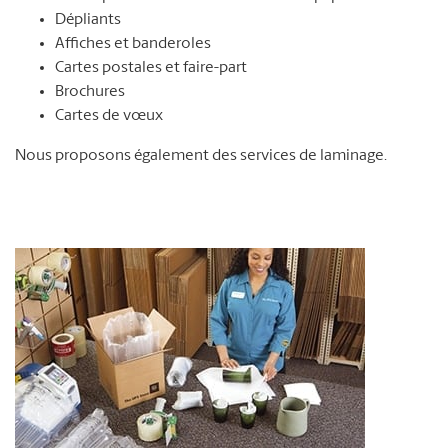
Dépliants
Affiches et banderoles
Cartes postales et faire-part
Brochures
Cartes de vœux
Nous proposons également des services de laminage.