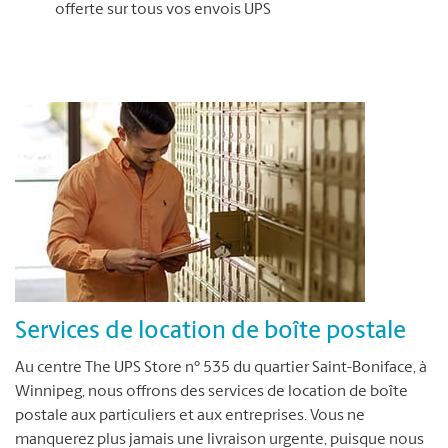
offerte sur tous vos envois UPS
Services de location de boîte postale
Au centre The UPS Store n° 535 du quartier Saint-Boniface, à
Winnipeg, nous offrons des services de location de boîte
postale aux particuliers et aux entreprises. Vous ne
manquerez plus jamais une livraison urgente, puisque nous