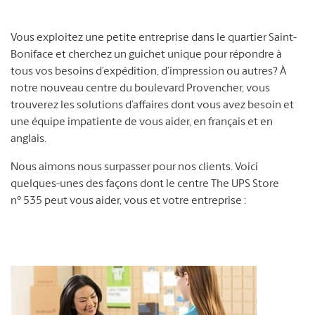
Vous exploitez une petite entreprise dans le quartier Saint-
Boniface et cherchez un guichet unique pour répondre à
tous vos besoins d’expédition, d’impression ou autres? À
notre nouveau centre du boulevard Provencher, vous
trouverez les solutions d’affaires dont vous avez besoin et
une équipe impatiente de vous aider, en français et en
anglais.
Nous aimons nous surpasser pour nos clients. Voici
quelques-unes des façons dont le centre The UPS Store
n° 535 peut vous aider, vous et votre entreprise :