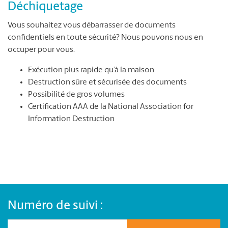
Déchiquetage
Vous souhaitez vous débarrasser de documents
confidentiels en toute sécurité? Nous pouvons nous en
occuper pour vous.
Exécution plus rapide qu’à la maison
Destruction sûre et sécurisée des documents
Possibilité de gros volumes
Certification AAA de la National Association for
Information Destruction
Numéro de suivi :