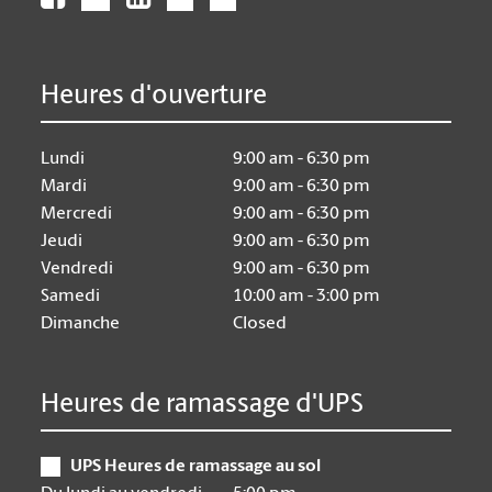
Heures d'ouverture
Lundi
9:00 am - 6:30 pm
Mardi
9:00 am - 6:30 pm
Mercredi
9:00 am - 6:30 pm
Jeudi
9:00 am - 6:30 pm
Vendredi
9:00 am - 6:30 pm
Samedi
10:00 am - 3:00 pm
Dimanche
Closed
Heures de ramassage d'UPS
UPS Heures de ramassage au sol