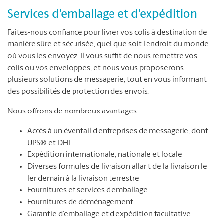
Services d’emballage et d’expédition
Faites-nous confiance pour livrer vos colis à destination de
manière sûre et sécurisée, quel que soit l’endroit du monde
où vous les envoyez. Il vous suffit de nous remettre vos
colis ou vos enveloppes, et nous vous proposerons
plusieurs solutions de messagerie, tout en vous informant
des possibilités de protection des envois.
Nous offrons de nombreux avantages :
Accès à un éventail d’entreprises de messagerie, dont
UPS® et DHL
Expédition internationale, nationale et locale
Diverses formules de livraison allant de la livraison le
lendemain à la livraison terrestre
Fournitures et services d’emballage
Fournitures de déménagement
Garantie d’emballage et d’expédition facultative