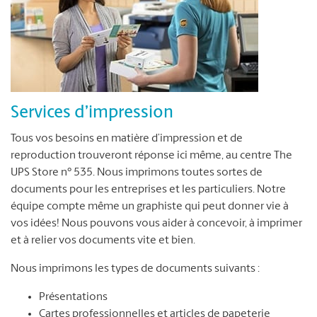
Services d’impression
Tous vos besoins en matière d’impression et de
reproduction trouveront réponse ici même, au centre The
UPS Store n° 535. Nous imprimons toutes sortes de
documents pour les entreprises et les particuliers. Notre
équipe compte même un graphiste qui peut donner vie à
vos idées! Nous pouvons vous aider à concevoir, à imprimer
et à relier vos documents vite et bien.
Nous imprimons les types de documents suivants :
Présentations
Cartes professionnelles et articles de papeterie