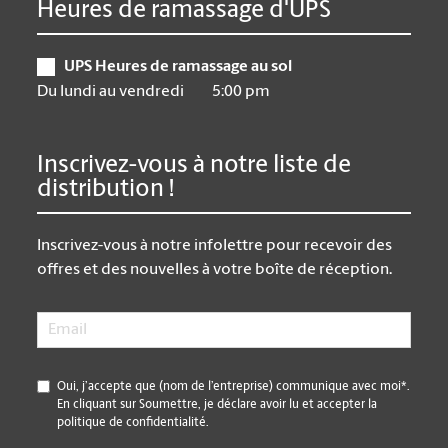
Heures de ramassage d'UPS
UPS Heures de ramassage au sol
Du lundi au vendredi
5:00 pm
Inscrivez-vous à notre liste de
distribution !
Inscrivez-vous à notre infolettre pour recevoir des
offres et des nouvelles à votre boîte de réception.
Email
*
*
Oui, j’accepte que (nom de l’entreprise) communique avec moi*.
En cliquant sur Soumettre, je déclare avoir lu et accepter la
politique de confidentialité.