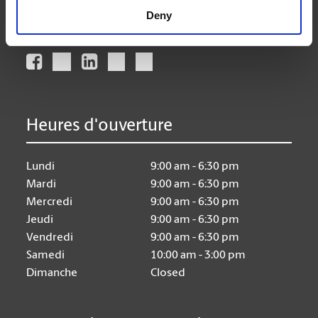
Deny
Nous suivre
Heures d'ouverture
Lundi
9:00 am - 6:30 pm
Mardi
9:00 am - 6:30 pm
Mercredi
9:00 am - 6:30 pm
Jeudi
9:00 am - 6:30 pm
Vendredi
9:00 am - 6:30 pm
Samedi
10:00 am - 3:00 pm
Dimanche
Closed