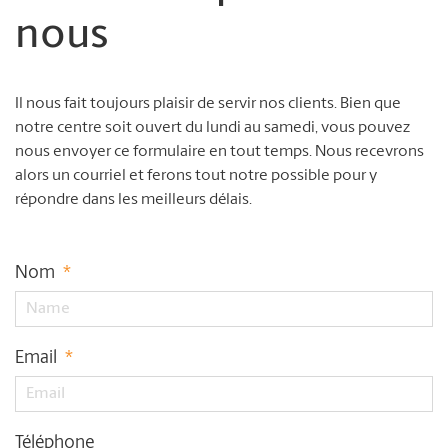
nous
Il nous fait toujours plaisir de servir nos clients. Bien que
notre centre soit ouvert du lundi au samedi, vous pouvez
nous envoyer ce formulaire en tout temps. Nous recevrons
alors un courriel et ferons tout notre possible pour y
répondre dans les meilleurs délais.
Nom
*
Email
*
Téléphone