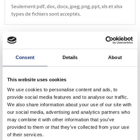
Seulement pdf, doc, docx, jpeg, png, ppt, xls et xlsx
types de fichiers sont acceptés.
* Indique un champ obligatoire
CAPTCHA
Consent
Details
About
This website uses cookies
We use cookies to personalise content and ads, to
provide social media features and to analyse our traffic.
We also share information about your use of our site with
our social media, advertising and analytics partners who
may combine it with other information that you’ve
provided to them or that they’ve collected from your use
of their services.