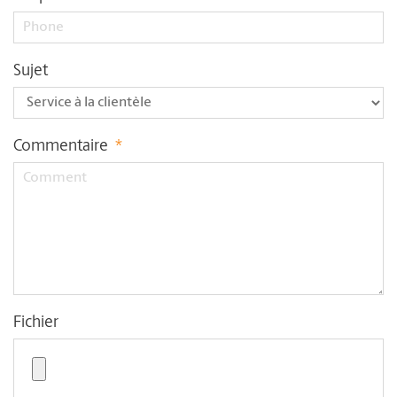
Sujet
Commentaire
*
Fichier