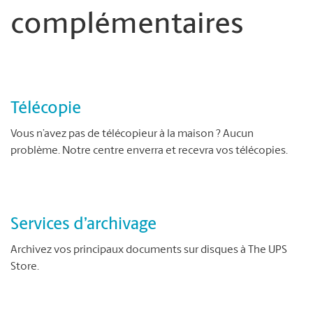
complémentaires
Télécopie
Vous n’avez pas de télécopieur à la maison ? Aucun
problème. Notre centre enverra et recevra vos télécopies.
Services d’archivage
Archivez vos principaux documents sur disques à The UPS
Store.