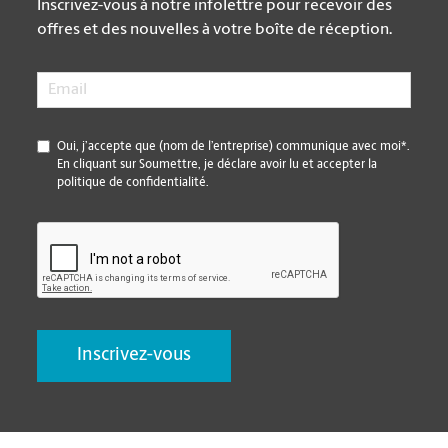
Inscrivez-vous à notre infolettre pour recevoir des
offres et des nouvelles à votre boîte de réception.
Email
*
*
Oui, j’accepte que (nom de l’entreprise) communique avec moi*.
En cliquant sur Soumettre, je déclare avoir lu et accepter la
politique de confidentialité.
CAPTCHA