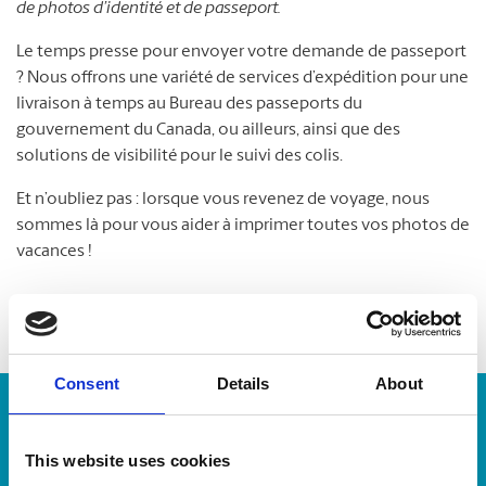
de photos d’identité et de passeport.
Le temps presse pour envoyer votre demande de passeport
? Nous offrons une variété de services d’expédition pour une
livraison à temps au Bureau des passeports du
gouvernement du Canada, ou ailleurs, ainsi que des
solutions de visibilité pour le suivi des colis.
Et n’oubliez pas : lorsque vous revenez de voyage, nous
sommes là pour vous aider à imprimer toutes vos photos de
vacances !
Consent
Details
About
Numéro de suivi :
This website uses cookies
Repérer un envoi