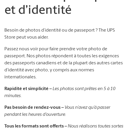
et d’identité
Besoin de photos d’identité ou de passeport ? The UPS
Store peut vous aider.
Passez nous voir pour faire prendre votre photo de
passeport. Nos photos répondent à toutes les exigences
des passeports canadiens et de la plupart des autres cartes
d’identité avec photo, y compris aux normes
internationales.
Rapidité et simplicité –
Les photos sont prêtes en 5 à 10
minutes.
Pas besoin de rendez-vous –
Vous n’avez qu’à passer
pendant les heures d’ouverture.
Tous les formats sont offerts –
Nous réalisons toutes sortes