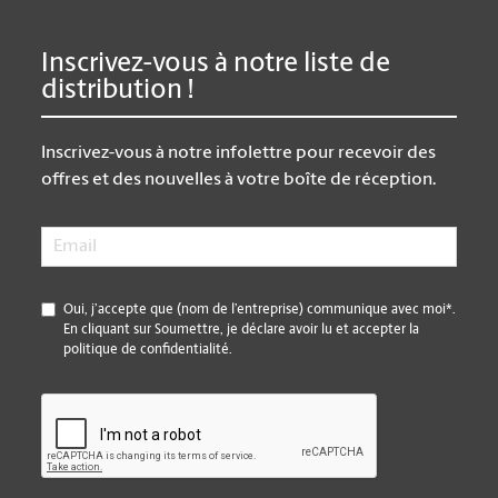
Inscrivez-vous à notre liste de
distribution !
Inscrivez-vous à notre infolettre pour recevoir des
offres et des nouvelles à votre boîte de réception.
Email
*
*
Oui, j’accepte que (nom de l’entreprise) communique avec moi*.
En cliquant sur Soumettre, je déclare avoir lu et accepter la
politique de confidentialité.
CAPTCHA