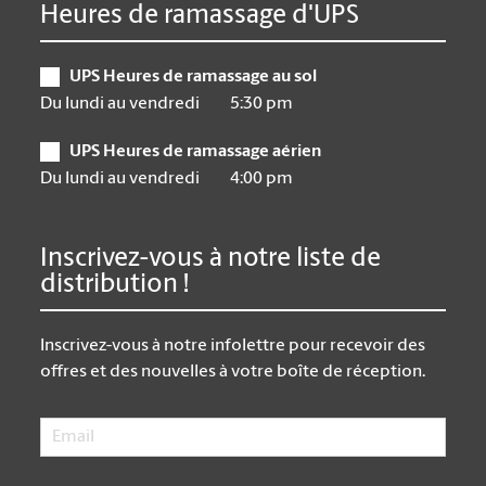
Heures de ramassage d'UPS
UPS Heures de ramassage au sol
Du lundi au vendredi
5:30 pm
UPS Heures de ramassage aérien
Du lundi au vendredi
4:00 pm
Inscrivez-vous à notre liste de
distribution !
Inscrivez-vous à notre infolettre pour recevoir des
offres et des nouvelles à votre boîte de réception.
Email
*