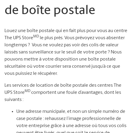
de boîte postale
Louez une boîte postale qui en fait plus pour vous au centre
MD
The UPS Store
le plus près. Vous prévoyez vous absenter
longtemps ? Vous ne voulez pas voir des colis de valeur
laissés sans surveillance sur le seuil de votre porte ? Nous
pouvons mettre à votre disposition une boîte postale
sécuritaire où votre courrier sera conservé jusqu’à ce que
vous puissiez le récupérer.
Les services de location de boîte postale des centres The
MD
UPS Store
comportent une foule d’avantages, dont les
suivants :
Une adresse municipale, et non un simple numéro de
case postale : rehaussez l’image professionnelle de
votre entreprise grâce à une adresse où tous vos colis