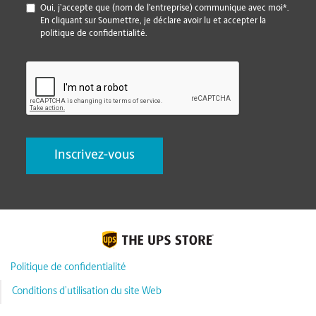
*
Oui, j’accepte que (nom de l’entreprise) communique avec moi*.
En cliquant sur Soumettre, je déclare avoir lu et accepter la
politique de confidentialité.
CAPTCHA
Politique de confidentialité
Conditions d’utilisation du site Web