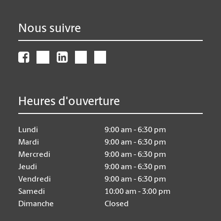
Nous suivre
Heures d'ouverture
Lundi
9:00 am - 6:30 pm
Mardi
9:00 am - 6:30 pm
Mercredi
9:00 am - 6:30 pm
Jeudi
9:00 am - 6:30 pm
Vendredi
9:00 am - 6:30 pm
Samedi
10:00 am - 3:00 pm
Dimanche
Closed