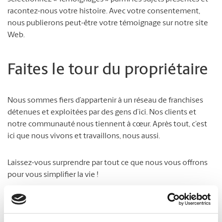
racontez-nous votre histoire. Avec votre consentement,
nous publierons peut-être votre témoignage sur notre site
Web.
Faites le tour du propriétaire
Nous sommes fiers d’appartenir à un réseau de franchises
détenues et exploitées par des gens d’ici. Nos clients et
notre communauté nous tiennent à cœur. Après tout, c’est
ici que nous vivons et travaillons, nous aussi.
Laissez-vous surprendre par tout ce que nous vous offrons
pour vous simplifier la vie !