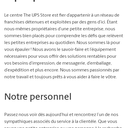
Le centre The UPS Store est fier d’appartenir à un réseau de
franchises détenues et exploitées par des gens d’ici. Étant
nous-mêmes propriétaires d’une petite entreprise, nous
sommes bien placés pour comprendre les défis que relèvent
les petites entreprises au quotidien. Nous sommes là pour
vous épauler ! Nous avons le savoir-faire et l’équipement
nécessaires pour vous offrir des solutions rentables pour
vos besoins d’impression, de messagerie, d’emballage,
d’expédition et plus encore. Nous sommes passionnés par
notre travail et toujours prêts à vous aider à faire le vôtre.
Notre personnel
Passez nous voir dès aujourd’hui et rencontrez l’un de nos
sympathiques associés du service à la clientèle. Que vous