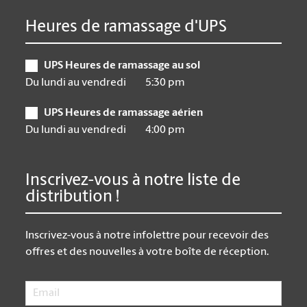
Heures de ramassage d'UPS
UPS Heures de ramassage au sol
Du lundi au vendredi
5:30 pm
UPS Heures de ramassage aérien
Du lundi au vendredi
4:00 pm
Inscrivez-vous à notre liste de
distribution !
Inscrivez-vous à notre infolettre pour recevoir des
offres et des nouvelles à votre boîte de réception.
Email
*