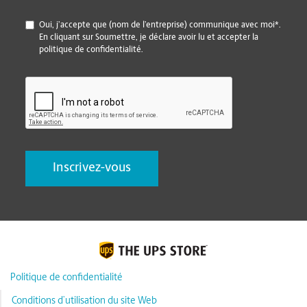
*
Oui, j’accepte que (nom de l’entreprise) communique avec moi*.
En cliquant sur Soumettre, je déclare avoir lu et accepter la
politique de confidentialité.
CAPTCHA
Politique de confidentialité
Conditions d’utilisation du site Web