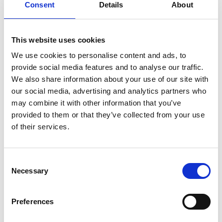
Consent
Details
About
This website uses cookies
We use cookies to personalise content and ads, to
provide social media features and to analyse our traffic.
We also share information about your use of our site with
our social media, advertising and analytics partners who
may combine it with other information that you’ve
provided to them or that they’ve collected from your use
of their services.
Consent
Necessary
Selection
Preferences