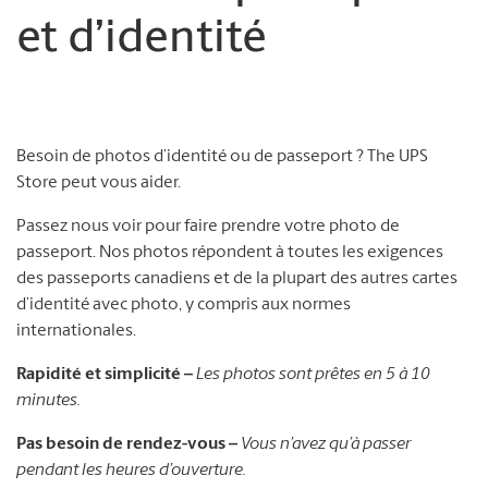
et d’identité
Besoin de photos d’identité ou de passeport ? The UPS
Store peut vous aider.
Passez nous voir pour faire prendre votre photo de
passeport. Nos photos répondent à toutes les exigences
des passeports canadiens et de la plupart des autres cartes
d’identité avec photo, y compris aux normes
internationales.
Rapidité et simplicité –
Les photos sont prêtes en 5 à 10
minutes.
Pas besoin de rendez-vous –
Vous n’avez qu’à passer
pendant les heures d’ouverture.