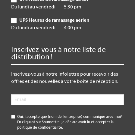
Du lundi au vendredi
5:30 pm
UPS Heures de ramassage aérien
Du lundi au vendredi
4:00 pm
Inscrivez-vous à notre liste de
distribution !
Inscrivez-vous à notre infolettre pour recevoir des
offres et des nouvelles à votre boîte de réception.
Email
*
*
Oui, j’accepte que (nom de l’entreprise) communique avec moi*.
En cliquant sur Soumettre, je déclare avoir lu et accepter la
politique de confidentialité.