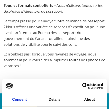
Tous les formats sont offerts –
Nous réalisons toutes sortes
de photos d’identité et de passeport.
Le temps presse pour envoyer votre demande de passeport
? Nous offrons une variété de services d’expédition pour une
livraison à temps au Bureau des passeports du
gouvernement du Canada, ou ailleurs, ainsi que des
solutions de visibilité pour le suivi des colis.
Et n’oubliez pas : lorsque vous revenez de voyage, nous
sommes là pour vous aider à imprimer toutes vos photos de
vacances !
Consent
Details
About
Numéro de suivi :