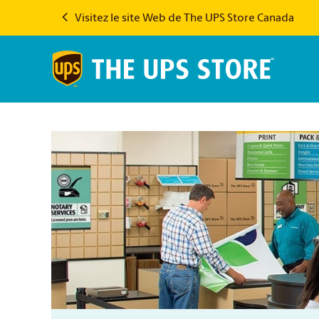
Visitez le site Web de The UPS Store Canada