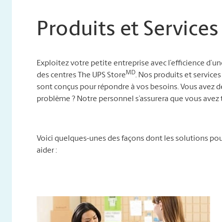
Produits et Services
Exploitez votre petite entreprise avec l’efficience d’u
MD
des centres The UPS Store
. Nos produits et services
sont conçus pour répondre à vos besoins. Vous avez d
problème ? Notre personnel s’assurera que vous avez t
Voici quelques-unes des façons dont les solutions p
aider :