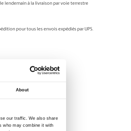
le lendemain à la livraison par voie terrestre
édition pour tous les envois expédiés par UPS.
About
se our traffic. We also share
ers who may combine it with