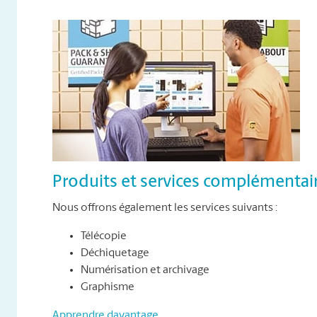
Produits et services complémentai
Nous offrons également les services suivants :
Télécopie
Déchiquetage
Numérisation et archivage
Graphisme
Apprendre davantage