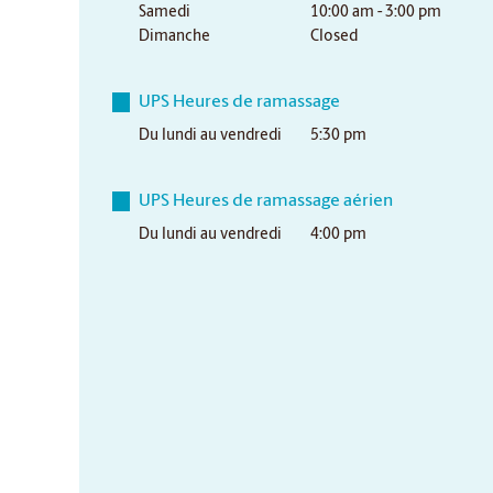
Samedi
10:00 am - 3:00 pm
Dimanche
Closed
UPS Heures de ramassage
Du lundi au vendredi
5:30 pm
UPS Heures de ramassage aérien
Du lundi au vendredi
4:00 pm