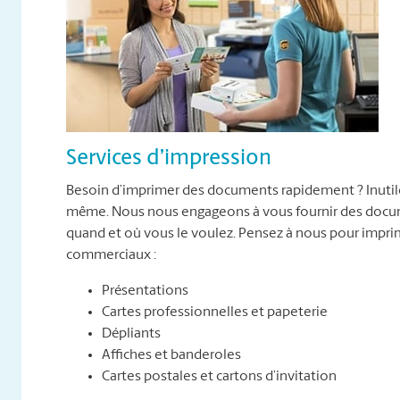
Services d’impression
Besoin d’imprimer des documents rapidement ? Inutile 
même. Nous nous engageons à vous fournir des docume
quand et où vous le voulez. Pensez à nous pour impr
commerciaux :
Présentations
Cartes professionnelles et papeterie
Dépliants
Affiches et banderoles
Cartes postales et cartons d’invitation