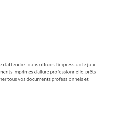
d’attendre : nous offrons l’impression le jour
nts imprimés d’allure professionnelle, prêts
imer tous vos documents professionnels et