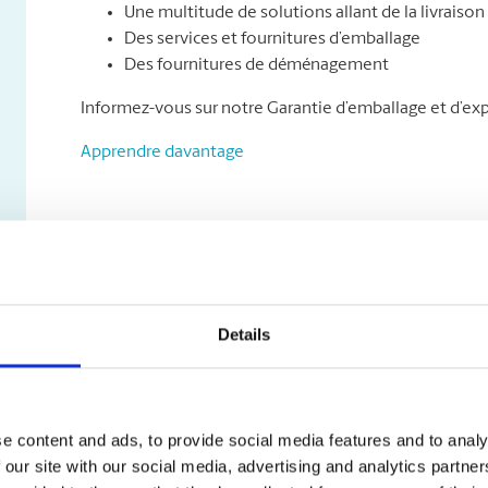
Une multitude de solutions allant de la livraison 
Des services et fournitures d’emballage
Des fournitures de déménagement
Informez-vous sur notre Garantie d’emballage et d’exp
Apprendre davantage
Details
e content and ads, to provide social media features and to analy
 our site with our social media, advertising and analytics partn