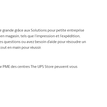
ne grande grâce aux Solutions pour petite entreprise
 en magasin, tels que l’impression et l’expédition,
es questions ou avez besoin d’aide pour résoudre un
out en main pour réussir.
our PME des centres The UPS Store peuvent vous