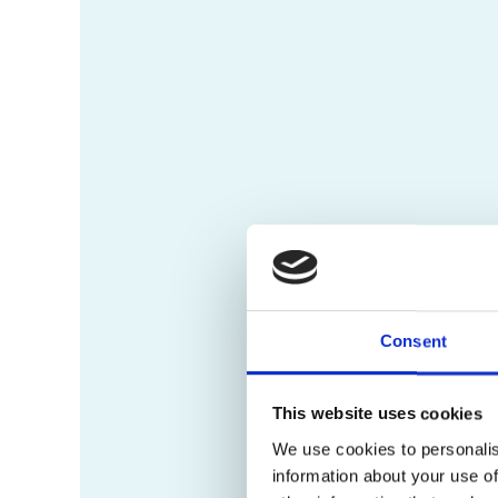
Consent
This website uses cookies
We use cookies to personalis
information about your use of