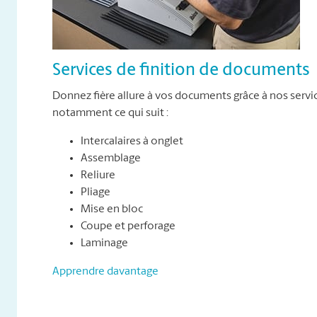
Services de finition de documents
Donnez fière allure à vos documents grâce à nos servi
notamment ce qui suit :
Intercalaires à onglet
Assemblage
Reliure
Pliage
Mise en bloc
Coupe et perforage
Laminage
Apprendre davantage