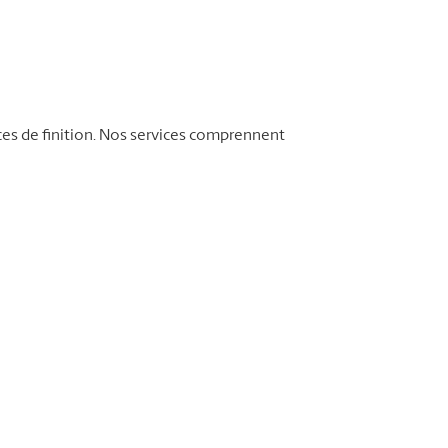
ces de finition. Nos services comprennent