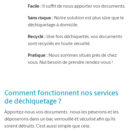
Facile :
Il suffit de nous apporter vos documents.
Sans risque :
Notre solution est plus sûre que le
déchiquetage à domicile.
Recyclé :
Une fois déchiquetés, vos documents
sont recyclés en toute sécurité.
Pratique :
Nous sommes situés près de chez
vous. Nul besoin de prendre rendez-vous !
Comment fonctionnent nos services
de déchiquetage ?
Apportez-nous vos documents ; nous les pèserons et les
déposerons dans un bac verrouillé et sécurisé afin qu’ils
soient détruits. C’est aussi simple que cela.