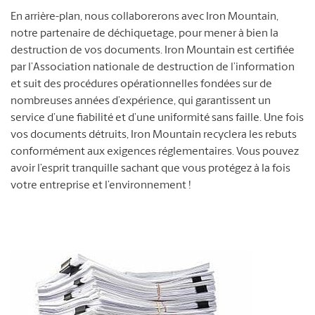
En arrière-plan, nous collaborerons avec Iron Mountain,
notre partenaire de déchiquetage, pour mener à bien la
destruction de vos documents. Iron Mountain est certifiée
par l’Association nationale de destruction de l’information
et suit des procédures opérationnelles fondées sur de
nombreuses années d’expérience, qui garantissent un
service d’une fiabilité et d’une uniformité sans faille. Une fois
vos documents détruits, Iron Mountain recyclera les rebuts
conformément aux exigences réglementaires. Vous pouvez
avoir l’esprit tranquille sachant que vous protégez à la fois
votre entreprise et l’environnement !