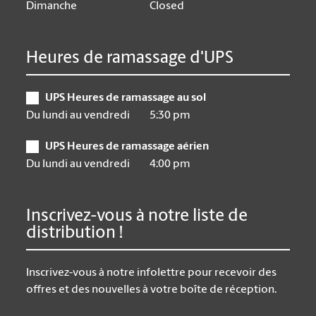
Dimanche
Closed
Heures de ramassage d'UPS
UPS Heures de ramassage au sol
Du lundi au vendredi
5:30 pm
UPS Heures de ramassage aérien
Du lundi au vendredi
4:00 pm
Inscrivez-vous à notre liste de
distribution !
Inscrivez-vous à notre infolettre pour recevoir des
offres et des nouvelles à votre boîte de réception.