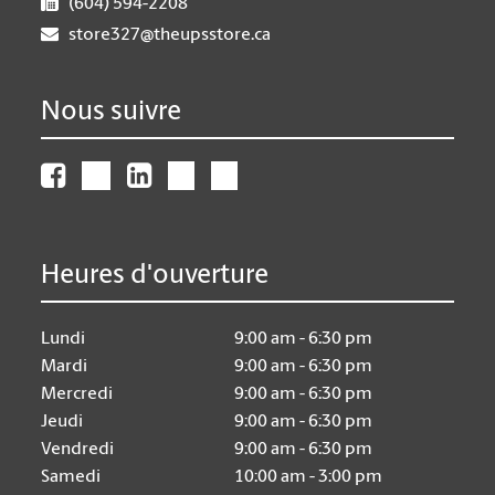
(604) 594-2208
store327@theupsstore.ca
Nous suivre
Heures d'ouverture
Lundi
9:00 am - 6:30 pm
Mardi
9:00 am - 6:30 pm
Mercredi
9:00 am - 6:30 pm
Jeudi
9:00 am - 6:30 pm
Vendredi
9:00 am - 6:30 pm
Samedi
10:00 am - 3:00 pm