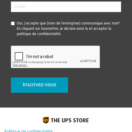
Email
*
*
Oui, j’accepte que (nom de l’entreprise) communique avec moi*.
En cliquant sur Soumettre, je déclare avoir lu et accepter la
politique de confidentialité.
CAPTCHA
Politique de confidentialité