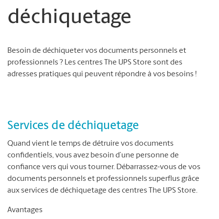
déchiquetage
Besoin de déchiqueter vos documents personnels et
professionnels ? Les centres The UPS Store sont des
adresses pratiques qui peuvent répondre à vos besoins !
Services de déchiquetage
Quand vient le temps de détruire vos documents
confidentiels, vous avez besoin d’une personne de
confiance vers qui vous tourner. Débarrassez-vous de vos
documents personnels et professionnels superflus grâce
aux services de déchiquetage des centres The UPS Store.
Avantages