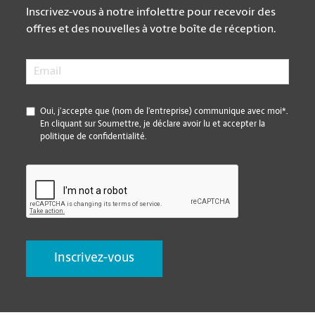
Inscrivez-vous à notre infolettre pour recevoir des
offres et des nouvelles à votre boîte de réception.
Email
*
*
Oui, j’accepte que (nom de l’entreprise) communique avec moi*.
En cliquant sur Soumettre, je déclare avoir lu et accepter la
politique de confidentialité.
CAPTCHA