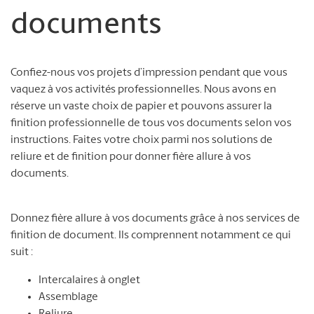
documents
Confiez-nous vos projets d’impression pendant que vous
vaquez à vos activités professionnelles. Nous avons en
réserve un vaste choix de papier et pouvons assurer la
finition professionnelle de tous vos documents selon vos
instructions. Faites votre choix parmi nos solutions de
reliure et de finition pour donner fière allure à vos
documents.
Donnez fière allure à vos documents grâce à nos services de
finition de document. Ils comprennent notamment ce qui
suit :
Intercalaires à onglet
Assemblage