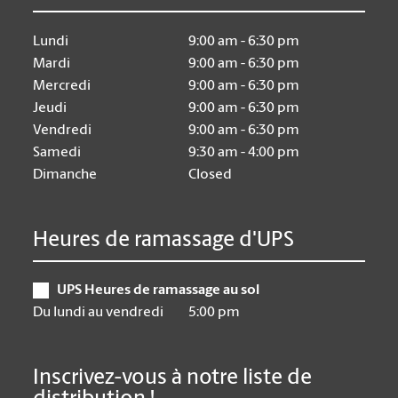
Lundi
9:00 am - 6:30 pm
Mardi
9:00 am - 6:30 pm
Mercredi
9:00 am - 6:30 pm
Jeudi
9:00 am - 6:30 pm
Vendredi
9:00 am - 6:30 pm
Samedi
9:30 am - 4:00 pm
Dimanche
Closed
Heures de ramassage d'UPS
UPS Heures de ramassage au sol
Du lundi au vendredi
5:00 pm
Inscrivez-vous à notre liste de