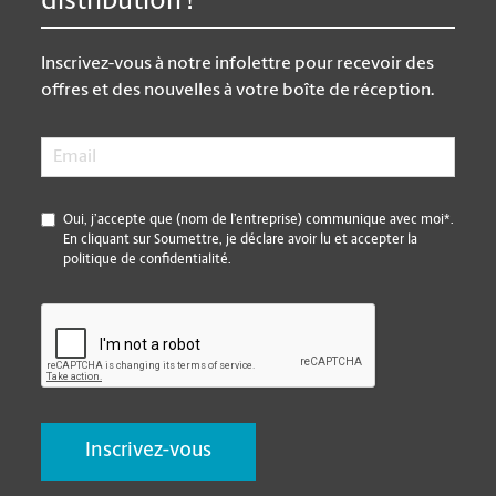
distribution !
Inscrivez-vous à notre infolettre pour recevoir des
offres et des nouvelles à votre boîte de réception.
Email
*
*
Oui, j’accepte que (nom de l’entreprise) communique avec moi*.
En cliquant sur Soumettre, je déclare avoir lu et accepter la
politique de confidentialité.
CAPTCHA