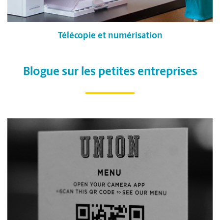
Télécopie et numérisation
Blogue sur les petites entreprises