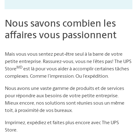
Nous savons combien les
affaires vous passionnent
Mais vous vous sentez peut-être seul à la barre de votre
petite entreprise. Rassurez-vous, vous ne l’êtes pas! The UPS
MD
Store
est là pour vous aider à accomplir certaines tâches
complexes. Comme l’impression. Ou l’expédition.
Nous avons une vaste gamme de produits et de services
pour répondre aux besoins de votre petite entreprise.
Mieux encore, nos solutions sont réunies sous un même
toit, à proximité de vos bureaux.
Imprimez, expédiez et faites plus encore avec The UPS
Store.