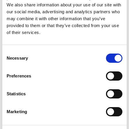
We also share information about your use of our site with
our social media, advertising and analytics partners who
may combine it with other information that you’ve
provided to them or that they’ve collected from your use
of their services.
Consent
Necessary
Selection
Services d'impression
Preferences
Statistics
Marketing