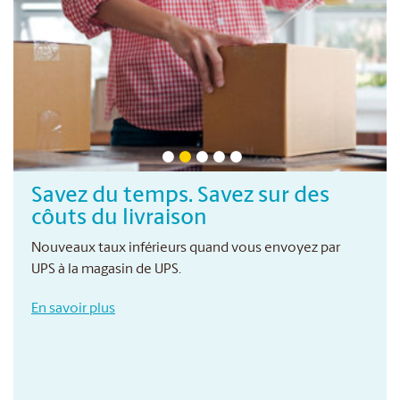
Savez du temps. Savez sur des
côuts du livraison
Nouveaux taux inférieurs quand vous envoyez par
UPS à la magasin de UPS.
En savoir plus