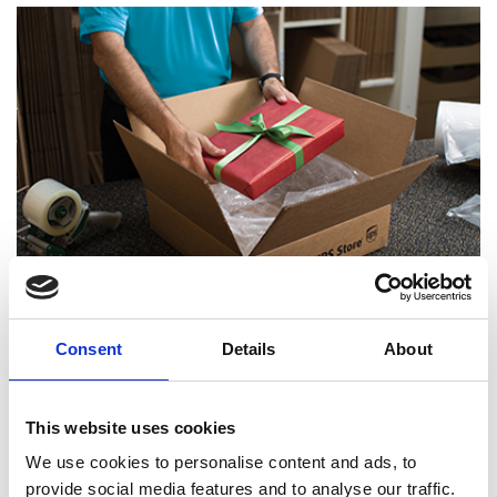
Consent
Details
About
Experts certifiés en emballage
This website uses cookies
We use cookies to personalise content and ads, to
provide social media features and to analyse our traffic.