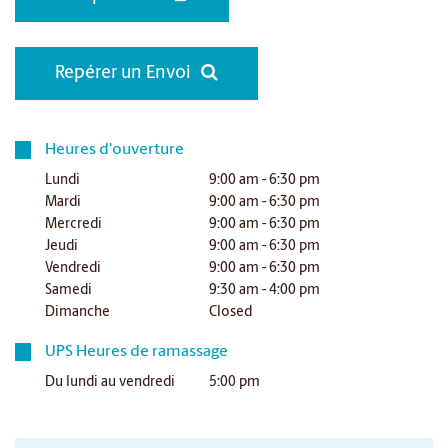
Repérer un Envoi
Heures d'ouverture
Lundi
9:00 am - 6:30 pm
Mardi
9:00 am - 6:30 pm
Mercredi
9:00 am - 6:30 pm
Jeudi
9:00 am - 6:30 pm
Vendredi
9:00 am - 6:30 pm
Samedi
9:30 am - 4:00 pm
Dimanche
Closed
UPS Heures de ramassage
Du lundi au vendredi
5:00 pm