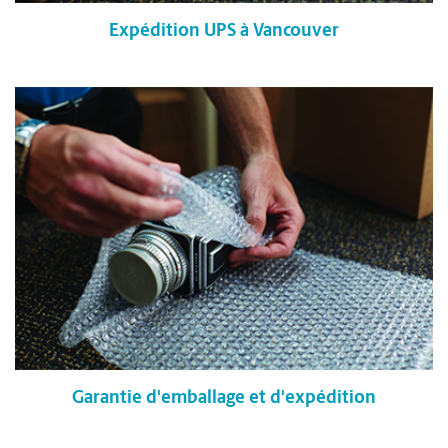
Expédition UPS à Vancouver
Garantie d'emballage et d'expédition