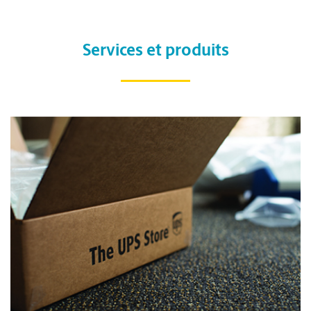
Services et produits