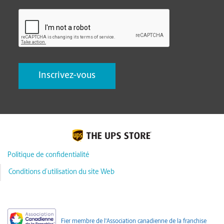
CAPTCHA
Politique de confidentialité
Conditions d’utilisation du site Web
Fier membre de l'Association canadienne de la franchise