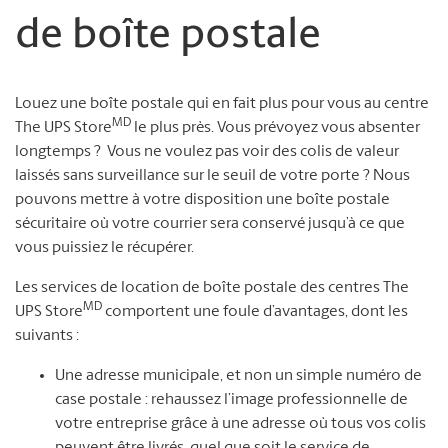
de boîte postale
Louez une boîte postale qui en fait plus pour vous au centre
MD
The UPS Store
le plus près. Vous prévoyez vous absenter
longtemps ? Vous ne voulez pas voir des colis de valeur
laissés sans surveillance sur le seuil de votre porte ? Nous
pouvons mettre à votre disposition une boîte postale
sécuritaire où votre courrier sera conservé jusqu’à ce que
vous puissiez le récupérer.
Les services de location de boîte postale des centres The
MD
UPS Store
comportent une foule d’avantages, dont les
suivants :
Une adresse municipale, et non un simple numéro de
case postale : rehaussez l’image professionnelle de
votre entreprise grâce à une adresse où tous vos colis