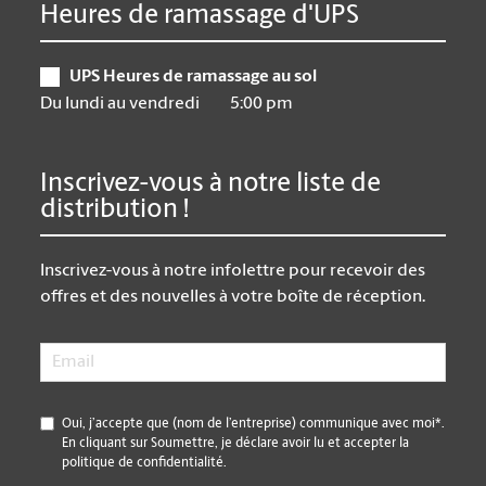
Heures de ramassage d'UPS
UPS Heures de ramassage au sol
Du lundi au vendredi
5:00 pm
Inscrivez-vous à notre liste de
distribution !
Inscrivez-vous à notre infolettre pour recevoir des
offres et des nouvelles à votre boîte de réception.
Email
*
*
Oui, j’accepte que (nom de l’entreprise) communique avec moi*.
En cliquant sur Soumettre, je déclare avoir lu et accepter la
politique de confidentialité.