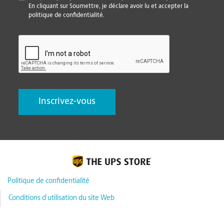
En cliquant sur Soumettre, je déclare avoir lu et accepter la
politique de confidentialité.
CAPTCHA
Politique de confidentialité
Conditions d’utilisation du site Web