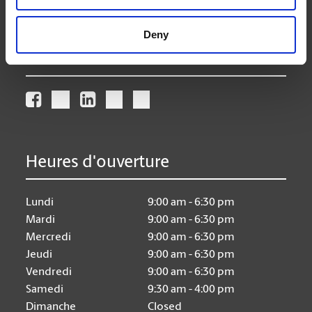
store146@theupsstore.ca
Deny
Nous suivre
Heures d'ouverture
Lundi
9:00 am - 6:30 pm
Mardi
9:00 am - 6:30 pm
Mercredi
9:00 am - 6:30 pm
Jeudi
9:00 am - 6:30 pm
Vendredi
9:00 am - 6:30 pm
Samedi
9:30 am - 4:00 pm
Dimanche
Closed