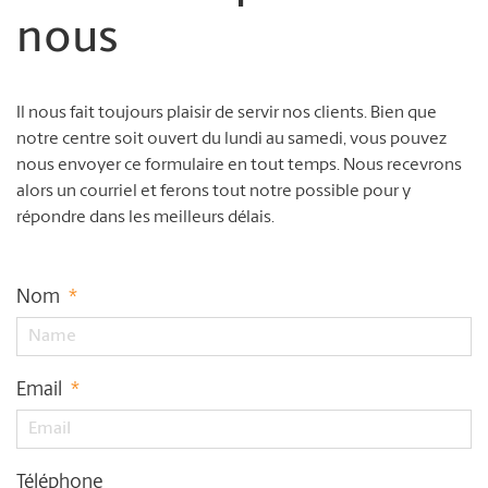
nous
Il nous fait toujours plaisir de servir nos clients. Bien que
notre centre soit ouvert du lundi au samedi, vous pouvez
nous envoyer ce formulaire en tout temps. Nous recevrons
alors un courriel et ferons tout notre possible pour y
répondre dans les meilleurs délais.
Nom
*
Email
*
Téléphone