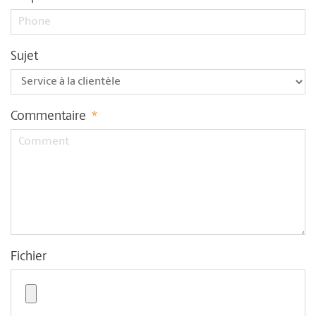
Sujet
Commentaire
*
Fichier