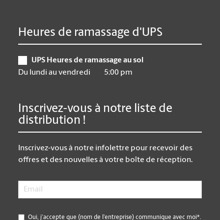
Heures de ramassage d'UPS
UPS Heures de ramassage au sol
Du lundi au vendredi
5:00 pm
Inscrivez-vous à notre liste de
distribution !
Inscrivez-vous à notre infolettre pour recevoir des
offres et des nouvelles à votre boîte de réception.
Email
*
*
Oui, j’accepte que (nom de l’entreprise) communique avec moi*.