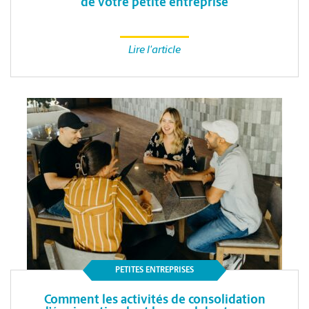
de votre petite entreprise
Lire l'article
PETITES ENTREPRISES
Comment les activités de consolidation