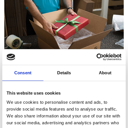
Consent
Details
About
Experts certifiés en emballage
This website uses cookies
We use cookies to personalise content and ads, to
provide social media features and to analyse our traffic.
We also share information about your use of our site with
our social media, advertising and analytics partners who