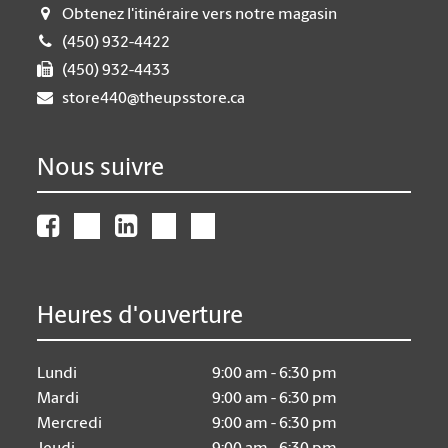
Obtenez l'itinéraire vers notre magasin
(450) 932-4422
(450) 932-4433
store440@theupsstore.ca
Nous suivre
Heures d'ouverture
Lundi
9:00 am - 6:30 pm
Mardi
9:00 am - 6:30 pm
Mercredi
9:00 am - 6:30 pm