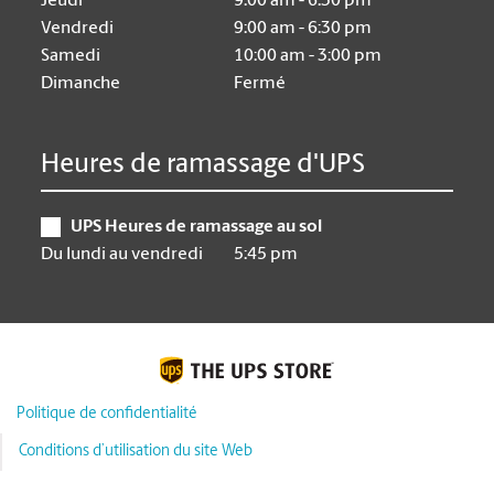
Jeudi
9:00 am - 6:30 pm
Vendredi
9:00 am - 6:30 pm
Samedi
10:00 am - 3:00 pm
Dimanche
Fermé
Heures de ramassage d'UPS
UPS Heures de ramassage au sol
Du lundi au vendredi
5:45 pm
Politique de confidentialité
Conditions d’utilisation du site Web