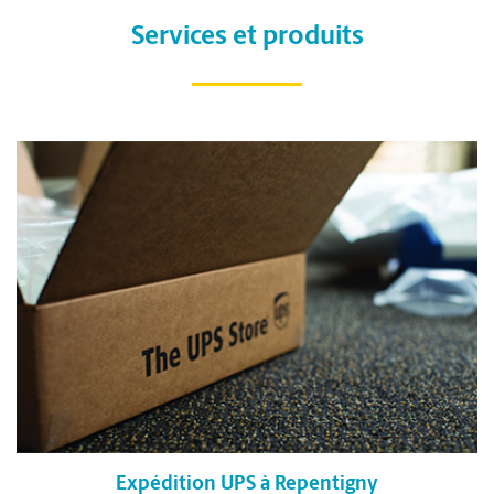
Services et produits
Expédition UPS à Repentigny