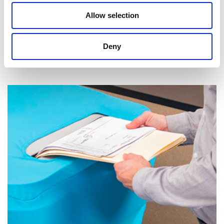
Allow selection
Deny
Réception de courrier et de colis