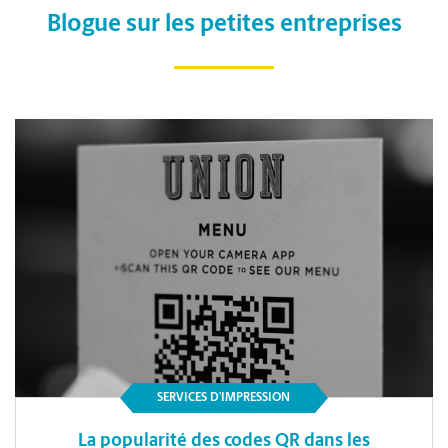
Blogue sur les petites entreprises
SERVICES D’IMPRESSION
La popularité des codes QR dans les