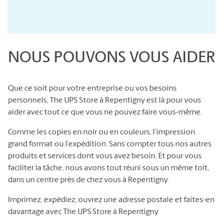
NOUS POUVONS VOUS AIDER
Que ce soit pour votre entreprise ou vos besoins
personnels, The UPS Store à Repentigny est là pour vous
aider avec tout ce que vous ne pouvez faire vous-même.
Comme les copies en noir ou en couleurs, l’impression
grand format ou l’expédition. Sans compter tous nos autres
produits et services dont vous avez besoin. Et pour vous
faciliter la tâche, nous avons tout réuni sous un même toit,
dans un centre près de chez vous à Repentigny.
Imprimez, expédiez, ouvrez une adresse postale et faites-en
davantage avec The UPS Store à Repentigny.