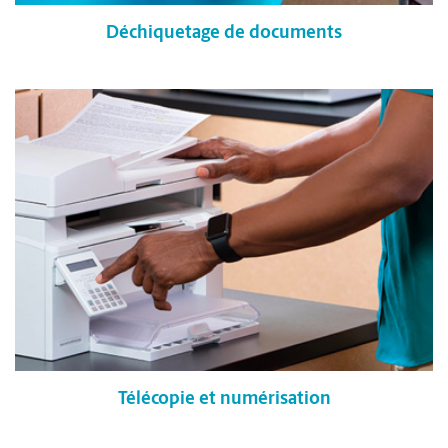
Déchiquetage de documents
Télécopie et numérisation