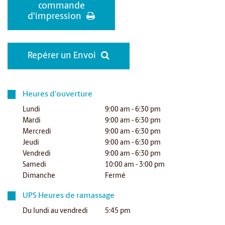
commande
d'impression
Repérer un Envoi
Heures d'ouverture
Lundi
9:00 am - 6:30 pm
Mardi
9:00 am - 6:30 pm
Mercredi
9:00 am - 6:30 pm
Jeudi
9:00 am - 6:30 pm
Vendredi
9:00 am - 6:30 pm
Samedi
10:00 am - 3:00 pm
Dimanche
Fermé
UPS Heures de ramassage
Du lundi au vendredi
5:45 pm