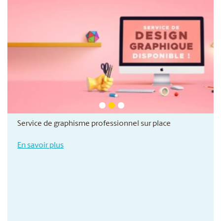
Service de graphisme professionnel sur place
En savoir plus