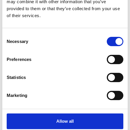
may combine it with other information that you’ve
provided to them or that they’ve collected from your use
of their services.
Consent
Necessary
Selection
Services d'impression
Preferences
Statistics
Marketing
Allow all