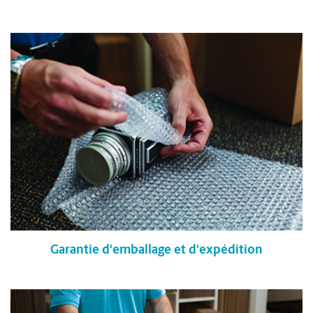
Garantie d'emballage et d'expédition